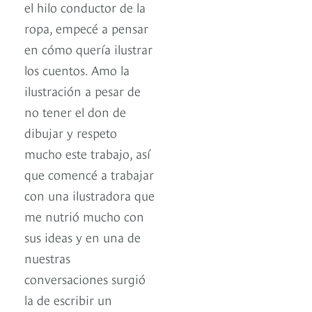
el hilo conductor de la
ropa, empecé a pensar
en cómo quería ilustrar
los cuentos. Amo la
ilustración a pesar de
no tener el don de
dibujar y respeto
mucho este trabajo, así
que comencé a trabajar
con una ilustradora que
me nutrió mucho con
sus ideas y en una de
nuestras
conversaciones surgió
la de escribir un