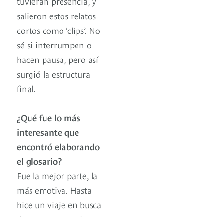
tuvieran presencia, y
salieron estos relatos
cortos como ‘clips’. No
sé si interrumpen o
hacen pausa, pero así
surgió la estructura
final.
¿Qué fue lo más
interesante que
encontró elaborando
el glosario?
Fue la mejor parte, la
más emotiva. Hasta
hice un viaje en busca