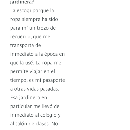
jardinera?
La escogí porque la
ropa siempre ha sido
para mí un trozo de
recuerdo, que me
transporta de
inmediato a la época en
que la usé. La ropa me
permite viajar en el
tiempo, es mi pasaporte
a otras vidas pasadas.
Esa jardinera en
particular me llevó de
inmediato al colegio y
al salón de clases. No