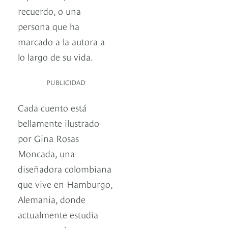
recuerdo, o una
persona que ha
marcado a la autora a
lo largo de su vida.
PUBLICIDAD
Cada cuento está
bellamente ilustrado
por Gina Rosas
Moncada, una
diseñadora colombiana
que vive en Hamburgo,
Alemania, donde
actualmente estudia