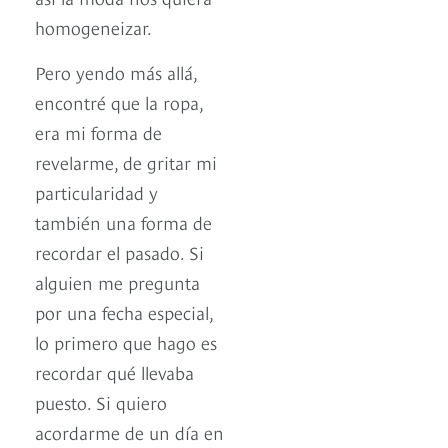
homogeneizar.
Pero yendo más allá,
encontré que la ropa,
era mi forma de
revelarme, de gritar mi
particularidad y
también una forma de
recordar el pasado. Si
alguien me pregunta
por una fecha especial,
lo primero que hago es
recordar qué llevaba
puesto. Si quiero
acordarme de un día en