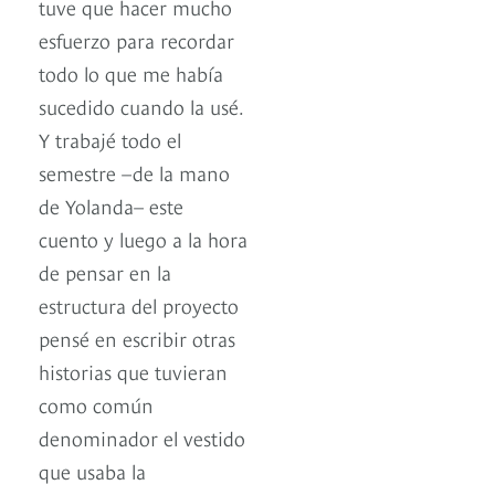
tuve que hacer mucho
esfuerzo para recordar
todo lo que me había
sucedido cuando la usé.
Y trabajé todo el
semestre –de la mano
de Yolanda– este
cuento y luego a la hora
de pensar en la
estructura del proyecto
pensé en escribir otras
historias que tuvieran
como común
denominador el vestido
que usaba la