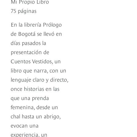
Mi Propio Libro
75 páginas
En la librería Prólogo
de Bogotá se llevó en
días pasados la
presentación de
Cuentos Vestidos, un
libro que narra, con un
lenguaje claro y directo,
once historias en las
que una prenda
femenina, desde un
chal hasta un abrigo,
evocan una
experiencia, un