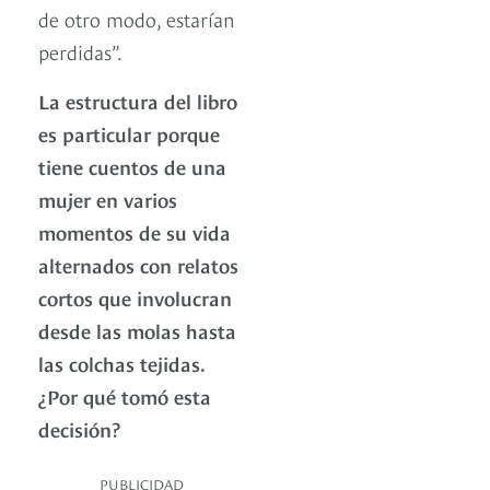
de otro modo, estarían
perdidas”.
La estructura del libro
es particular porque
tiene cuentos de una
mujer en varios
momentos de su vida
alternados con relatos
cortos que involucran
desde las molas hasta
las colchas tejidas.
¿Por qué tomó esta
decisión?
PUBLICIDAD