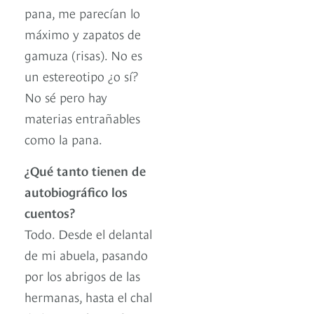
pana, me parecían lo
máximo y zapatos de
gamuza (risas). No es
un estereotipo ¿o sí?
No sé pero hay
materias entrañables
como la pana.
¿Qué tanto tienen de
autobiográfico los
cuentos?
Todo. Desde el delantal
de mi abuela, pasando
por los abrigos de las
hermanas, hasta el chal