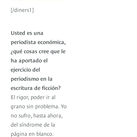
[/diners1]
Usted es una
periodista económica,
¿qué cosas cree que le
ha aportado el
ejercicio del
periodismo en la
escritura de ficción?
El rigor, poder ir al
grano sin problema. Yo
no sufro, hasta ahora,
del síndrome de la
página en blanco.