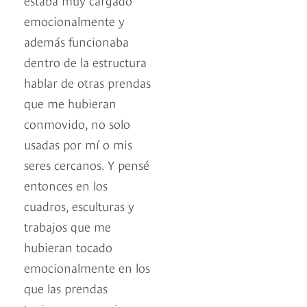
emocionalmente y
además funcionaba
dentro de la estructura
hablar de otras prendas
que me hubieran
conmovido, no solo
usadas por mí o mis
seres cercanos. Y pensé
entonces en los
cuadros, esculturas y
trabajos que me
hubieran tocado
emocionalmente en los
que las prendas