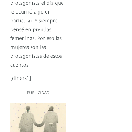
protagonista el día que
le ocurrió algo en
particular. Y siempre
pensé en prendas
femeninas. Por eso las
mujeres son las
protagonistas de estos
cuentos.
[diners1]
PUBLICIDAD