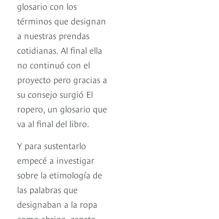
glosario con los
términos que designan
a nuestras prendas
cotidianas. Al final ella
no continuó con el
proyecto pero gracias a
su consejo surgió El
ropero, un glosario que
va al final del libro.
Y para sustentarlo
empecé a investigar
sobre la etimología de
las palabras que
designaban a la ropa
como abrigo, zapato,