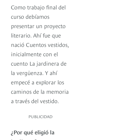
Como trabajo final del
curso debíamos
presentar un proyecto
literario. Ahí fue que
nació Cuentos vestidos,
inicialmente con el
cuento La jardinera de
la vergüenza. Y ahí
empecé a explorar los
caminos de la memoria
a través del vestido.
PUBLICIDAD
¿Por qué eligió la