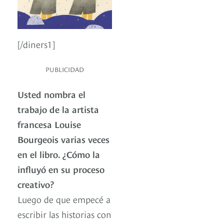
[/diners1]
PUBLICIDAD
Usted nombra el
trabajo de la artista
francesa Louise
Bourgeois varias veces
en el libro. ¿Cómo la
influyó en su proceso
creativo?
Luego de que empecé a
escribir las historias con