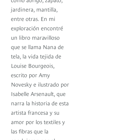
jardinera, mantilla,
entre otras. En mi
exploración encontré
un libro maravilloso
que se llama Nana de
tela, la vida tejida de
Louise Bourgeois,
escrito por Amy
Novesky e ilustrado por
Isabelle Arsenault, que
narra la historia de esta
artista francesa y su
amor por los textiles y
las fibras que la