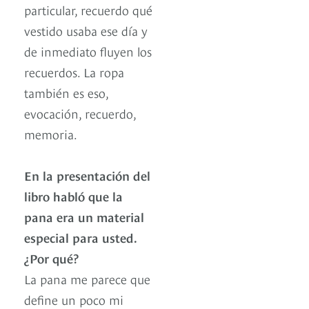
particular, recuerdo qué
vestido usaba ese día y
de inmediato fluyen los
recuerdos. La ropa
también es eso,
evocación, recuerdo,
memoria.
En la presentación del
libro habló que la
pana era un material
especial para usted.
¿Por qué?
La pana me parece que
define un poco mi