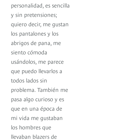
personalidad, es sencilla
y sin pretensiones;
quiero decir, me gustan
los pantalones y los
abrigos de pana, me
siento cómoda
usándolos, me parece
que puedo llevarlos a
todos lados sin
problema. También me
pasa algo curioso y es
que en una época de
mi vida me gustaban
los hombres que
llevaban blazers de