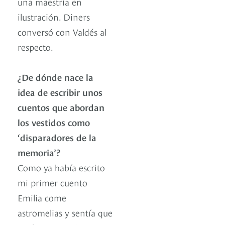
una maestría en
ilustración. Diners
conversó con Valdés al
respecto.
¿De dónde nace la
idea de escribir unos
cuentos que abordan
los vestidos como
‘disparadores de la
memoria’?
Como ya había escrito
mi primer cuento
Emilia come
astromelias y sentía que