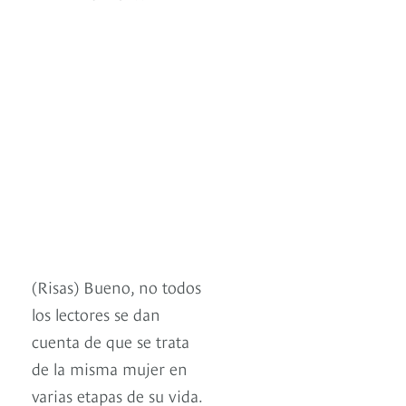
(Risas) Bueno, no todos
los lectores se dan
cuenta de que se trata
de la misma mujer en
varias etapas de su vida.