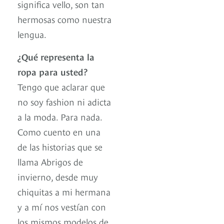
significa vello, son tan
hermosas como nuestra
lengua.
¿Qué representa la
ropa para usted?
Tengo que aclarar que
no soy fashion ni adicta
a la moda. Para nada.
Como cuento en una
de las historias que se
llama Abrigos de
invierno, desde muy
chiquitas a mi hermana
y a mí nos vestían con
los mismos modelos de