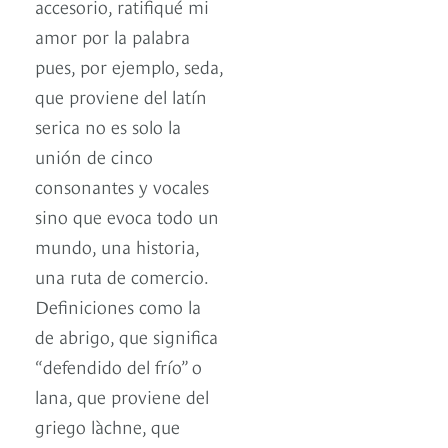
accesorio, ratifiqué mi
amor por la palabra
pues, por ejemplo, seda,
que proviene del latín
serica no es solo la
unión de cinco
consonantes y vocales
sino que evoca todo un
mundo, una historia,
una ruta de comercio.
Definiciones como la
de abrigo, que significa
“defendido del frío” o
lana, que proviene del
griego làchne, que