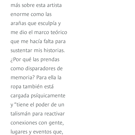
más sobre esta artista
enorme como las
arañas que esculpía y
me dio el marco teórico
que me hacía falta para
sustentar mis historias.
¿Por qué las prendas
como disparadores de
memoria? Para ella la
ropa también está
cargada psíquicamente
y “tiene el poder de un
talismán para reactivar
conexiones con gente,
lugares y eventos que,