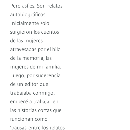
Pero así es. Son relatos
autobiográficos.
Inicialmente solo
surgieron los cuentos
de las mujeres
atravesadas por el hilo
de la memoria, las
mujeres de mi familia.
Luego, por sugerencia
de un editor que
trabajaba conmigo,
empecé a trabajar en
las historias cortas que
funcionan como
‘pausas’ entre los relatos