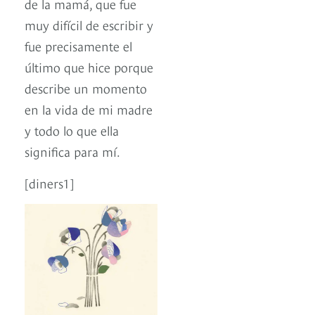
de la mamá, que fue
muy difícil de escribir y
fue precisamente el
último que hice porque
describe un momento
en la vida de mi madre
y todo lo que ella
significa para mí.
[diners1]