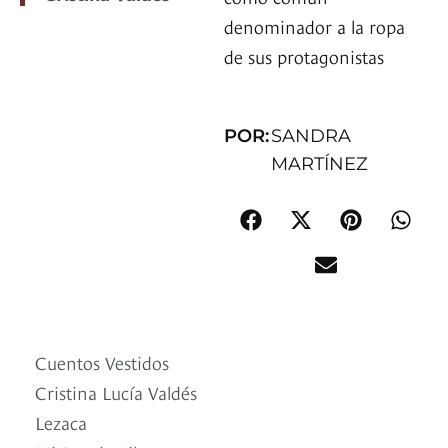
denominador a la ropa
de sus protagonistas
POR:
SANDRA
MARTÍNEZ
Cuentos Vestidos
Cristina Lucía Valdés
Lezaca