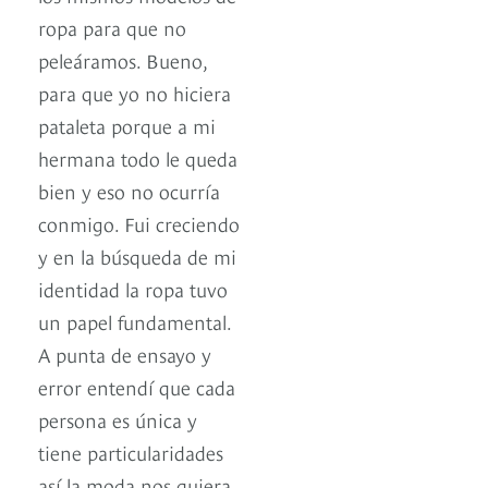
ropa para que no
peleáramos. Bueno,
para que yo no hiciera
pataleta porque a mi
hermana todo le queda
bien y eso no ocurría
conmigo. Fui creciendo
y en la búsqueda de mi
identidad la ropa tuvo
un papel fundamental.
A punta de ensayo y
error entendí que cada
persona es única y
tiene particularidades
así la moda nos quiera