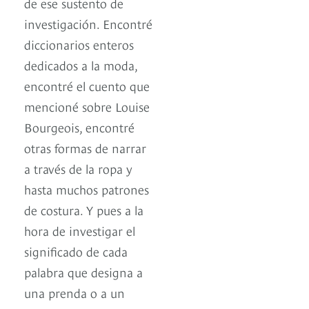
de ese sustento de
investigación. Encontré
diccionarios enteros
dedicados a la moda,
encontré el cuento que
mencioné sobre Louise
Bourgeois, encontré
otras formas de narrar
a través de la ropa y
hasta muchos patrones
de costura. Y pues a la
hora de investigar el
significado de cada
palabra que designa a
una prenda o a un