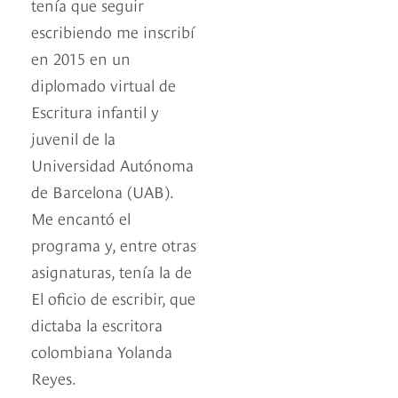
tenía que seguir
escribiendo me inscribí
en 2015 en un
diplomado virtual de
Escritura infantil y
juvenil de la
Universidad Autónoma
de Barcelona (UAB).
Me encantó el
programa y, entre otras
asignaturas, tenía la de
El oficio de escribir, que
dictaba la escritora
colombiana Yolanda
Reyes.