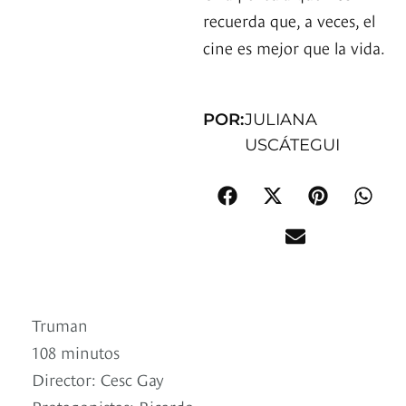
recuerda que, a veces, el
cine es mejor que la vida.
POR:
JULIANA
USCÁTEGUI
Truman
108 minutos
Director: Cesc Gay
Protagonistas: Ricardo