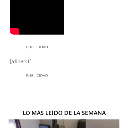
PUBLICIDAD
[/diners1]
PUBLICIDAD
LO MÁS LEÍDO DE LA SEMANA