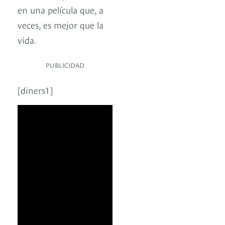
en una película que, a
veces, es mejor que la
vida.
PUBLICIDAD
[diners1]