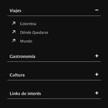
Viajes
Colombia
Dónde Quedarse
Mundo
Gastronomía
Cultura
Links de interés