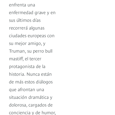
enfrenta una
enfermedad grave y en
sus últimos días
recorrerá algunas
ciudades europeas con
su mejor amigo, y
Truman, su perro bull
mastiff, el tercer
protagonista de la
historia. Nunca están
de más estos diálogos
que afrontan una
situación dramática y
dolorosa, cargados de
conciencia y de humor,