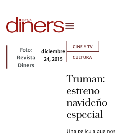
CINE Y TV
Foto:
diciembre
Revista
CULTURA
24, 2015
Diners
Truman:
estreno
navideño
especial
Una película que nos