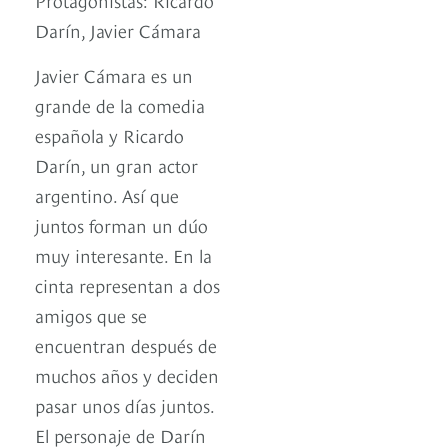
Darín, Javier Cámara
Javier Cámara es un
grande de la comedia
española y Ricardo
Darín, un gran actor
argentino. Así que
juntos forman un dúo
muy interesante. En la
cinta representan a dos
amigos que se
encuentran después de
muchos años y deciden
pasar unos días juntos.
El personaje de Darín