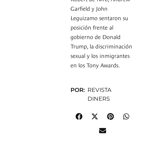
Garfield y John
Leguizamo sentaron su
posición frente al
gobierno de Donald
Trump, la discriminación
sexual y los inmigrantes
en los Tony Awards.
POR:
REVISTA
DINERS