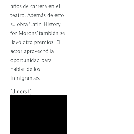
años de carrera en el
teatro. Además de esto
su obra ‘Latin History
for Morons’ también se
llevó otro premios. El
actor aprovechó la
oportunidad para
hablar de los
inmigrantes.
[diners1]