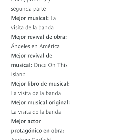
segunda parte
Mejor musical:
La
visita de la banda
Mejor revival de obra:
Ángeles en América
Mejor revival de
musical:
Once On This
Island
Mejor libro de musical:
La visita de la banda
Mejor musical original:
La visita de la banda
Mejor actor
protagónico en obra:
Andrew Garfield ,