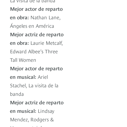
Mejor actor de reparto
en obra:
Nathan Lane,
Ángeles en América
Mejor actriz de reparto
en obra:
Laurie Metcalf,
Edward Albee’s Three
Tall Women
Mejor actor de reparto
en musical:
Ariel
Stachel, La visita de la
banda
Mejor actriz de reparto
en musical:
Lindsay
Mendez, Rodgers &