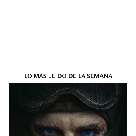
LO MÁS LEÍDO DE LA SEMANA