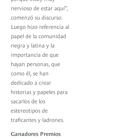
nervioso de estar aquí”,
comenzó su discurso.
Luego hizo referencia al
papel de la comunidad
negra y latina y la
importancia de que
hayan personas, que
como él, se han
dedicado a crear
historias y papeles para
sacarlos de los
estereotipos de
traficantes y ladrones.
Ganadores Premios