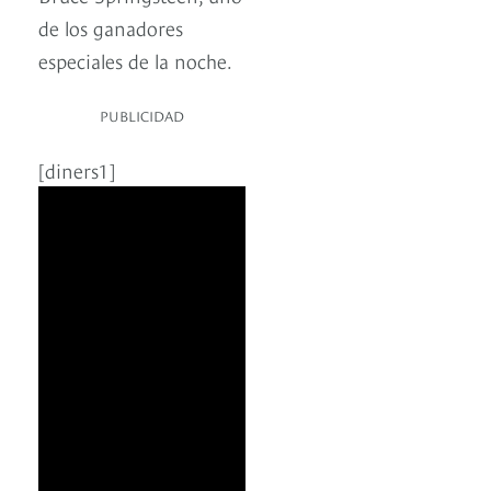
de los ganadores
especiales de la noche.
PUBLICIDAD
[diners1]