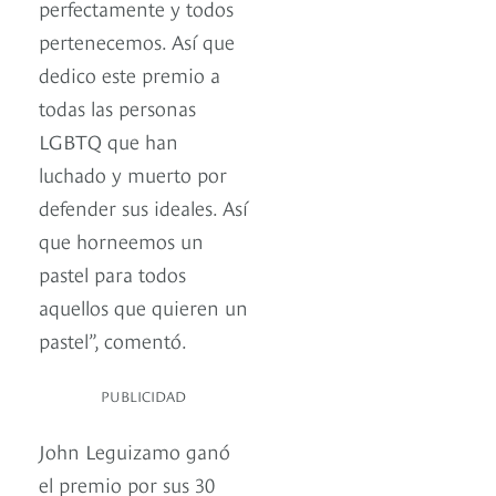
perfectamente y todos
pertenecemos. Así que
dedico este premio a
todas las personas
LGBTQ que han
luchado y muerto por
defender sus ideales. Así
que horneemos un
pastel para todos
aquellos que quieren un
pastel”, comentó.
PUBLICIDAD
John Leguizamo ganó
el premio por sus 30