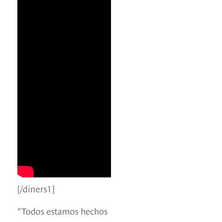
[/diners1]
“Todos estamos hechos