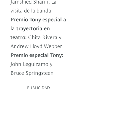
Jamshied Sharifi, La
visita de la banda
Premio Tony especial a
la trayectoria en
teatro:
Chita Rivera y
Andrew Lloyd Webber
Premio especial Tony:
John Leguizamo y
Bruce Springsteen
PUBLICIDAD