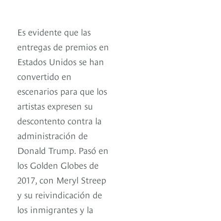
Es evidente que las
entregas de premios en
Estados Unidos se han
convertido en
escenarios para que los
artistas expresen su
descontento contra la
administración de
Donald Trump. Pasó en
los Golden Globes de
2017, con Meryl Streep
y su reivindicación de
los inmigrantes y la