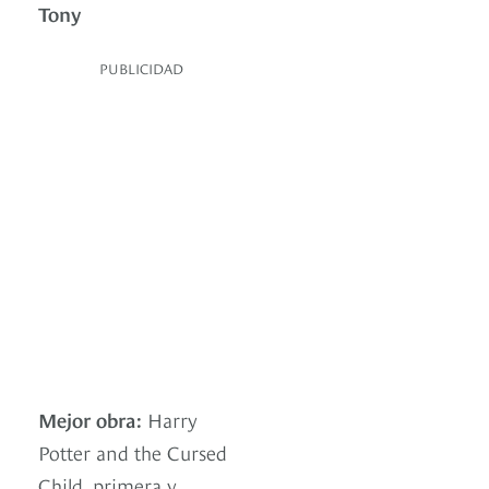
Tony
PUBLICIDAD
Mejor obra:
Harry
Potter and the Cursed
Child, primera y