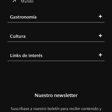
Mundo
Gastronomía
Cultura
Links de interés
Nuestro newsletter
Suscríbase a nuestro boletín para recibir contenido y