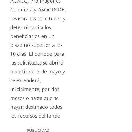
ACACC, Proimágenes
Colombia y ASOCINDE,
revisará las solicitudes y
determinará a los
beneficiarios en un
plazo no superior a los
10 días. El periodo para
las solicitudes se abrirá
a partir del 5 de mayo y
se extenderá,
inicialmente, por dos
meses o hasta que se
hayan destinado todos
los recursos del fondo.
PUBLICIDAD