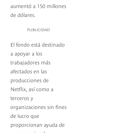
aumentó a 150 millones
de dólares.
PUBLICIDAD
El fondo está destinado
a apoyar a los
trabajadores más
afectados en las
producciones de
Netflix, así como a
terceros y
organizaciones sin fines
de lucro que
proporcionan ayuda de