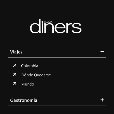
Viajes
Colombia
Dónde Quedarse
Mundo
Gastronomía