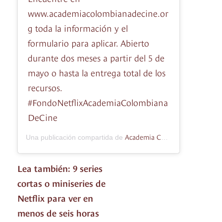
www.academiacolombianadecine.or
g toda la información y el
formulario para aplicar. Abierto
durante dos meses a partir del 5 de
mayo o hasta la entrega total de los
recursos.
#FondoNetflixAcademiaColombiana
DeCine
Academia Colombiana de Cine
Una publicación compartida de
Lea también: 9 series
cortas o miniseries de
Netflix para ver en
menos de seis horas