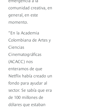
emergencia a la
comunidad creativa, en
general, en este
momento.
“En la Academia
Colombiana de Artes y
Ciencias
Cinematográficas
(ACACC) nos
enteramos de que
Netflix había creado un
fondo para ayudar al
sector. Se sabía que era
de 100 millones de
dólares que estaban