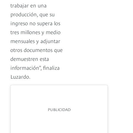
trabajar en una
producción, que su
ingreso no supera los
tres millones y medio
mensuales y adjuntar
otros documentos que
demuestren esta
información”, finaliza
Luzardo.
PUBLICIDAD