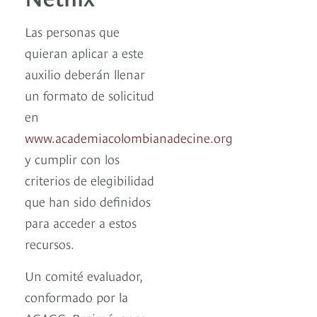
Las personas que
quieran aplicar a este
auxilio deberán llenar
un formato de solicitud
en
www.academiacolombianadecine.org
y cumplir con los
criterios de elegibilidad
que han sido definidos
para acceder a estos
recursos.
Un comité evaluador,
conformado por la