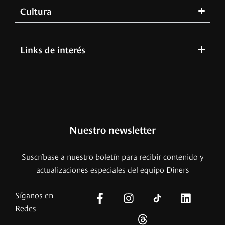
Cultura
Links de interés
Nuestro newsletter
Suscríbase a nuestro boletín para recibir contenido y
actualizaciones especiales del equipo Diners
Síganos en
Redes