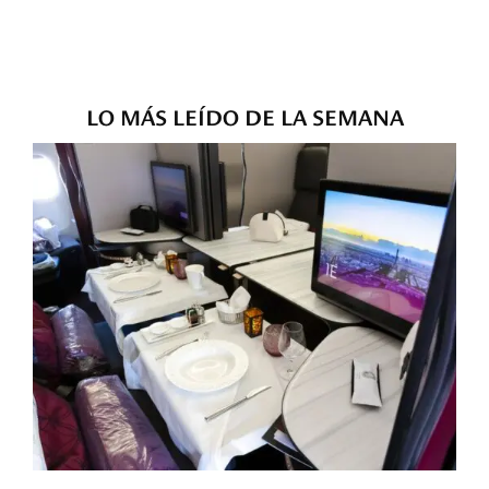
LO MÁS LEÍDO DE LA SEMANA