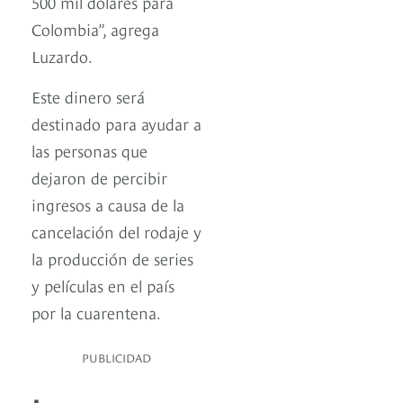
500 mil dólares para
Colombia”, agrega
Luzardo.
Este dinero será
destinado para ayudar a
las personas que
dejaron de percibir
ingresos a causa de la
cancelación del rodaje y
la producción de series
y películas en el país
por la cuarentena.
PUBLICIDAD