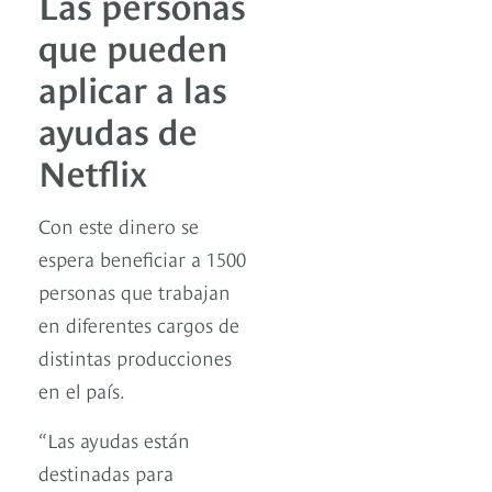
Las personas
que pueden
aplicar a las
ayudas de
Netflix
Con este dinero se
espera beneficiar a 1500
personas que trabajan
en diferentes cargos de
distintas producciones
en el país.
“Las ayudas están
destinadas para