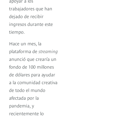
apoyar a los
trabajadores que han
dejado de recibir
ingresos durante este
tiempo.
Hace un mes, la
plataforma de
streaming
anunció que crearía un
fondo de 100 millones
de dólares para ayudar
a la comunidad creativa
de todo el mundo
afectada por la
pandemia, y
recientemente lo