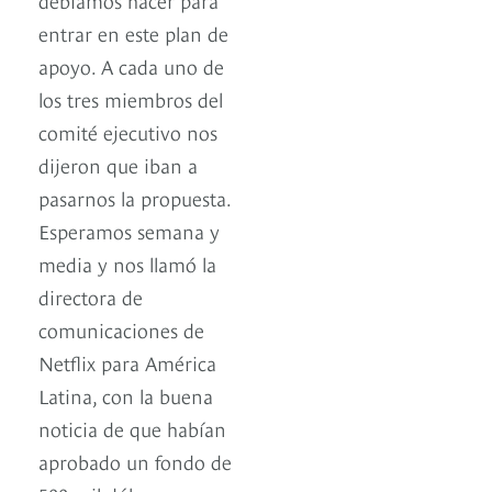
entrar en este plan de
apoyo. A cada uno de
los tres miembros del
comité ejecutivo nos
dijeron que iban a
pasarnos la propuesta.
Esperamos semana y
media y nos llamó la
directora de
comunicaciones de
Netflix para América
Latina, con la buena
noticia de que habían
aprobado un fondo de