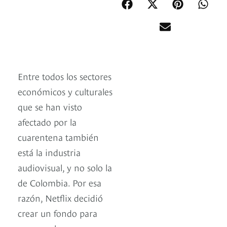
Entre todos los sectores
económicos y culturales
que se han visto
afectado por la
cuarentena también
está la industria
audiovisual, y no solo la
de Colombia. Por esa
razón, Netflix decidió
crear un fondo para