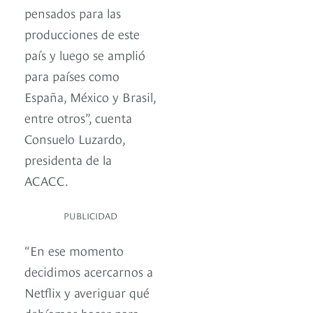
pensados para las
producciones de este
país y luego se amplió
para países como
España, México y Brasil,
entre otros”, cuenta
Consuelo Luzardo,
presidenta de la
ACACC.
PUBLICIDAD
“En ese momento
decidimos acercarnos a
Netflix y averiguar qué
debíamos hacer para