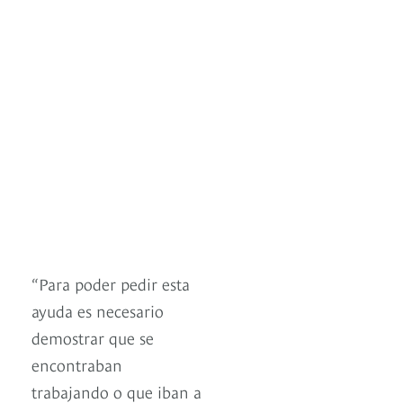
“Para poder pedir esta
ayuda es necesario
demostrar que se
encontraban
trabajando o que iban a