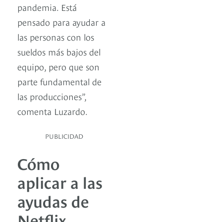
pandemia. Está
pensado para ayudar a
las personas con los
sueldos más bajos del
equipo, pero que son
parte fundamental de
las producciones”,
comenta Luzardo.
PUBLICIDAD
Cómo
aplicar a las
ayudas de
Netflix