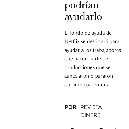
podrían
ayudarlo
El fondo de ayuda de
Netflix se destinará para
ayudar a los trabajadores
que hacen parte de
producciones que se
cancelaron o pararon
durante cuarentena.
POR:
REVISTA
DINERS