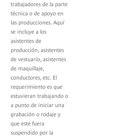
trabajadores de la parte
técnica o de apoyo en
las producciones. Aquí
se incluye a los
asistentes de
producción, asistentes
de vestuario, asistentes
de maquillaje,
conductores, etc. El
requerimiento es que
estuvieran trabajando o
a punto de iniciar una
grabación o rodaje y
que este fuera
suspendido por la