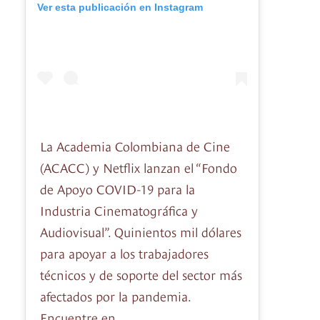
Ver esta publicación en Instagram
La Academia Colombiana de Cine
(ACACC) y Netflix lanzan el “Fondo
de Apoyo COVID-19 para la
Industria Cinematográfica y
Audiovisual”. Quinientos mil dólares
para apoyar a los trabajadores
técnicos y de soporte del sector más
afectados por la pandemia.
Encuentre en