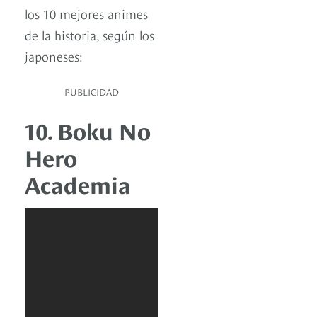
los 10 mejores animes
de la historia, según los
japoneses:
PUBLICIDAD
10. Boku No
Hero
Academia