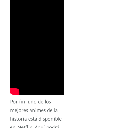
Por fin, uno de los
mejores animes de la
historia está disponible
en Netflix. Aquí podrá