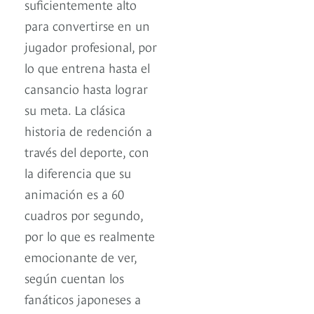
suficientemente alto
para convertirse en un
jugador profesional, por
lo que entrena hasta el
cansancio hasta lograr
su meta. La clásica
historia de redención a
través del deporte, con
la diferencia que su
animación es a 60
cuadros por segundo,
por lo que es realmente
emocionante de ver,
según cuentan los
fanáticos japoneses a