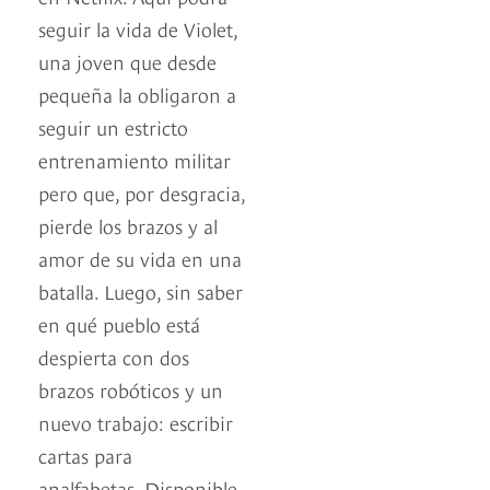
seguir la vida de Violet,
una joven que desde
pequeña la obligaron a
seguir un estricto
entrenamiento militar
pero que, por desgracia,
pierde los brazos y al
amor de su vida en una
batalla. Luego, sin saber
en qué pueblo está
despierta con dos
brazos robóticos y un
nuevo trabajo: escribir
cartas para
analfabetas. Disponible