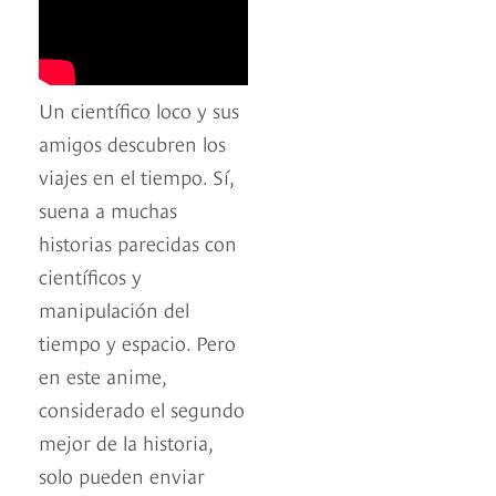
Un científico loco y sus
amigos descubren los
viajes en el tiempo. Sí,
suena a muchas
historias parecidas con
científicos y
manipulación del
tiempo y espacio. Pero
en este anime,
considerado el segundo
mejor de la historia,
solo pueden enviar