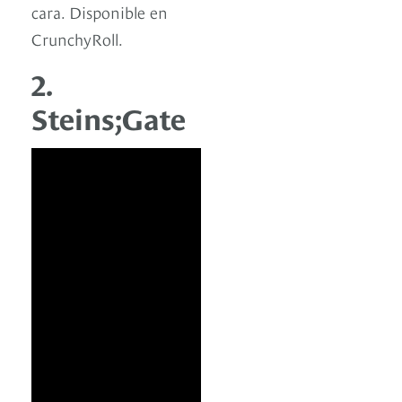
cara. Disponible en
CrunchyRoll.
2.
Steins;Gate