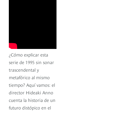
¿Cómo explicar esta
serie de 1995 sin sonar
trascendental y
metafórico al mismo
tiempo? Aquí vamos: el
director Hideaki Anno
cuenta la historia de un
futuro distópico en el