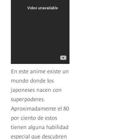
En este anime existe un
mundo donde los
japoneses nacen con
superpoderes.
Aproximadamente el 80
por ciento de estos
tienen alguna habilidad
especial que descubren