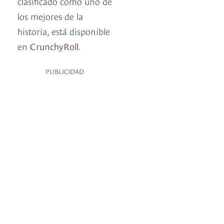
clasificado como uno de
los mejores de la
historia, está disponible
en
CrunchyRoll
.
PUBLICIDAD