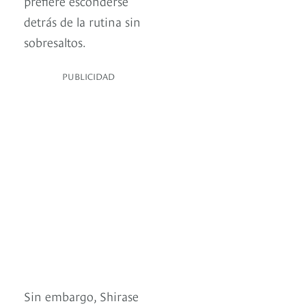
prefiere esconderse
detrás de la rutina sin
sobresaltos.
PUBLICIDAD
Sin embargo, Shirase