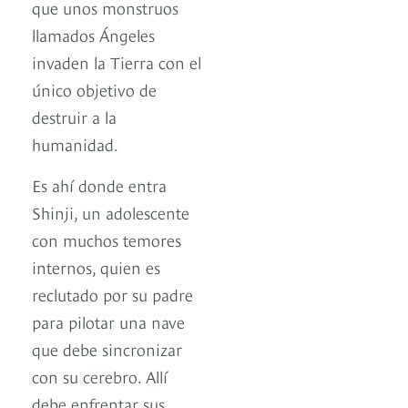
que unos monstruos
llamados Ángeles
invaden la Tierra con el
único objetivo de
destruir a la
humanidad.
Es ahí donde entra
Shinji, un adolescente
con muchos temores
internos, quien es
reclutado por su padre
para pilotar una nave
que debe sincronizar
con su cerebro. Allí
debe enfrentar sus