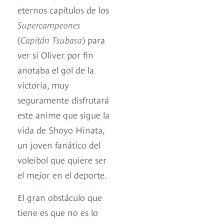
eternos capítulos de los
Supercampeones
(
Capitán Tsubasa
) para
ver si Oliver por fin
anotaba el gol de la
victoria, muy
seguramente disfrutará
este anime que sigue la
vida de Shoyo Hinata,
un joven fanático del
voleibol que quiere ser
el mejor en el deporte.
El gran obstáculo que
tiene es que no es lo