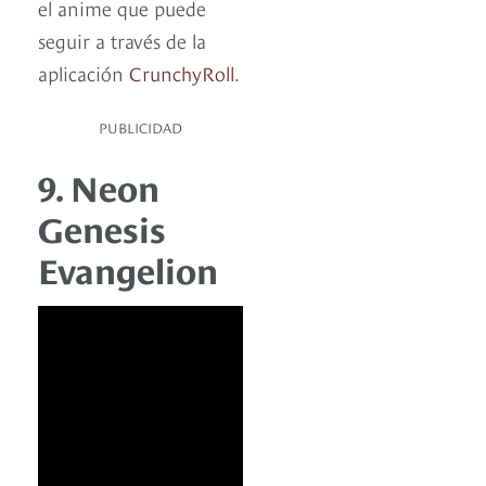
el anime que puede
seguir a través de la
aplicación
CrunchyRoll
.
PUBLICIDAD
9. Neon
Genesis
Evangelion