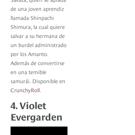
de una joven aprendiz
llamada Shinpachi
Shimura, la cual quiere
salvar a su hermana de
un burdel administrado
por los Amanto.
Además de convertirse
en una temible
samurái. Disponible en
CrunchyRoll
.
4. Violet
Evergarden