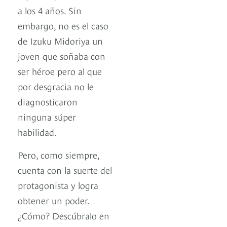
a los 4 años. Sin
embargo, no es el caso
de Izuku Midoriya un
joven que soñaba con
ser héroe pero al que
por desgracia no le
diagnosticaron
ninguna súper
habilidad.
Pero, como siempre,
cuenta con la suerte del
protagonista y logra
obtener un poder.
¿Cómo? Descúbralo en