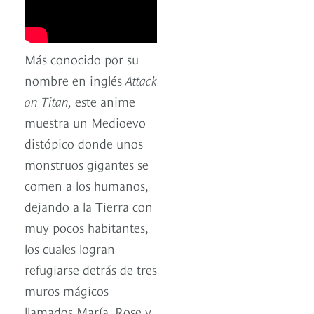
Más conocido por su
nombre en inglés
Attack
on Titan,
este anime
muestra un Medioevo
distópico donde unos
monstruos gigantes se
comen a los humanos,
dejando a la Tierra con
muy pocos habitantes,
los cuales logran
refugiarse detrás de tres
muros mágicos
llamados María, Rose y