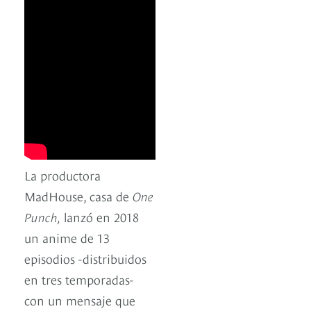
La productora
MadHouse, casa de
One
Punch,
lanzó en 2018
un anime de 13
episodios -distribuidos
en tres temporadas-
con un mensaje que