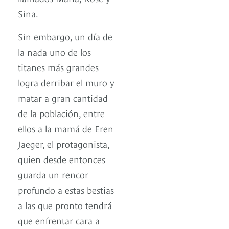
Sina.
Sin embargo, un día de
la nada uno de los
titanes más grandes
logra derribar el muro y
matar a gran cantidad
de la población, entre
ellos a la mamá de Eren
Jaeger, el protagonista,
quien desde entonces
guarda un rencor
profundo a estas bestias
a las que pronto tendrá
que enfrentar cara a