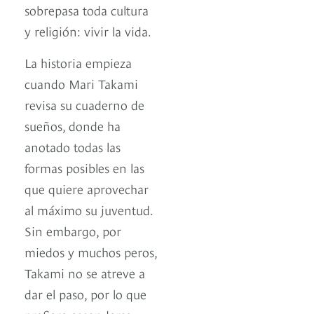
sobrepasa toda cultura
y religión: vivir la vida.
La historia empieza
cuando Mari Takami
revisa su cuaderno de
sueños, donde ha
anotado todas las
formas posibles en las
que quiere aprovechar
al máximo su juventud.
Sin embargo, por
miedos y muchos peros,
Takami no se atreve a
dar el paso, por lo que