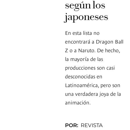
según los
japoneses
En esta lista no
encontrará a Dragon Ball
Z o a Naruto. De hecho,
la mayoría de las
producciones son casi
desconocidas en
Latinoamérica, pero son
una verdadera joya de la
animación.
POR:
REVISTA