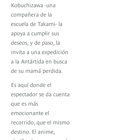
Kobuchizawa -una
compañera de la
escuela de Takami- la
apoya a cumplir sus
deseos, y de paso, la
invita a una expedición
a la Antártida en busca
de su mamá perdida.
Es aquí donde el
espectador se da cuenta
que es más
emocionante el
recorrido, que el mismo
destino. El anime,