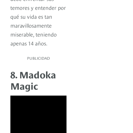
temores y entender por
qué su vida es tan
maravillosamente
miserable, teniendo
apenas 14 años.
PUBLICIDAD
8. Madoka
Magic