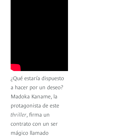
¿Qué estaría dispuesto
a hacer por un deseo?
Madoka Kaname, la
protagonista de este
thriller
, firma un
contrato con un ser
mágico llamado