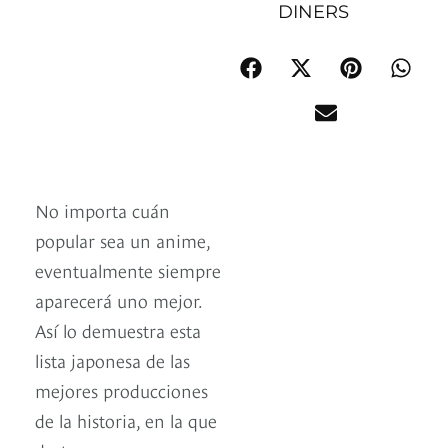
DINERS
No importa cuán
popular sea un anime,
eventualmente siempre
aparecerá uno mejor.
Así lo demuestra esta
lista japonesa de las
mejores producciones
de la historia, en la que