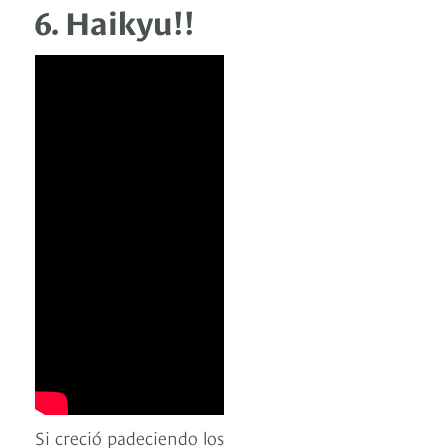
6. Haikyu!!
Si creció padeciendo los