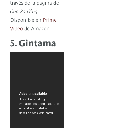
través de la página de
Goo Ranking
.
Disponible en
Prime
Video
de Amazon.
5. Gintama