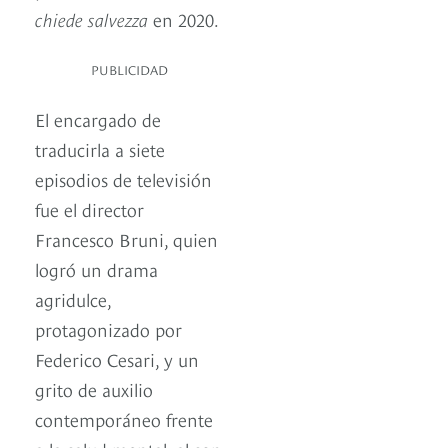
chiede salvezza
en 2020.
PUBLICIDAD
El encargado de
traducirla a siete
episodios de televisión
fue el director
Francesco Bruni, quien
logró un drama
agridulce,
protagonizado por
Federico Cesari, y un
grito de auxilio
contemporáneo frente