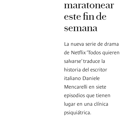
maratonear
este fin de
semana
La nueva serie de drama
de Netflix ‘Todos quieren
salvarse’ traduce la
historia del escritor
italiano Daniele
Mencarelli en siete
episodios que tienen
lugar en una clínica
psiquiátrica.