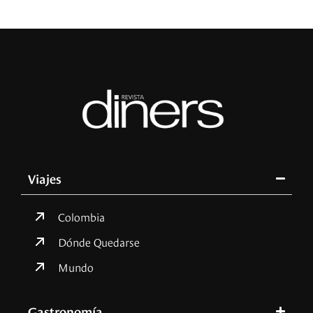
Viajes
Colombia
Dónde Quedarse
Mundo
Gastronomía