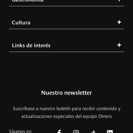
Cultura
Links de interés
Nuestro newsletter
Suscríbase a nuestro boletín para recibir contenido y
actualizaciones especiales del equipo Diners
Síganos en