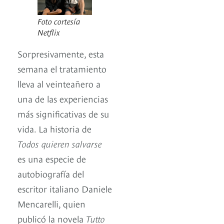
Foto cortesía
Netflix
Sorpresivamente, esta
semana el tratamiento
lleva al veinteañero a
una de las experiencias
más significativas de su
vida. La historia de
Todos quieren salvarse
es una especie de
autobiografía del
escritor italiano Daniele
Mencarelli, quien
publicó la novela
Tutto