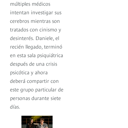
múltiples médicos
intentan investigar sus
cerebros mientras son
tratados con cinismo y
desinterés. Daniele, el
recién llegado, terminó
en esta sala psiquiátrica
después de una crisis
psicótica y ahora
deberá compartir con
este grupo particular de
personas durante siete
días.