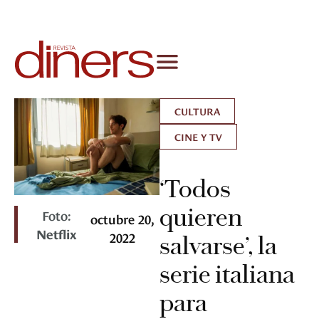
CULTURA
CINE Y TV
‘Todos
quieren
Foto:
octubre 20,
Netflix
2022
salvarse’, la
serie italiana
para