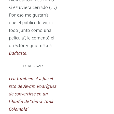
si estuviera cerrado (…)
Por eso me gustaría
que el público lo viera
todo junto como una
película”, le comentó el
director y guionista a
Badtaste
.
PUBLICIDAD
Lea también: Así fue el
reto de Álvaro Rodríguez
de convertirse en un
tiburón de ‘Shark Tank
Colombia’