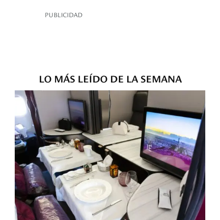
PUBLICIDAD
LO MÁS LEÍDO DE LA SEMANA