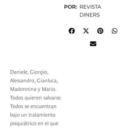
POR:
REVISTA
DINERS
Daniele, Giorgio,
Alessandro, Gianluca,
Madonnina y Mario.
Todos quieren salvarse.
Todos se encuentran
bajo un tratamiento
psiquiátrico en el que