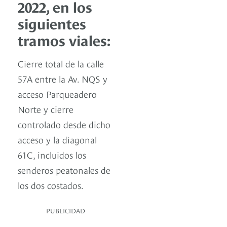
2022, en los
siguientes
tramos viales:
Cierre total de la calle
57A entre la Av. NQS y
acceso Parqueadero
Norte y cierre
controlado desde dicho
acceso y la diagonal
61C, incluidos los
senderos peatonales de
los dos costados.
PUBLICIDAD