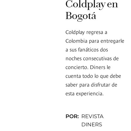
Coldplay en
Bogotá
Coldplay regresa a
Colombia para entregarle
a sus fanáticos dos
noches consecutivas de
concierto. Diners le
cuenta todo lo que debe
saber para disfrutar de
esta experiencia.
POR:
REVISTA
DINERS