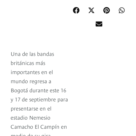
Una de las bandas
británicas más
importantes en el
mundo regresa a
Bogotá durante este 16
y 17 de septiembre para
presentarse en el
estadio Nemesio
Camacho El Campín en
medio de su gira