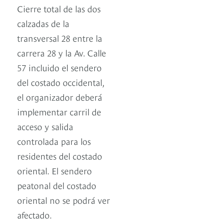
Cierre total de las dos
calzadas de la
transversal 28 entre la
carrera 28 y la Av. Calle
57 incluido el sendero
del costado occidental,
el organizador deberá
implementar carril de
acceso y salida
controlada para los
residentes del costado
oriental. El sendero
peatonal del costado
oriental no se podrá ver
afectado.