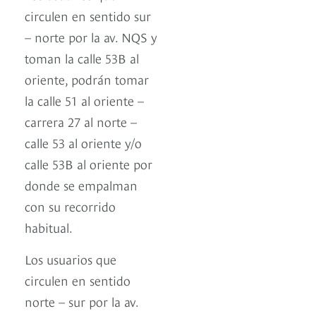
circulen en sentido sur
– norte por la av. NQS y
toman la calle 53B al
oriente, podrán tomar
la calle 51 al oriente –
carrera 27 al norte –
calle 53 al oriente y/o
calle 53B al oriente por
donde se empalman
con su recorrido
habitual.
Los usuarios que
circulen en sentido
norte – sur por la av.