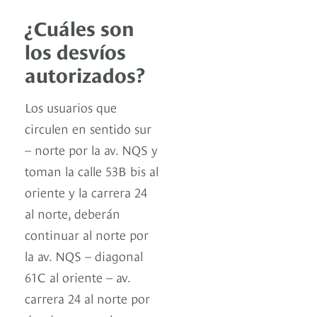
¿Cuáles son
los desvíos
autorizados?
Los usuarios que
circulen en sentido sur
– norte por la av. NQS y
toman la calle 53B bis al
oriente y la carrera 24
al norte, deberán
continuar al norte por
la av. NQS – diagonal
61C al oriente – av.
carrera 24 al norte por