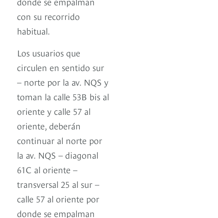
donde se empalman
con su recorrido
habitual.
Los usuarios que
circulen en sentido sur
– norte por la av. NQS y
toman la calle 53B bis al
oriente y calle 57 al
oriente, deberán
continuar al norte por
la av. NQS – diagonal
61C al oriente –
transversal 25 al sur –
calle 57 al oriente por
donde se empalman