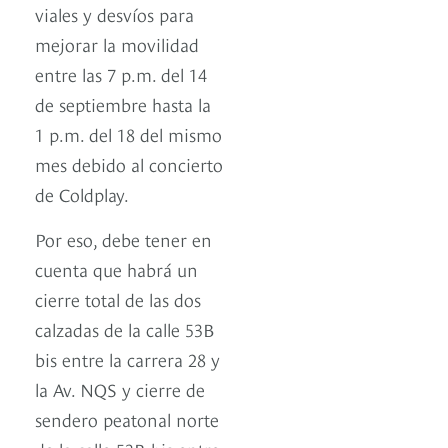
viales y desvíos para
mejorar la movilidad
entre las 7 p.m. del 14
de septiembre hasta la
1 p.m. del 18 del mismo
mes debido al concierto
de Coldplay.
Por eso, debe tener en
cuenta que habrá un
cierre total de las dos
calzadas de la calle 53B
bis entre la carrera 28 y
la Av. NQS y cierre de
sendero peatonal norte