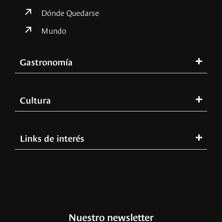
Dónde Quedarse
Mundo
Gastronomía
Cultura
Links de interés
Nuestro newsletter