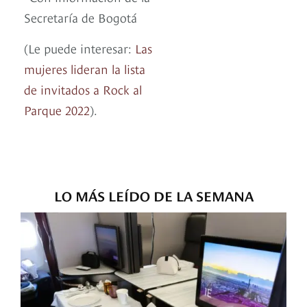
Secretaría de Bogotá
(Le puede interesar:
Las
mujeres lideran la lista
de invitados a Rock al
Parque 2022
).
LO MÁS LEÍDO DE LA SEMANA