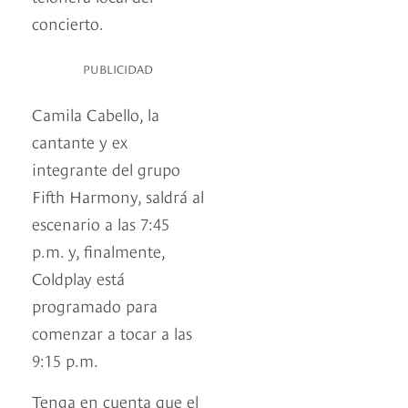
concierto.
PUBLICIDAD
Camila Cabello, la
cantante y ex
integrante del grupo
Fifth Harmony, saldrá al
escenario a las 7:45
p.m. y, finalmente,
Coldplay está
programado para
comenzar a tocar a las
9:15 p.m.
Tenga en cuenta que el