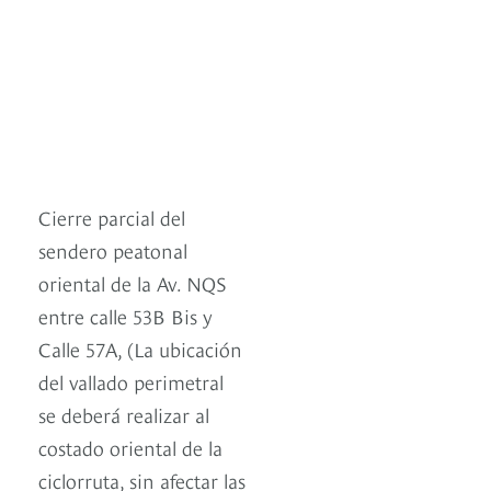
Cierre parcial del
sendero peatonal
oriental de la Av. NQS
entre calle 53B Bis y
Calle 57A, (La ubicación
del vallado perimetral
se deberá realizar al
costado oriental de la
ciclorruta, sin afectar las