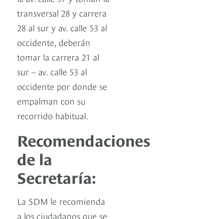
transversal 28 y carrera
28 al sur y av. calle 53 al
occidente, deberán
tomar la carrera 21 al
sur – av. calle 53 al
occidente por donde se
empalman con su
recorrido habitual.
Recomendaciones
de la
Secretaría:
La SDM le recomienda
a los ciudadanos que se