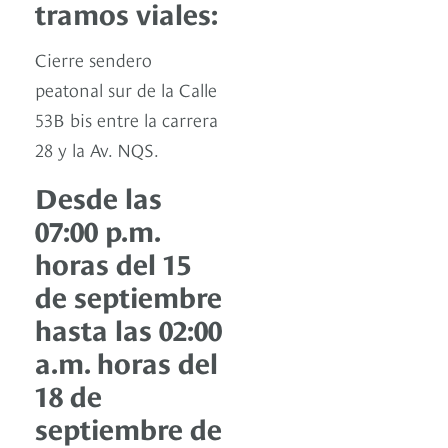
tramos viales:
Cierre sendero
peatonal sur de la Calle
53B bis entre la carrera
28 y la Av. NQS.
Desde las
07:00 p.m.
horas del 15
de septiembre
hasta las 02:00
a.m. horas del
18 de
septiembre de