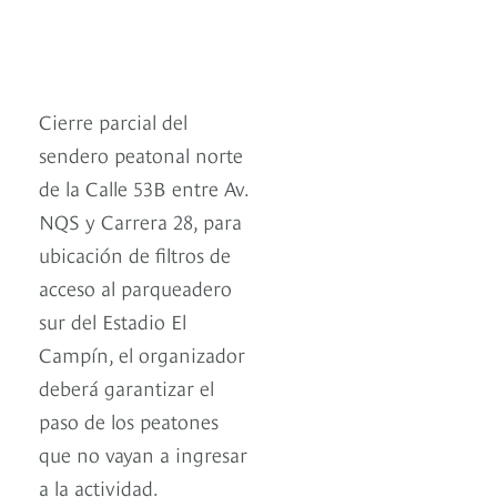
Cierre parcial del
sendero peatonal norte
de la Calle 53B entre Av.
NQS y Carrera 28, para
ubicación de filtros de
acceso al parqueadero
sur del Estadio El
Campín, el organizador
deberá garantizar el
paso de los peatones
que no vayan a ingresar
a la actividad.