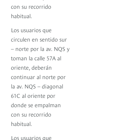
con su recorrido
habitual.
Los usuarios que
circulen en sentido sur
– norte por la av. NQS y
toman la calle 57A al
oriente, deberán
continuar al norte por
la av. NQS – diagonal
61C al oriente por
donde se empalman
con su recorrido
habitual.
Los usuarios que