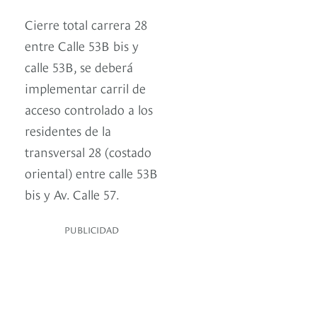
Cierre total carrera 28
entre Calle 53B bis y
calle 53B, se deberá
implementar carril de
acceso controlado a los
residentes de la
transversal 28 (costado
oriental) entre calle 53B
bis y Av. Calle 57.
PUBLICIDAD