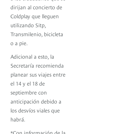
dirijan al concierto de
Coldplay que lleguen
utilizando Sitp,
Transmilenio, bicicleta
o a pie.
Adicional a esto, la
Secretaría recomienda
planear sus viajes entre
el 14 y el 18 de
septiembre con
anticipación debido a
los desvíos viales que
habrá.
*Con información de la