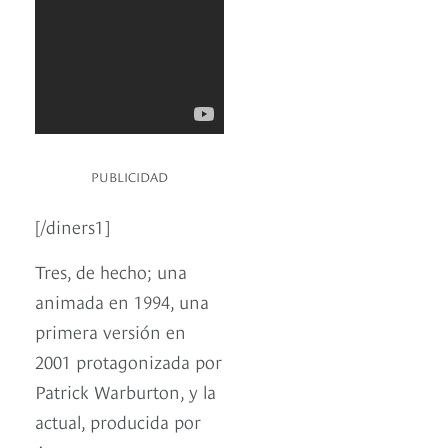
PUBLICIDAD
[/diners1]
Tres, de hecho; una
animada en 1994, una
primera versión en
2001 protagonizada por
Patrick Warburton, y la
actual, producida por