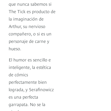
que nunca sabemos si
The Tick es producto de
la imaginación de
Arthur, su nervioso
compañero, o si es un
personaje de carne y
hueso.
El humor es sencillo e
inteligente, la estética
de cómics
perfectamente bien
lograda, y Serafinowicz
es una perfecta
garrapata. No se la