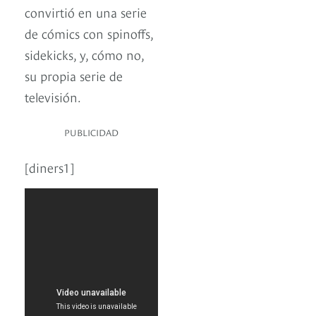
convirtió en una serie
de cómics con spinoffs,
sidekicks, y, cómo no,
su propia serie de
televisión.
PUBLICIDAD
[diners1]