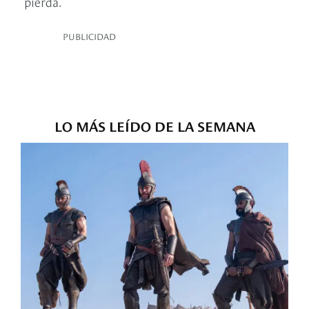
pierda.
PUBLICIDAD
LO MÁS LEÍDO DE LA SEMANA