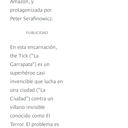
Amazon, y
protagonizada por
Peter Serafinowicz.
PUBLICIDAD
En esta encarnación,
the Tick (“La
Garrapata”) es un
superhéroe casi
invencible que lucha en
una ciudad (“La
Ciudad”) contra un
villano invisible
conocido como El
Terror. El problema es