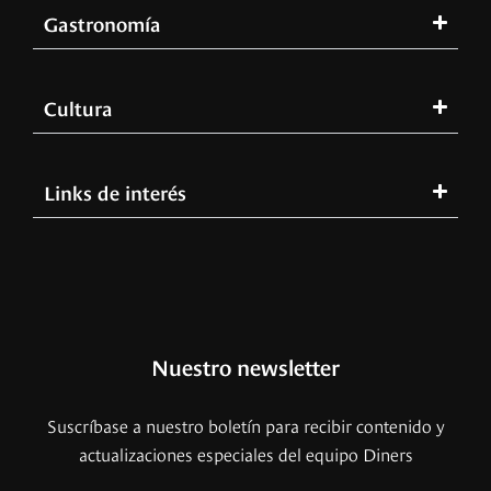
Gastronomía
Cultura
Links de interés
Nuestro newsletter
Suscríbase a nuestro boletín para recibir contenido y
actualizaciones especiales del equipo Diners