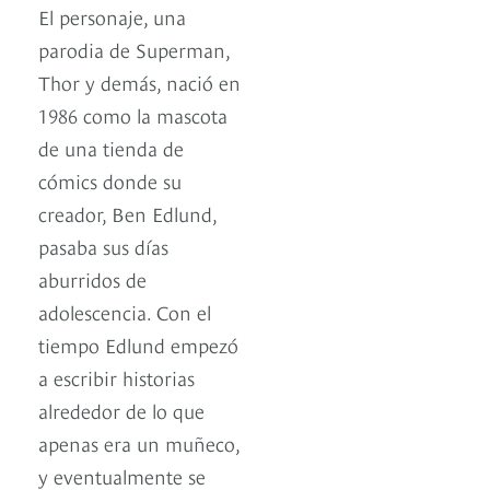
El personaje, una
parodia de Superman,
Thor y demás, nació en
1986 como la mascota
de una tienda de
cómics donde su
creador, Ben Edlund,
pasaba sus días
aburridos de
adolescencia. Con el
tiempo Edlund empezó
a escribir historias
alrededor de lo que
apenas era un muñeco,
y eventualmente se