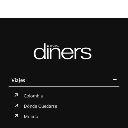
Viajes
Colombia
Dónde Quedarse
Mundo