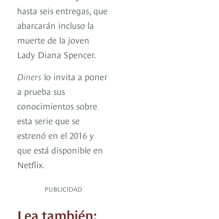
hasta seis entregas, que
abarcarán incluso la
muerte de la joven
Lady Diana Spencer.
Diners
lo invita a poner
a prueba sus
conocimientos sobre
esta serie que se
estrenó en el 2016 y
que está disponible en
Netflix.
PUBLICIDAD
Lea también: