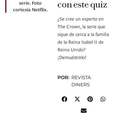
con este quiz
serie. Foto
cortesía Netflix.
¿Se cree un experto en
The Crown, la serie que
sigue de cerca a la familia
de la Reina Isabel II de
Reino Unido?
¡Demuéstrelo!
POR:
REVISTA
DINERS