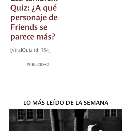
Quiz: ¿A qué
personaje de
Friends se
parece más?
[viralQuiz id=154]
PUBLICIDAD
LO MÁS LEÍDO DE LA SEMANA