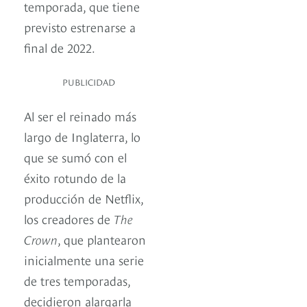
temporada, que tiene
previsto estrenarse a
final de 2022.
PUBLICIDAD
Al ser el reinado más
largo de Inglaterra, lo
que se sumó con el
éxito rotundo de la
producción de Netflix,
los creadores de
The
Crown
, que plantearon
inicialmente una serie
de tres temporadas,
decidieron alargarla