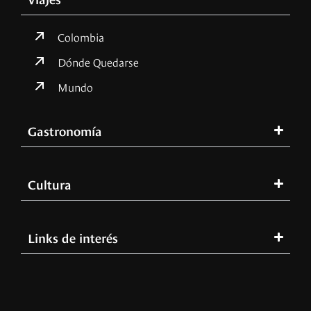
Colombia
Dónde Quedarse
Mundo
Gastronomía
Cultura
Links de interés