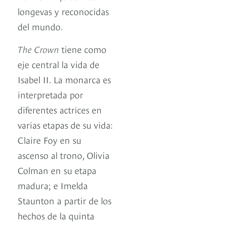
longevas y reconocidas
del mundo.
The Crown
tiene como
eje central la vida de
Isabel II. La monarca es
interpretada por
diferentes actrices en
varias etapas de su vida:
Claire Foy en su
ascenso al trono, Olivia
Colman en su etapa
madura; e Imelda
Staunton a partir de los
hechos de la quinta