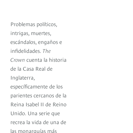
Problemas políticos,
intrigas, muertes,
escándalos, engaños e
infidelidades.
The
Crown
cuenta la historia
de la Casa Real de
Inglaterra,
específicamente de los
parientes cercanos de la
Reina Isabel II de Reino
Unido. Una serie que
recrea la vida de una de
las monarquías más