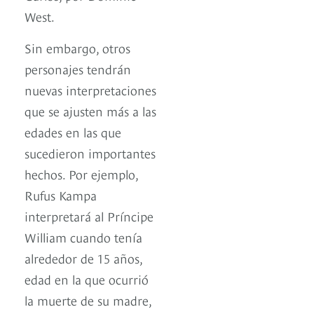
West.
Sin embargo, otros
personajes tendrán
nuevas interpretaciones
que se ajusten más a las
edades en las que
sucedieron importantes
hechos. Por ejemplo,
Rufus Kampa
interpretará al Príncipe
William cuando tenía
alrededor de 15 años,
edad en la que ocurrió
la muerte de su madre,