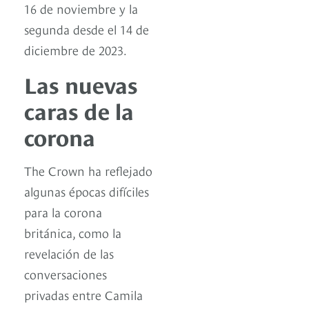
16 de noviembre y la
segunda desde el 14 de
diciembre de 2023.
Las nuevas
caras de la
corona
The Crown ha reflejado
algunas épocas difíciles
para la corona
británica, como la
revelación de las
conversaciones
privadas entre Camila