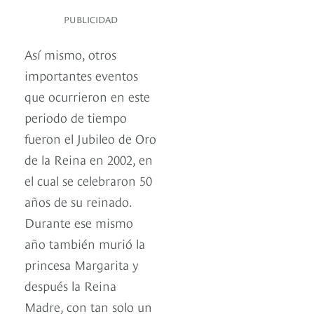
PUBLICIDAD
Así mismo, otros
importantes eventos
que ocurrieron en este
periodo de tiempo
fueron el Jubileo de Oro
de la Reina en 2002, en
el cual se celebraron 50
años de su reinado.
Durante ese mismo
año también murió la
princesa Margarita y
después la Reina
Madre, con tan solo un