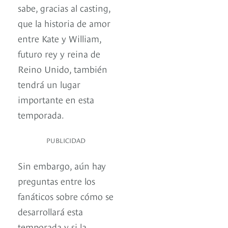
sabe, gracias al casting,
que la historia de amor
entre Kate y William,
futuro rey y reina de
Reino Unido, también
tendrá un lugar
importante en esta
temporada.
PUBLICIDAD
Sin embargo, aún hay
preguntas entre los
fanáticos sobre cómo se
desarrollará esta
temporada y si la