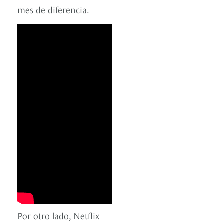
mes de diferencia.
Por otro lado, Netflix