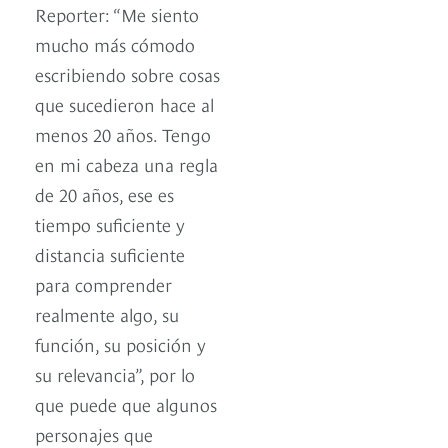
Reporter: “Me siento
mucho más cómodo
escribiendo sobre cosas
que sucedieron hace al
menos 20 años. Tengo
en mi cabeza una regla
de 20 años, ese es
tiempo suficiente y
distancia suficiente
para comprender
realmente algo, su
función, su posición y
su relevancia”, por lo
que puede que algunos
personajes que