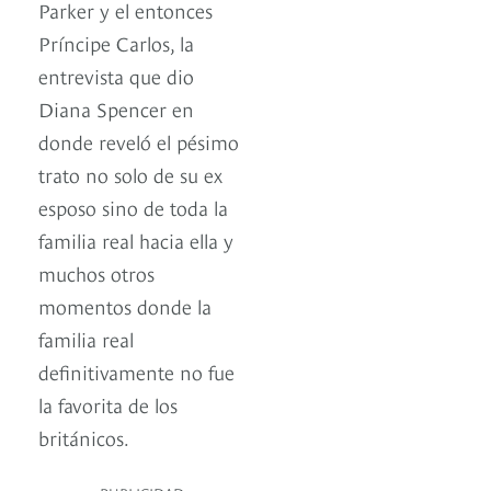
Parker y el entonces
Príncipe Carlos, la
entrevista que dio
Diana Spencer en
donde reveló el pésimo
trato no solo de su ex
esposo sino de toda la
familia real hacia ella y
muchos otros
momentos donde la
familia real
definitivamente no fue
la favorita de los
británicos.