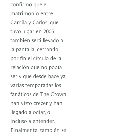
confirmó que el
matrimonio entre
Camila y Carlos, que
tuvo lugar en 2005,
también será llevado a
la pantalla, cerrando
por fin el círculo de la
relación que no podía
ser y que desde hace ya
varias temporadas los
fanáticos de The Crown
han visto crecer y han
llegado a odiar, o
incluso a entender.
Finalmente, también se