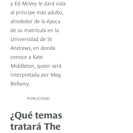
y Ed McVey le dará vida
al príncipe más adulto,
alrededor de la época
de su matrícula en la
Universidad de St
Andrews, en donde
conoce a Kate
Middleton, quien será
interpretada por Meg
Bellamy.
PUBLICIDAD
¿Qué temas
tratará The