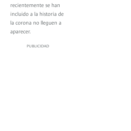
recientemente se han
incluido a la historia de
la corona no lleguen a
aparecer.
PUBLICIDAD