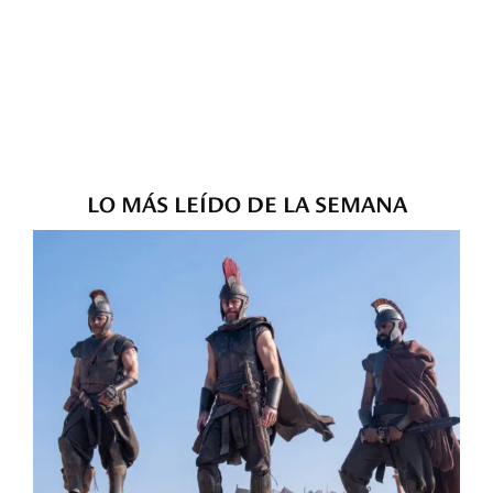
LO MÁS LEÍDO DE LA SEMANA