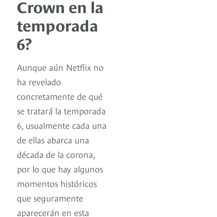
Crown en la
temporada
6?
Aunque aún Netflix no
ha revelado
concretamente de qué
se tratará la temporada
6, usualmente cada una
de ellas abarca una
década de la corona,
por lo que hay algunos
momentos históricos
que seguramente
aparecerán en esta