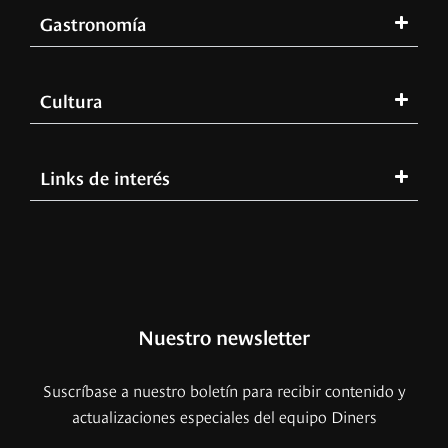
Gastronomía
Cultura
Links de interés
Nuestro newsletter
Suscríbase a nuestro boletín para recibir contenido y
actualizaciones especiales del equipo Diners