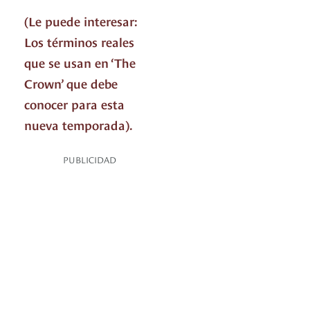
(Le puede interesar:
Los términos reales
que se usan en ‘The
Crown’ que debe
conocer para esta
nueva temporada).
PUBLICIDAD