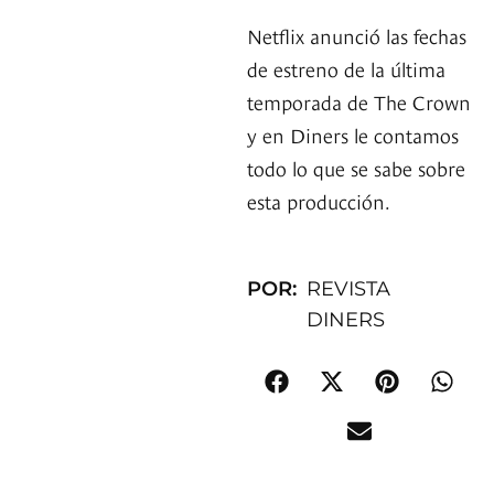
Netflix anunció las fechas
de estreno de la última
temporada de The Crown
y en Diners le contamos
todo lo que se sabe sobre
esta producción.
POR:
REVISTA
DINERS