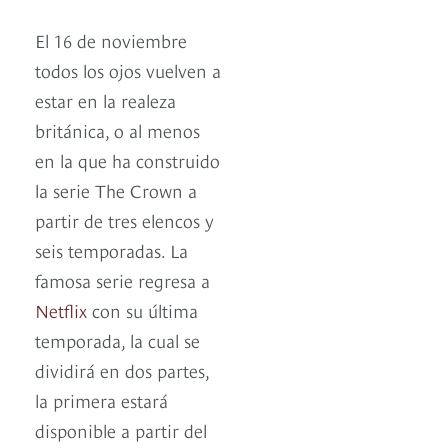
El 16 de noviembre
todos los ojos vuelven a
estar en la realeza
británica, o al menos
en la que ha construido
la serie The Crown a
partir de tres elencos y
seis temporadas. La
famosa serie regresa a
Netflix
con su última
temporada, la cual se
dividirá en dos partes,
la primera estará
disponible a partir del