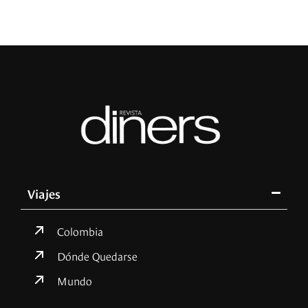
Viajes
Colombia
Dónde Quedarse
Mundo