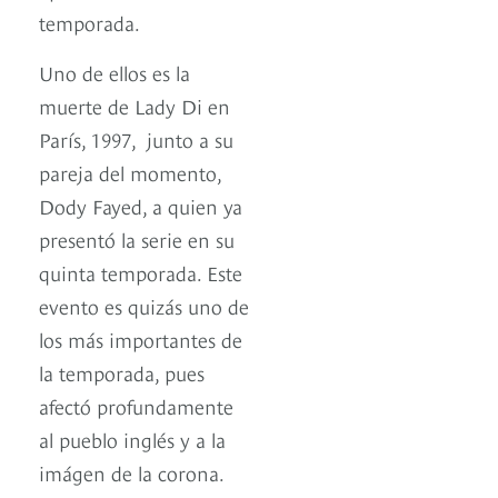
temporada.
Uno de ellos es la
muerte de Lady Di en
París, 1997, junto a su
pareja del momento,
Dody Fayed, a quien ya
presentó la serie en su
quinta temporada. Este
evento es quizás uno de
los más importantes de
la temporada, pues
afectó profundamente
al pueblo inglés y a la
imágen de la corona.