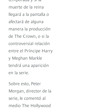
muerte de la reina
llegará a la pantalla o
afectará de alguna
manera la producción
de The Crown, o si la
controversial relación
entre el Príncipe Harry
y Meghan Markle
tendrá una aparición
en la serie.
Sobre esto, Peter
Morgan, director de la
serie, le comentó al
medio The Hollywood