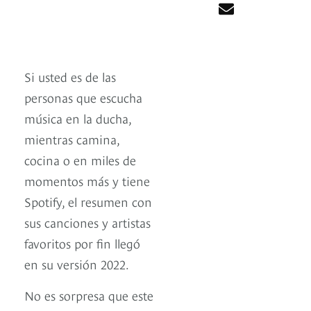
Si usted es de las
personas que escucha
música en la ducha,
mientras camina,
cocina o en miles de
momentos más y tiene
Spotify, el resumen con
sus canciones y artistas
favoritos por fin llegó
en su versión 2022.
No es sorpresa que este