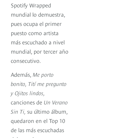
Spotify Wrapped
mundial lo demuestra,
pues ocupa el primer
puesto como artista
más escuchado a nivel
mundial, por tercer año
consecutivo.
Además,
Me porto
bonito, Tití me pregunto
y Ojitos lindos,
canciones de
Un Verano
Sin Ti,
su último álbum,
quedaron en el Top 10
de las más escuchadas