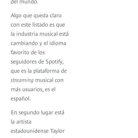
del mundo.
Algo que queda claro
con este listado es que
la industria musical está
cambiando y el idioma
favorito de los
seguidores de Spotify,
que es la plataforma de
streaming
musical con
más usuarios, es el
español.
En segundo lugar está
la artista
estadounidense Taylor