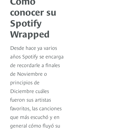
Cómo
conocer su
Spotify
Wrapped
Desde hace ya varios
años Spotify se encarga
de recordarle a finales
de Noviembre o
principios de
Diciembre cuáles
fueron sus artistas
favoritos, las canciones
que más escuchó y en
general cómo fluyó su