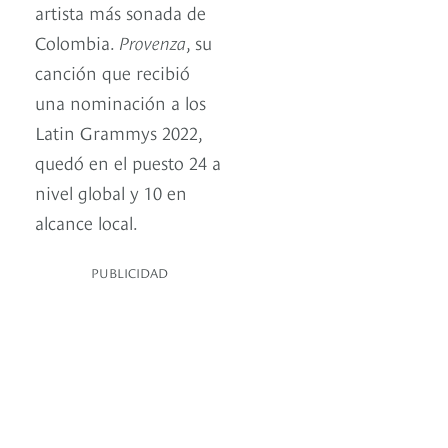
artista más sonada de
Colombia.
Provenza
, su
canción que recibió
una nominación a los
Latin Grammys 2022,
quedó en el puesto 24 a
nivel global y 10 en
alcance local.
PUBLICIDAD