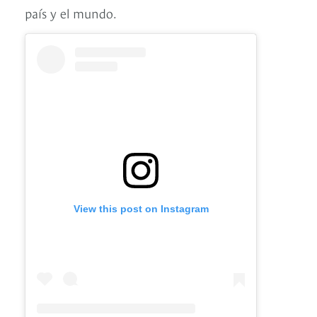
país y el mundo.
View this post on Instagram