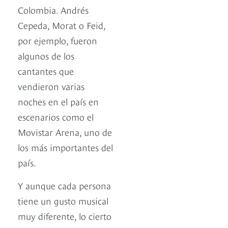
Colombia. Andrés
Cepeda, Morat o Feid,
por ejemplo, fueron
algunos de los
cantantes que
vendieron varias
noches en el país en
escenarios como el
Movistar Arena, uno de
los más importantes del
país.
Y aunque cada persona
tiene un gusto musical
muy diferente, lo cierto