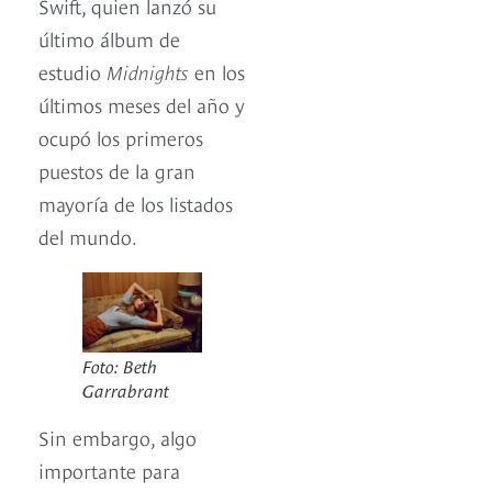
Swift, quien lanzó su
último álbum de
estudio
Midnights
en los
últimos meses del año y
ocupó los primeros
puestos de la gran
mayoría de los listados
del mundo.
Foto: Beth
Garrabrant
Sin embargo, algo
importante para