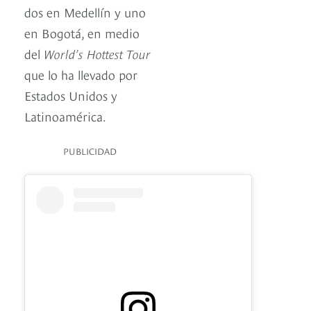
dos en Medellín y uno
en Bogotá, en medio
del
World’s Hottest Tour
que lo ha llevado por
Estados Unidos y
Latinoamérica.
PUBLICIDAD