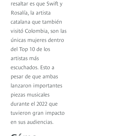
resaltar es que Swift y
Rosalía, la artista
catalana que también
visitó Colombia, son las
únicas mujeres dentro
del Top 10 de los
artistas más
escuchados. Esto a
pesar de que ambas
lanzaron importantes
piezas musicales
durante el 2022 que
tuvieron gran impacto
en sus audiencias.