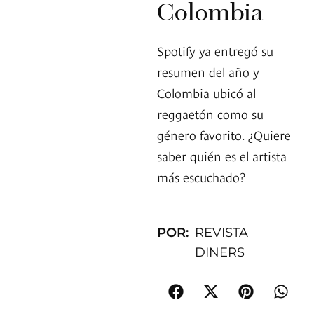
Colombia
Spotify ya entregó su
resumen del año y
Colombia ubicó al
reggaetón como su
género favorito. ¿Quiere
saber quién es el artista
más escuchado?
POR:
REVISTA
DINERS