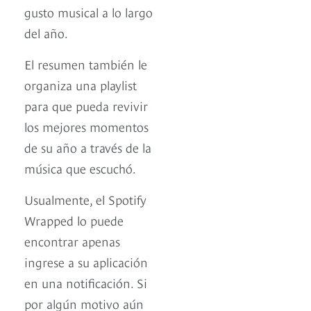
gusto musical a lo largo
del año.
El resumen también le
organiza una playlist
para que pueda revivir
los mejores momentos
de su año a través de la
música que escuchó.
Usualmente, el Spotify
Wrapped lo puede
encontrar apenas
ingrese a su aplicación
en una notificación. Si
por algún motivo aún