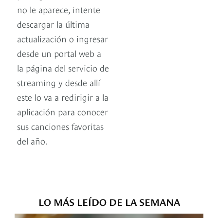
no le aparece, intente
descargar la última
actualización o ingresar
desde un portal web a
la página del servicio de
streaming y desde allí
este lo va a redirigir a la
aplicación para conocer
sus canciones favoritas
del año.
LO MÁS LEÍDO DE LA SEMANA