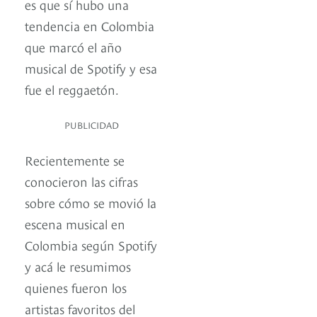
es que sí hubo una
tendencia en Colombia
que marcó el año
musical de Spotify y esa
fue el reggaetón.
PUBLICIDAD
Recientemente se
conocieron las cifras
sobre cómo se movió la
escena musical en
Colombia según Spotify
y acá le resumimos
quienes fueron los
artistas favoritos del