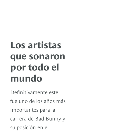
Los artistas
que sonaron
por todo el
mundo
Definitivamente este
fue uno de los años más
importantes para la
carrera de Bad Bunny y
su posición en el