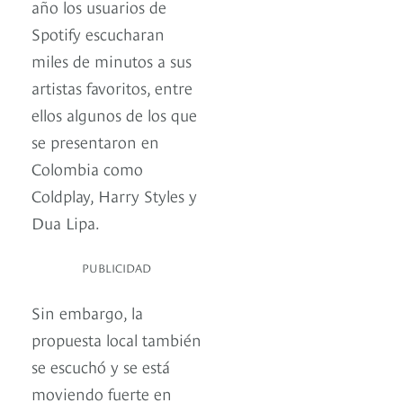
año los usuarios de
Spotify escucharan
miles de minutos a sus
artistas favoritos, entre
ellos algunos de los que
se presentaron en
Colombia como
Coldplay, Harry Styles y
Dua Lipa.
PUBLICIDAD
Sin embargo, la
propuesta local también
se escuchó y se está
moviendo fuerte en