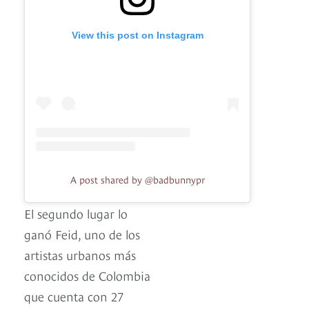
View this post on Instagram
A post shared by @badbunnypr
El segundo lugar lo
ganó Feid, uno de los
artistas urbanos más
conocidos de Colombia
que cuenta con 27