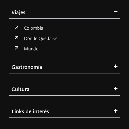
Viajes
Colombia
Dónde Quedarse
Mundo
Gastronomía
Cultura
Links de interés