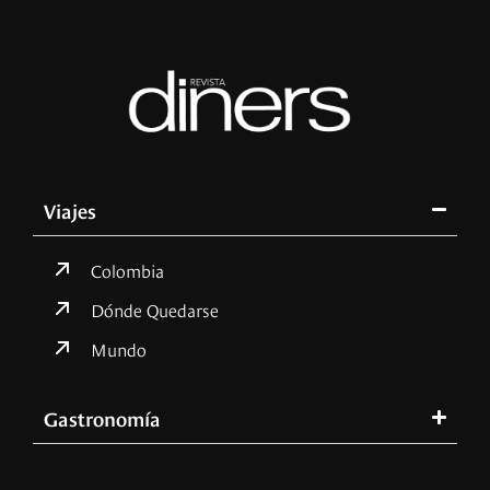
Viajes
Colombia
Dónde Quedarse
Mundo
Gastronomía