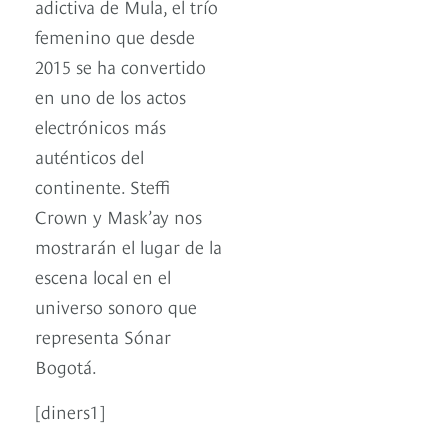
adictiva de Mula, el trío
femenino que desde
2015 se ha convertido
en uno de los actos
electrónicos más
auténticos del
continente. Steffi
Crown y Mask’ay nos
mostrarán el lugar de la
escena local en el
universo sonoro que
representa Sónar
Bogotá.
[diners1]