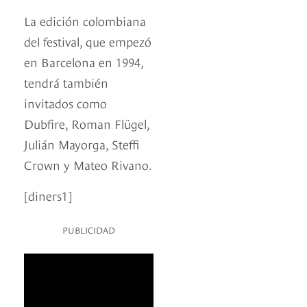
La edición colombiana
del festival, que empezó
en Barcelona en 1994,
tendrá también
invitados como
Dubfire, Roman Flügel,
Julián Mayorga, Steffi
Crown y Mateo Rivano.
[diners1]
PUBLICIDAD