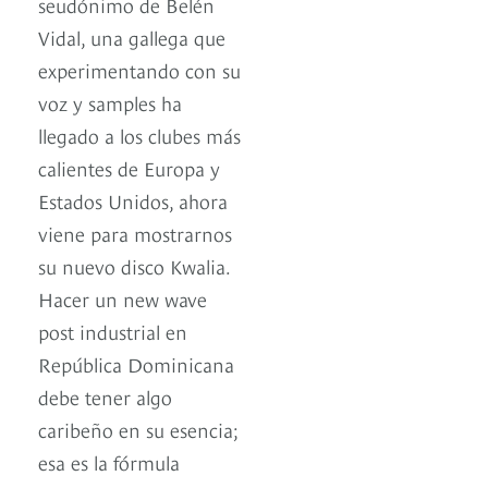
seudónimo de Belén
Vidal, una gallega que
experimentando con su
voz y samples ha
llegado a los clubes más
calientes de Europa y
Estados Unidos, ahora
viene para mostrarnos
su nuevo disco Kwalia.
Hacer un new wave
post industrial en
República Dominicana
debe tener algo
caribeño en su esencia;
esa es la fórmula