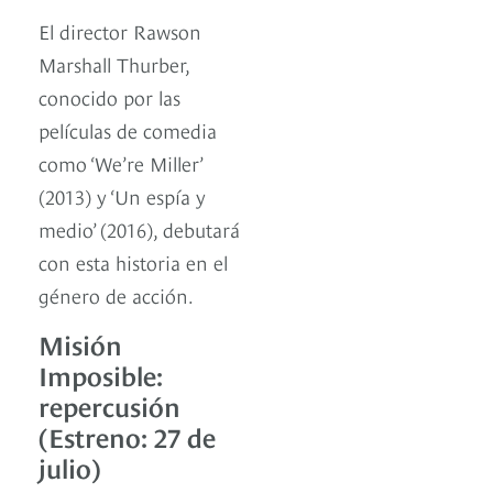
El director Rawson
Marshall Thurber,
conocido por las
películas de comedia
como ‘We’re Miller’
(2013) y ‘Un espía y
medio’ (2016), debutará
con esta historia en el
género de acción.
Misión
Imposible:
repercusión
(Estreno: 27 de
julio)