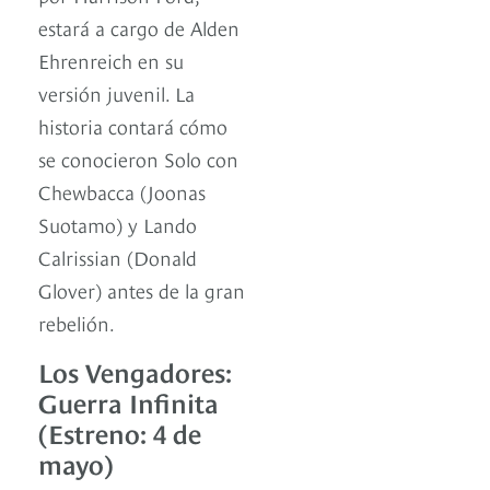
estará a cargo de Alden
Ehrenreich en su
versión juvenil. La
historia contará cómo
se conocieron Solo con
Chewbacca (Joonas
Suotamo) y Lando
Calrissian (Donald
Glover) antes de la gran
rebelión.
Los Vengadores:
Guerra Infinita
(Estreno: 4 de
mayo)