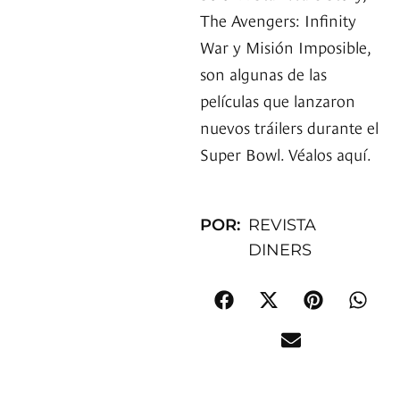
The Avengers: Infinity
War y Misión Imposible,
son algunas de las
películas que lanzaron
nuevos tráilers durante el
Super Bowl. Véalos aquí.
POR:
REVISTA
DINERS