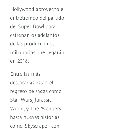
Hollywood aprovechó el
entretiempo del partido
del Super Bowl para
estrenar los adelantos
de las producciones
millonarias que llegarán
en 2018.
Entre las más
destacadas están el
regreso de sagas como
Star Wars, Jurassic
World, y The Avengers,
hasta nuevas historias
como ‘Skyscraper’ con