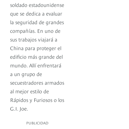
soldado estadounidense
que se dedica a evaluar
la seguridad de grandes
compañías. En uno de
sus trabajos viajará a
China para proteger el
edificio más grande del
mundo. Allí enfrentará
a un grupo de
secuestradores armados
al mejor estilo de
Rápidos y Furiosos o los
G.I. Joe.
PUBLICIDAD