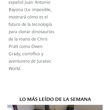
español Juan Antonio
Bayona (Lo imposible,
mostrará cómo es el
futuro de la tecnología
para clonar dinosaurios
de la mano de Chris
Pratt como Owen
Grady, científico y
aventurero de Jurassic
World.
LO MÁS LEÍDO DE LA SEMANA