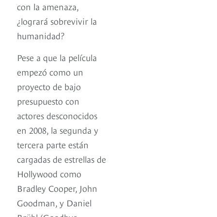
con la amenaza,
¿logrará sobrevivir la
humanidad?
Pese a que la película
empezó como un
proyecto de bajo
presupuesto con
actores desconocidos
en 2008, la segunda y
tercera parte están
cargadas de estrellas de
Hollywood como
Bradley Cooper, John
Goodman, y Daniel
Brühl (Goodbye