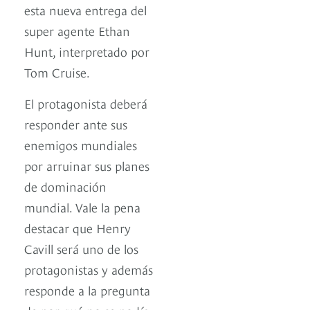
esta nueva entrega del
super agente Ethan
Hunt, interpretado por
Tom Cruise.
El protagonista deberá
responder ante sus
enemigos mundiales
por arruinar sus planes
de dominación
mundial. Vale la pena
destacar que Henry
Cavill será uno de los
protagonistas y además
responde a la pregunta