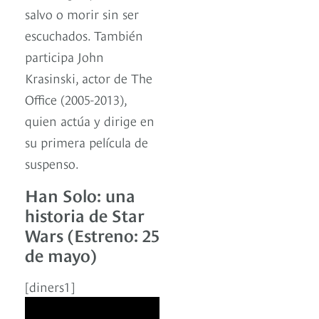
salvo o morir sin ser
escuchados. También
participa John
Krasinski, actor de The
Office (2005-2013),
quien actúa y dirige en
su primera película de
suspenso.
Han Solo: una
historia de Star
Wars (Estreno: 25
de mayo)
[diners1]