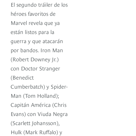
El segundo tráiler de los
héroes favoritos de
Marvel revela que ya
están listos para la
guerra y que atacarán
por bandos. Iron Man
(Robert Downey Jr.)
con Doctor Stranger
(Benedict
Cumberbatch) y Spider-
Man (Tom Holland);
Capitán América (Chris
Evans) con Viuda Negra
(Scarlett Johansson),
Hulk (Mark Ruffalo) y