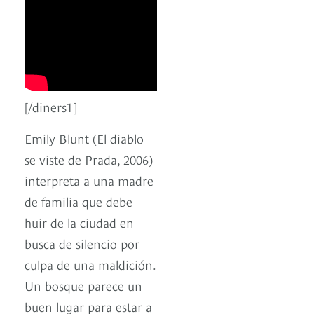
[/diners1]
Emily Blunt (El diablo
se viste de Prada, 2006)
interpreta a una madre
de familia que debe
huir de la ciudad en
busca de silencio por
culpa de una maldición.
Un bosque parece un
buen lugar para estar a