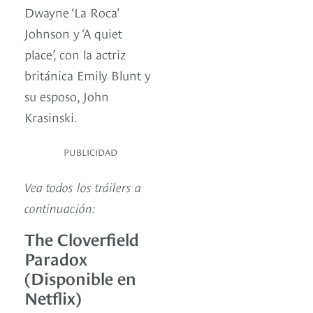
Dwayne ‘La Roca’
Johnson y ‘A quiet
place’, con la actriz
británica Emily Blunt y
su esposo, John
Krasinski.
PUBLICIDAD
Vea todos los tráilers a
continuación:
The Cloverfield
Paradox
(Disponible en
Netflix)