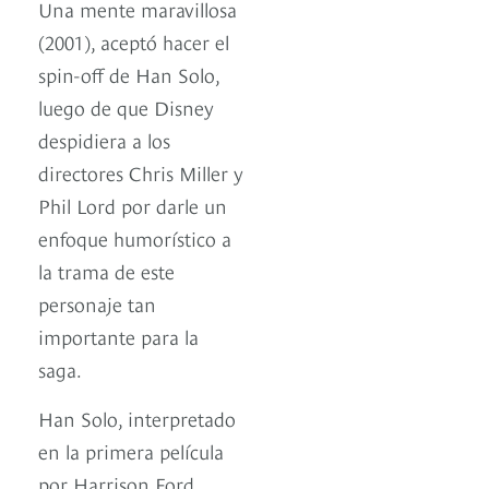
Una mente maravillosa
(2001), aceptó hacer el
spin-off de Han Solo,
luego de que Disney
despidiera a los
directores Chris Miller y
Phil Lord por darle un
enfoque humorístico a
la trama de este
personaje tan
importante para la
saga.
Han Solo, interpretado
en la primera película
por Harrison Ford,