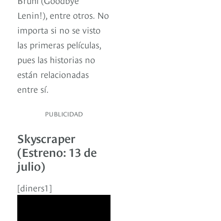
Lenin!), entre otros. No
importa si no se visto
las primeras películas,
pues las historias no
están relacionadas
entre sí.
PUBLICIDAD
Skyscraper
(Estreno: 13 de
julio)
[diners1]