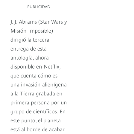
PUBLICIDAD
J. J. Abrams (Star Wars y
Misión Imposible)
dirigió la tercera
entrega de esta
antología, ahora
disponible en Netflix,
que cuenta cómo es
una invasión alienígena
a la Tierra grabada en
primera persona por un
grupo de científicos. En
este punto, el planeta
está al borde de acabar