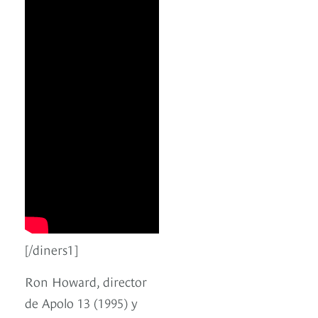
[/diners1]
Ron Howard, director
de Apolo 13 (1995) y