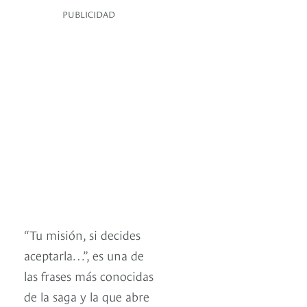
PUBLICIDAD
“Tu misión, si decides
aceptarla…”, es una de
las frases más conocidas
de la saga y la que abre