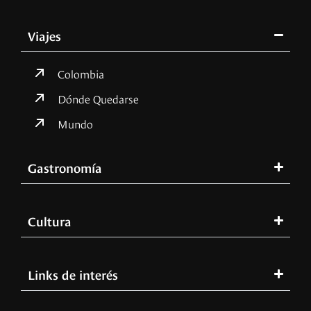
Viajes
Colombia
Dónde Quedarse
Mundo
Gastronomía
Cultura
Links de interés