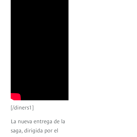
[/diners1]
La nueva entrega de la
saga, dirigida por el