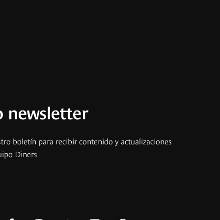
 newsletter
tro boletín para recibir contenido y actualizaciones
uipo Diners