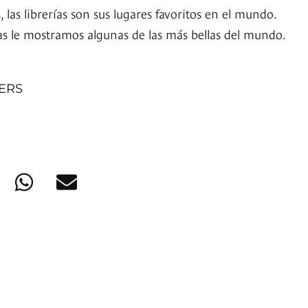
las librerías son sus lugares favoritos en el mundo.
rías le mostramos algunas de las más bellas del mundo.
NERS