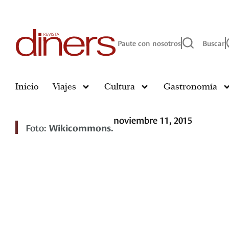
Paute con nosotros
Buscar
Inicio
Viajes
Cultura
Gastronomía
noviembre 11, 2015
Foto:
Wikicommons.