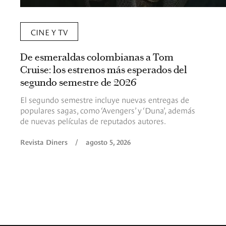
CINE Y TV
De esmeraldas colombianas a Tom
Cruise: los estrenos más esperados del
segundo semestre de 2026
El segundo semestre incluye nuevas entregas de
populares sagas, como ‘Avengers’ y ‘Duna’, además
de nuevas películas de reputados autores.
Revista Diners
/
agosto 5, 2026