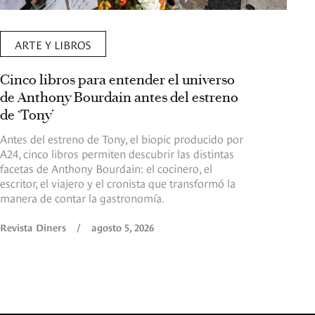
ARTE Y LIBROS
Cinco libros para entender el universo
de Anthony Bourdain antes del estreno
de ‘Tony’
Antes del estreno de Tony, el biopic producido por
A24, cinco libros permiten descubrir las distintas
facetas de Anthony Bourdain: el cocinero, el
escritor, el viajero y el cronista que transformó la
manera de contar la gastronomía.
Revista Diners
/
agosto 5, 2026