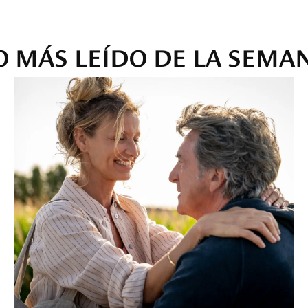
O MÁS LEÍDO DE LA SEMA