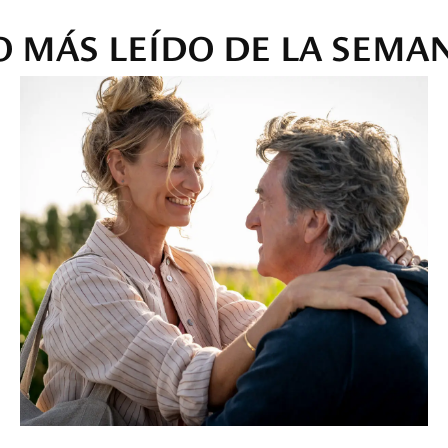
O MÁS LEÍDO DE LA SEMA