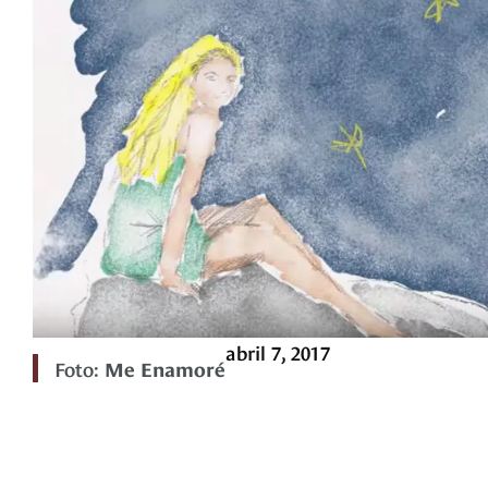
abril 7, 2017
Foto:
Me Enamoré