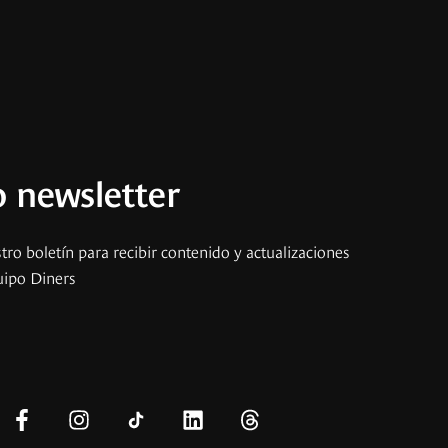
 newsletter
tro boletín para recibir contenido y actualizaciones
uipo Diners
s