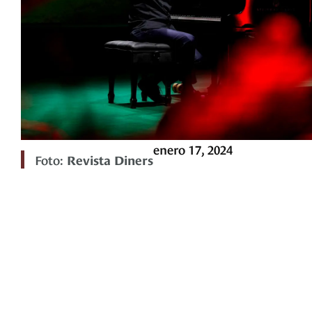
enero 17, 2024
Foto:
Revista Diners