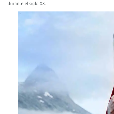
durante el siglo XX.