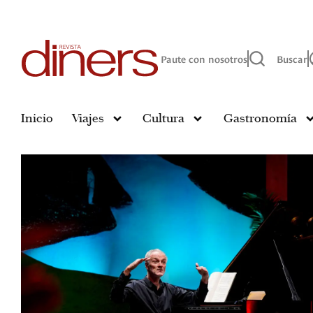
Paute con nosotros
Buscar
Inicio
Viajes
Cultura
Gastronomía