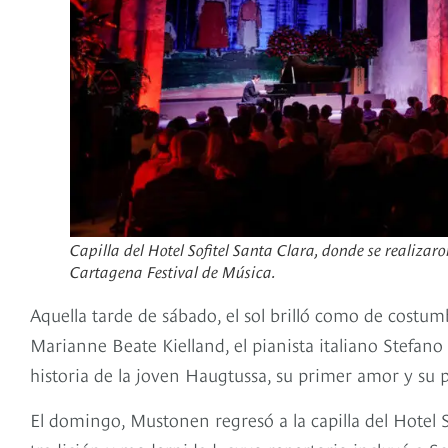
Capilla del Hotel Sofitel Santa Clara, donde se realizaro
Cartagena Festival de Música.
Aquella tarde de sábado, el sol brilló como de cost
Marianne Beate Kielland, el pianista italiano Stefano
historia de la joven Haugtussa, su primer amor y su p
El domingo, Mustonen regresó a la capilla del Hotel S