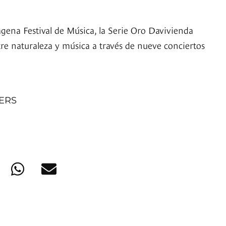
agena Festival de Música, la Serie Oro Davivienda
tre naturaleza y música a través de nueve conciertos
NERS