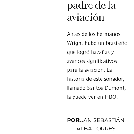
padre de la
aviación
Antes de los hermanos
Wright hubo un brasileño
que logró hazañas y
avances significativos
para la aviación. La
historia de este soñador,
llamado Santos Dumont,
la puede ver en HBO.
POR:
JUAN SEBASTIÁN
ALBA TORRES