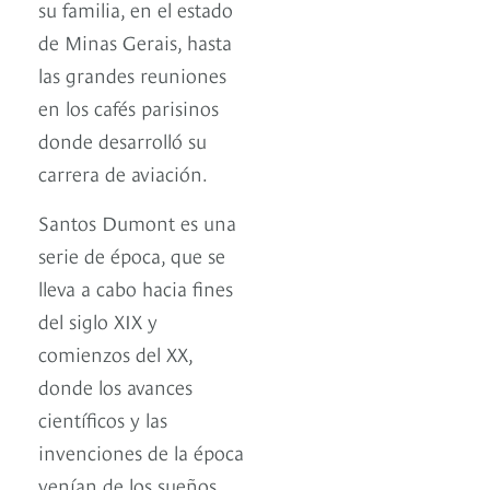
su familia, en el estado
de Minas Gerais, hasta
las grandes reuniones
en los cafés parisinos
donde desarrolló su
carrera de aviación.
Santos Dumont es una
serie de época, que se
lleva a cabo hacia fines
del siglo XIX y
comienzos del XX,
donde los avances
científicos y las
invenciones de la época
venían de los sueños