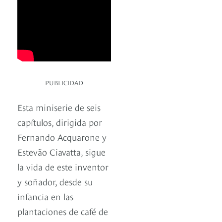
PUBLICIDAD
Esta miniserie de seis
capítulos, dirigida por
Fernando Acquarone y
Estevão Ciavatta, sigue
la vida de este inventor
y soñador, desde su
infancia en las
plantaciones de café de