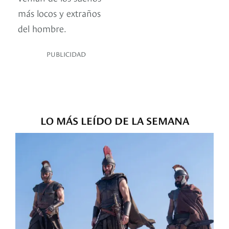
más locos y extraños
del hombre.
PUBLICIDAD
LO MÁS LEÍDO DE LA SEMANA