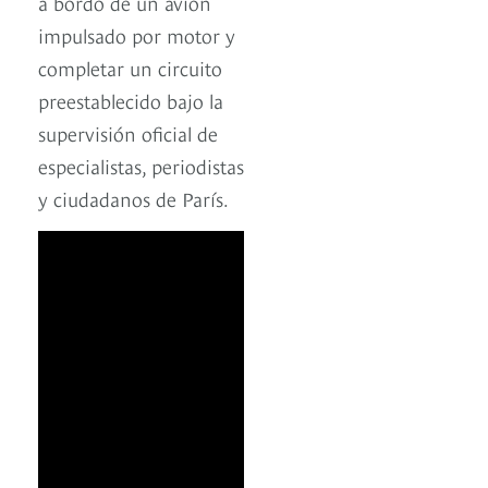
a bordo de un avión
impulsado por motor y
completar un circuito
preestablecido bajo la
supervisión oficial de
especialistas, periodistas
y ciudadanos de París.