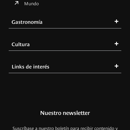
Mundo
Gastronomía
Cultura
Links de interés
Nuestro newsletter
Suscríbase a nuestro boletín para recibir contenido y