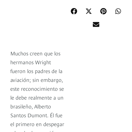
Muchos creen que los
hermanos Wright
fueron los padres de la
aviación; sin embargo,
este reconocimiento se
le debe realmente a un
brasileño, Alberto
Santos Dumont. Él fue
el primero en despegar