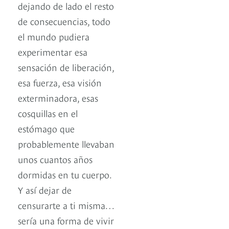
dejando de lado el resto
de consecuencias, todo
el mundo pudiera
experimentar esa
sensación de liberación,
esa fuerza, esa visión
exterminadora, esas
cosquillas en el
estómago que
probablemente llevaban
unos cuantos años
dormidas en tu cuerpo.
Y así dejar de
censurarte a ti misma…
sería una forma de vivir