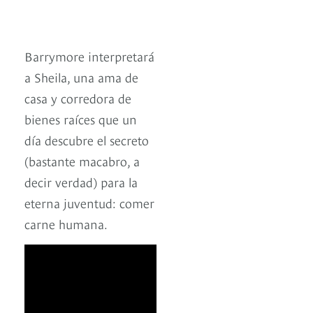
Barrymore interpretará
a Sheila, una ama de
casa y corredora de
bienes raíces que un
día descubre el secreto
(bastante macabro, a
decir verdad) para la
eterna juventud: comer
carne humana.