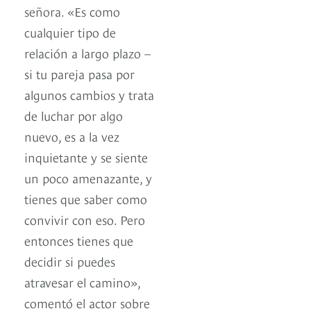
señora. «Es como
cualquier tipo de
relación a largo plazo –
si tu pareja pasa por
algunos cambios y trata
de luchar por algo
nuevo, es a la vez
inquietante y se siente
un poco amenazante, y
tienes que saber como
convivir con eso. Pero
entonces tienes que
decidir si puedes
atravesar el camino»,
comentó el actor sobre