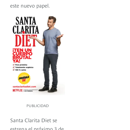
este nuevo papel.
PUBLICIDAD
Santa Clarita Diet se
estrena el próximo 3 de