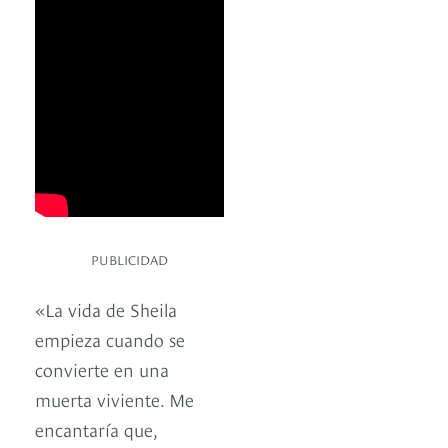
PUBLICIDAD
«La vida de Sheila
empieza cuando se
convierte en una
muerta viviente. Me
encantaría que,