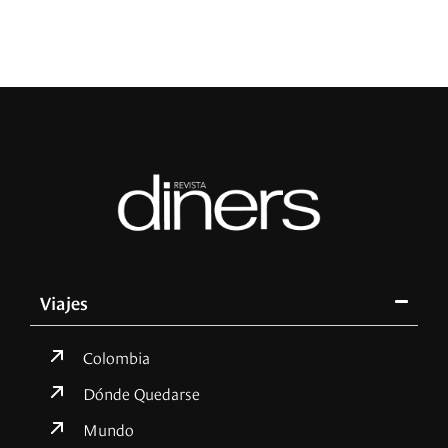
Viajes
Colombia
Dónde Quedarse
Mundo