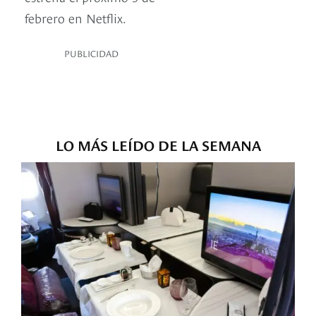
febrero en Netflix.
PUBLICIDAD
LO MÁS LEÍDO DE LA SEMANA