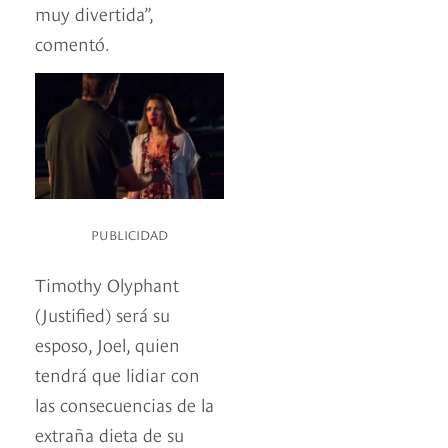
muy divertida”,
comentó.
PUBLICIDAD
Timothy Olyphant
(Justified) será su
esposo, Joel, quien
tendrá que lidiar con
las consecuencias de la
extraña dieta de su