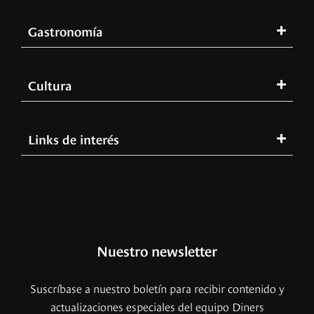
Gastronomía
Cultura
Links de interés
Nuestro newsletter
Suscríbase a nuestro boletín para recibir contenido y
actualizaciones especiales del equipo Diners