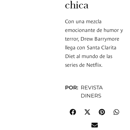
chica
Con una mezcla
emocionante de humor y
terror, Drew Barrymore
llega con Santa Clarita
Diet al mundo de las
series de Netflix.
POR:
REVISTA
DINERS