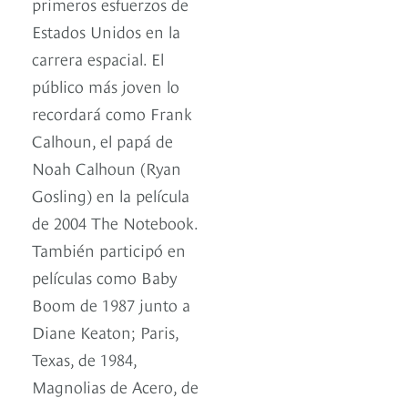
primeros esfuerzos de
Estados Unidos en la
carrera espacial. El
público más joven lo
recordará como Frank
Calhoun, el papá de
Noah Calhoun (Ryan
Gosling) en la película
de 2004 The Notebook.
También participó en
películas como Baby
Boom de 1987 junto a
Diane Keaton; Paris,
Texas, de 1984,
Magnolias de Acero, de