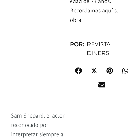
edad de 73 años.
Recordamos aquí su
obra.
POR:
REVISTA
DINERS
Sam Shepard, el actor
reconocido por
interpretar siempre a