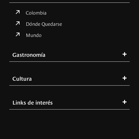
Colombia
Dónde Quedarse
Mundo
Gastronomía
Cultura
Links de interés