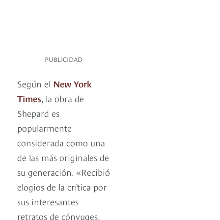
PUBLICIDAD
Según el
New York
Times
, la obra de
Shepard es
popularmente
considerada como una
de las más originales de
su generación. «Recibió
elogios de la crítica por
sus interesantes
retratos de cónyuges,