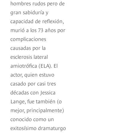
hombres rudos pero de
gran sabiduría y
capacidad de reflexión,
murió a los 73 años por
complicaciones
causadas por la
esclerosis lateral
amiotrófica (ELA). El
actor, quien estuvo
casado por casi tres
décadas con Jessica
Lange, fue también (o
mejor, principalmente)
conocido como un
exitosísimo dramaturgo