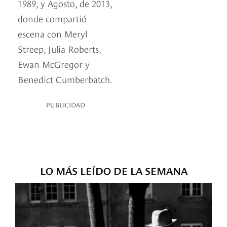
1989, y Agosto, de 2013,
donde compartió
escena con Meryl
Streep, Julia Roberts,
Ewan McGregor y
Benedict Cumberbatch.
PUBLICIDAD
LO MÁS LEÍDO DE LA SEMANA