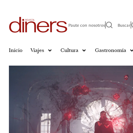
Paute con nosotros
Buscar
Inicio
Viajes
Cultura
Gastronomía