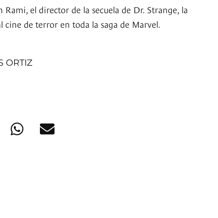
ami, el director de la secuela de Dr. Strange, la
l cine de terror en toda la saga de Marvel.
S ORTIZ