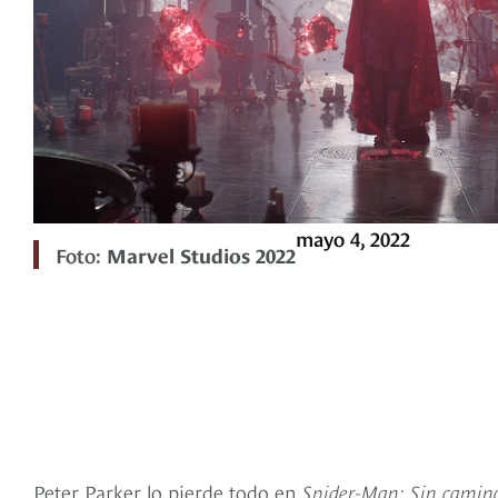
mayo 4, 2022
Foto:
Marvel Studios 2022
Peter Parker lo pierde todo en
Spider-Man: Sin camino