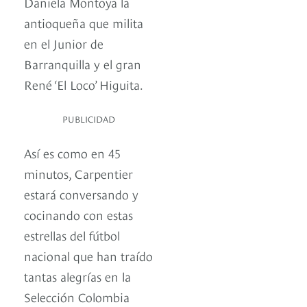
Daniela Montoya la
antioqueña que milita
en el Junior de
Barranquilla y el gran
René ‘El Loco’ Higuita.
PUBLICIDAD
Así es como en 45
minutos, Carpentier
estará conversando y
cocinando con estas
estrellas del fútbol
nacional que han traído
tantas alegrías en la
Selección Colombia