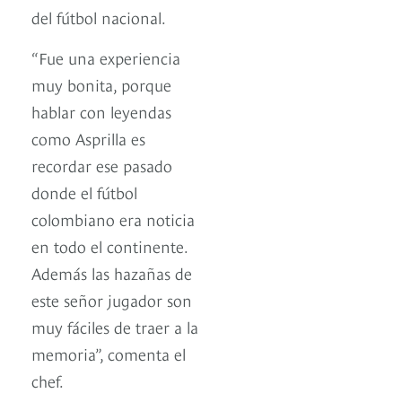
del fútbol nacional.
“Fue una experiencia
muy bonita, porque
hablar con leyendas
como Asprilla es
recordar ese pasado
donde el fútbol
colombiano era noticia
en todo el continente.
Además las hazañas de
este señor jugador son
muy fáciles de traer a la
memoria”, comenta el
chef.