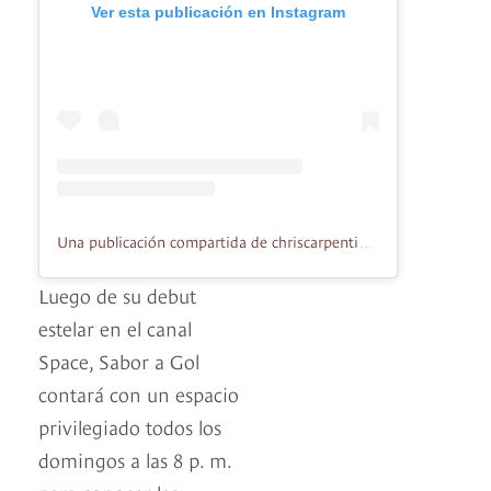
Ver esta publicación en Instagram
Una publicación compartida de chriscarpentier (@chriscarpentier)
Luego de su debut
estelar en el canal
Space, Sabor a Gol
contará con un espacio
privilegiado todos los
domingos a las 8 p. m.