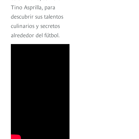
Tino Asprilla, para
descubrir sus talentos
culinarios y secretos
alrededor del fútbol.