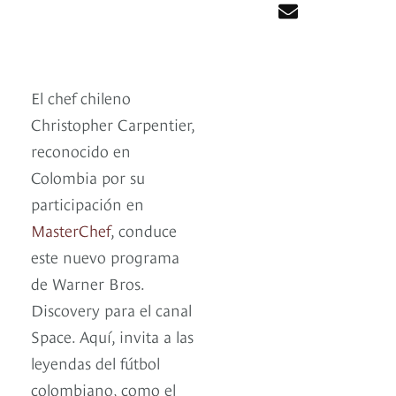
El chef chileno
Christopher Carpentier,
reconocido en
Colombia por su
participación en
MasterChef
, conduce
este nuevo programa
de Warner Bros.
Discovery para el canal
Space. Aquí, invita a las
leyendas del fútbol
colombiano, como el