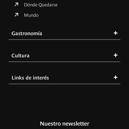
Dónde Quedarse
Mundo
Gastronomía
Cultura
Links de interés
Nuestro newsletter