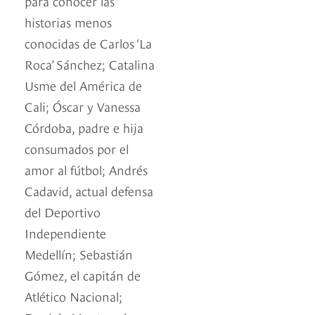
para conocer las
historias menos
conocidas de Carlos ‘La
Roca’ Sánchez; Catalina
Usme del América de
Cali; Óscar y Vanessa
Córdoba, padre e hija
consumados por el
amor al fútbol; Andrés
Cadavid, actual defensa
del Deportivo
Independiente
Medellín; Sebastián
Gómez, el capitán de
Atlético Nacional;