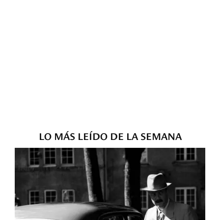
LO MÁS LEÍDO DE LA SEMANA