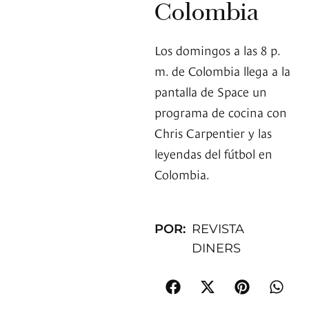
Colombia
Los domingos a las 8 p.
m. de Colombia llega a la
pantalla de Space un
programa de cocina con
Chris Carpentier y las
leyendas del fútbol en
Colombia.
POR:
REVISTA
DINERS