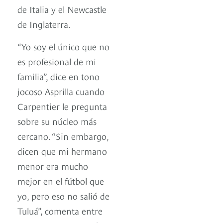
de Italia y el Newcastle
de Inglaterra.
“Yo soy el único que no
es profesional de mi
familia”, dice en tono
jocoso Asprilla cuando
Carpentier le pregunta
sobre su núcleo más
cercano. “Sin embargo,
dicen que mi hermano
menor era mucho
mejor en el fútbol que
yo, pero eso no salió de
Tuluá”, comenta entre