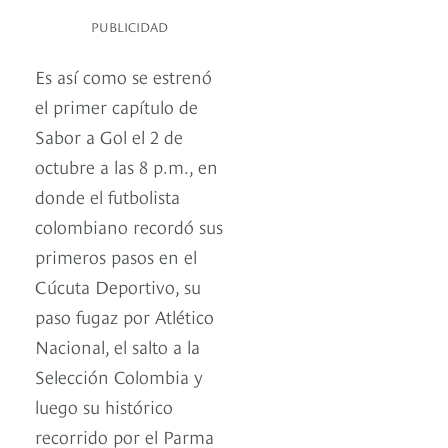
PUBLICIDAD
Es así como se estrenó
el primer capítulo de
Sabor a Gol el 2 de
octubre a las 8 p.m., en
donde el futbolista
colombiano recordó sus
primeros pasos en el
Cúcuta Deportivo, su
paso fugaz por Atlético
Nacional, el salto a la
Selección Colombia y
luego su histórico
recorrido por el Parma