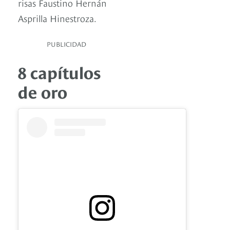
risas Faustino Hernán
Asprilla Hinestroza.
PUBLICIDAD
8 capítulos
de oro