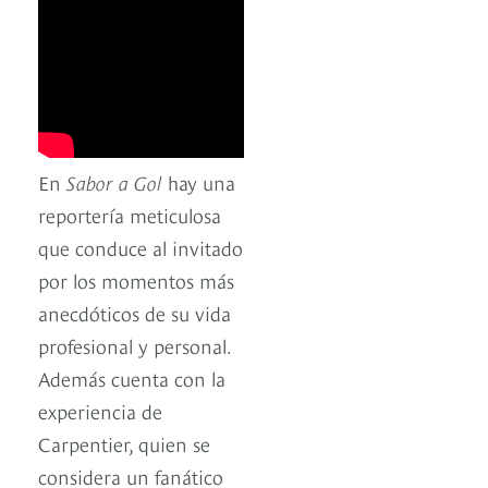
En
Sabor a Gol
hay una
reportería meticulosa
que conduce al invitado
por los momentos más
anecdóticos de su vida
profesional y personal.
Además cuenta con la
experiencia de
Carpentier, quien se
considera un fanático