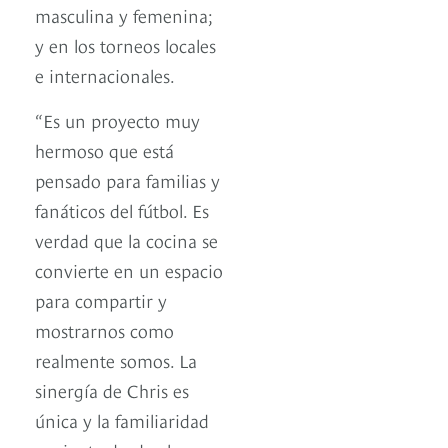
masculina y femenina;
y en los torneos locales
e internacionales.
“Es un proyecto muy
hermoso que está
pensado para familias y
fanáticos del fútbol. Es
verdad que la cocina se
convierte en un espacio
para compartir y
mostrarnos como
realmente somos. La
sinergía de Chris es
única y la familiaridad