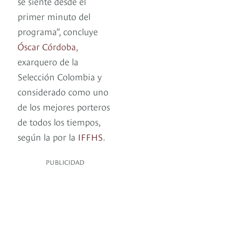
se siente desde el
primer minuto del
programa”, concluye
Óscar Córdoba
,
exarquero de la
Selección Colombia y
considerado como uno
de los mejores porteros
de todos los tiempos,
según la por la
IFFHS
.
PUBLICIDAD