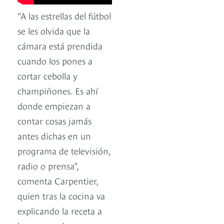
“A las estrellas del fútbol
se les olvida que la
cámara está prendida
cuando los pones a
cortar cebolla y
champiñones. Es ahí
donde empiezan a
contar cosas jamás
antes dichas en un
programa de televisión,
radio o prensa”,
comenta Carpentier,
quien tras la cocina va
explicando la receta a