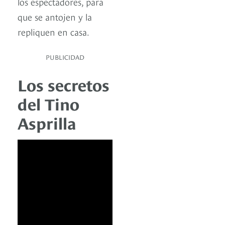
los espectadores, para
que se antojen y la
repliquen en casa.
PUBLICIDAD
Los secretos
del Tino
Asprilla