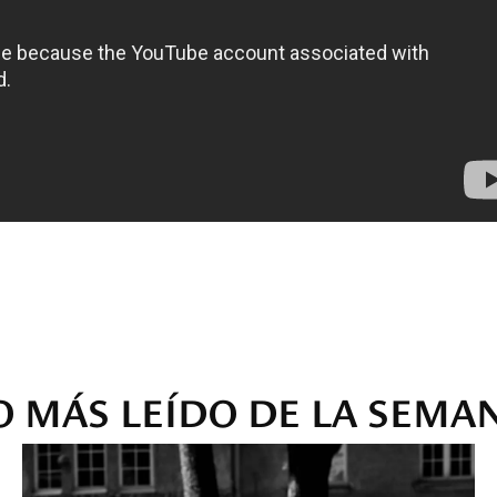
O MÁS LEÍDO DE LA SEMA