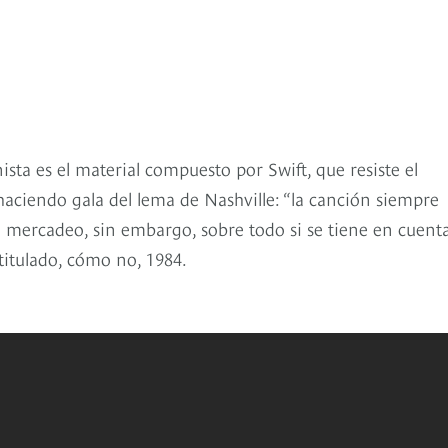
sta es el material compuesto por Swift, que resiste el
ciendo gala del lema de Nashville: “la canción siempre
e mercadeo, sin embargo, sobre todo si se tiene en cuent
itulado, cómo no, 1984.