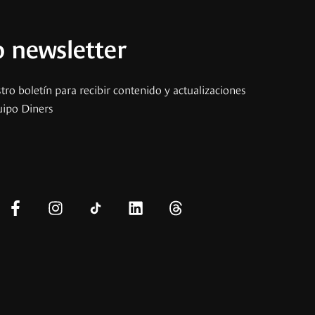
 newsletter
tro boletín para recibir contenido y actualizaciones
uipo Diners
s