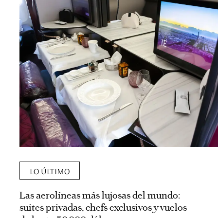
LO ÚLTIMO
Las aerolíneas más lujosas del mundo:
suites privadas, chefs exclusivos y vuelos