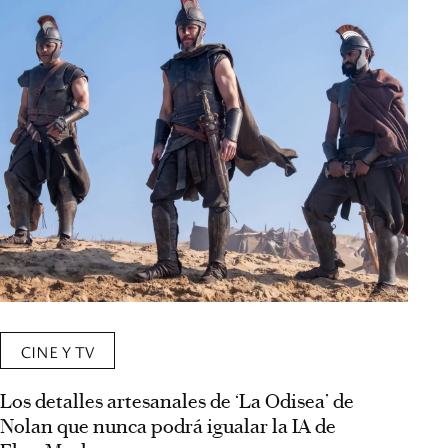
CINE Y TV
Los detalles artesanales de ‘La Odisea’ de
Nolan que nunca podrá igualar la IA de