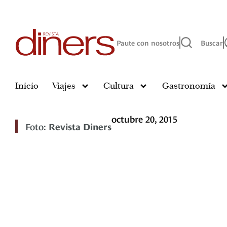
Paute con nosotros
Buscar
Inicio
Viajes
Cultura
Gastronomía
octubre 20, 2015
Foto:
Revista Diners