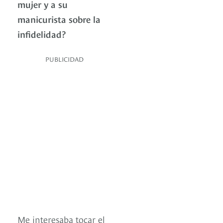
mujer y a su
manicurista sobre la
infidelidad?
PUBLICIDAD
Me interesaba tocar el