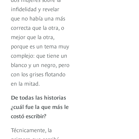
infidelidad y revelar
que no había una más
correcta que la otra, o
mejor que la otra,
porque es un tema muy
complejo: que tiene un
blanco y un negro, pero
con los grises flotando
en la mitad.
De todas las historias
¿cuál fue la que más le
costó escribir?
Técnicamente, la
primera que escribí,