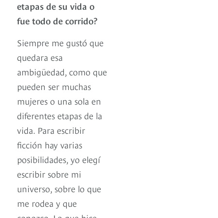
etapas de su vida o
fue todo de corrido?
Siempre me gustó que
quedara esa
ambigüedad, como que
pueden ser muchas
mujeres o una sola en
diferentes etapas de la
vida. Para escribir
ficción hay varias
posibilidades, yo elegí
escribir sobre mi
universo, sobre lo que
me rodea y que
conozco. Lo que hice