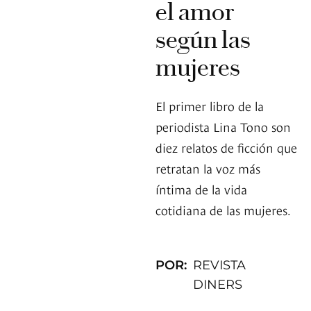
el amor
según las
mujeres
El primer libro de la
periodista Lina Tono son
diez relatos de ficción que
retratan la voz más
íntima de la vida
cotidiana de las mujeres.
POR:
REVISTA
DINERS