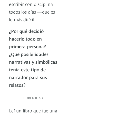
escribir con disciplina
todos los días —que es
lo más difícil—.
¿Por qué decidió
hacerlo todo en
primera persona?
¿Qué posibilidades
narrativas y simbólicas
tenía este tipo de
narrador para sus
relatos?
PUBLICIDAD
Leí un libro que fue una