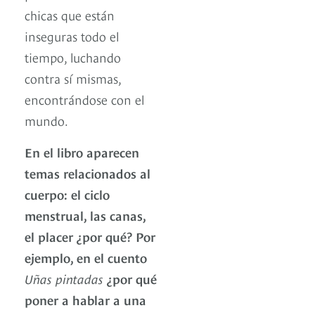
chicas que están
inseguras todo el
tiempo, luchando
contra sí mismas,
encontrándose con el
mundo.
En el libro aparecen
temas relacionados al
cuerpo: el ciclo
menstrual, las canas,
el placer ¿por qué? Por
ejemplo, en el cuento
Uñas pintadas
¿por qué
poner a hablar a una