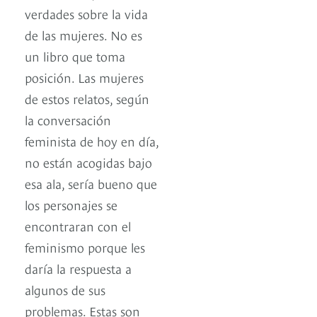
verdades sobre la vida
de las mujeres. No es
un libro que toma
posición. Las mujeres
de estos relatos, según
la conversación
feminista de hoy en día,
no están acogidas bajo
esa ala, sería bueno que
los personajes se
encontraran con el
feminismo porque les
daría la respuesta a
algunos de sus
problemas. Estas son