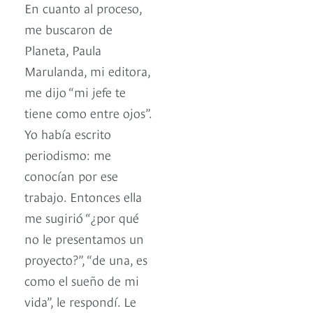
En cuanto al proceso,
me buscaron de
Planeta, Paula
Marulanda, mi editora,
me dijo “mi jefe te
tiene como entre ojos”.
Yo había escrito
periodismo: me
conocían por ese
trabajo. Entonces ella
me sugirió “¿por qué
no le presentamos un
proyecto?”, “de una, es
como el sueño de mi
vida”, le respondí. Le