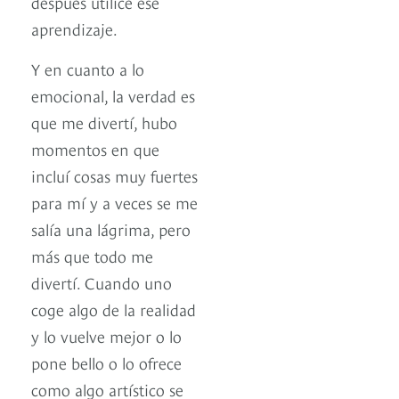
después utilicé ese
aprendizaje.
Y en cuanto a lo
emocional, la verdad es
que me divertí, hubo
momentos en que
incluí cosas muy fuertes
para mí y a veces se me
salía una lágrima, pero
más que todo me
divertí. Cuando uno
coge algo de la realidad
y lo vuelve mejor o lo
pone bello o lo ofrece
como algo artístico se