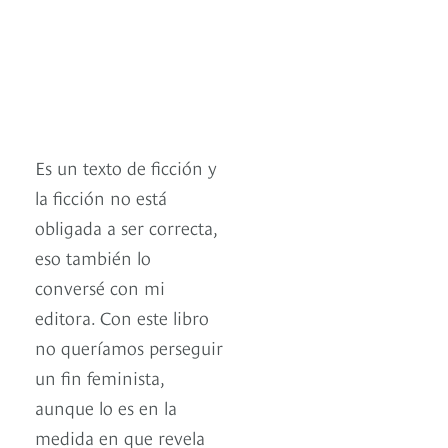
Es un texto de ficción y
la ficción no está
obligada a ser correcta,
eso también lo
conversé con mi
editora. Con este libro
no queríamos perseguir
un fin feminista,
aunque lo es en la
medida en que revela