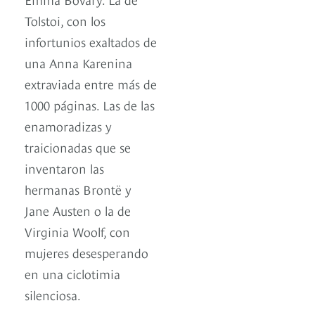
Tolstoi, con los
infortunios exaltados de
una Anna Karenina
extraviada entre más de
1000 páginas. Las de las
enamoradizas y
traicionadas que se
inventaron las
hermanas Brontë y
Jane Austen o la de
Virginia Woolf, con
mujeres desesperando
en una ciclotimia
silenciosa.