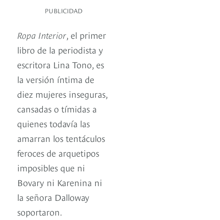
PUBLICIDAD
Ropa Interior
, el primer
libro de la periodista y
escritora Lina Tono, es
la versión íntima de
diez mujeres inseguras,
cansadas o tímidas a
quienes todavía las
amarran los tentáculos
feroces de arquetipos
imposibles que ni
Bovary ni Karenina ni
la señora Dalloway
soportaron.