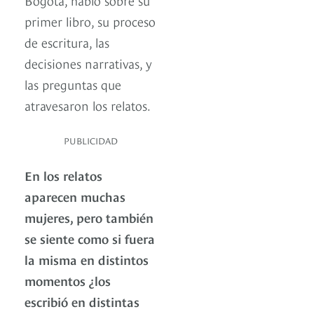
primer libro, su proceso
de escritura, las
decisiones narrativas, y
las preguntas que
atravesaron los relatos.
PUBLICIDAD
En los relatos
aparecen muchas
mujeres, pero también
se siente como si fuera
la misma en distintos
momentos ¿los
escribió en distintas