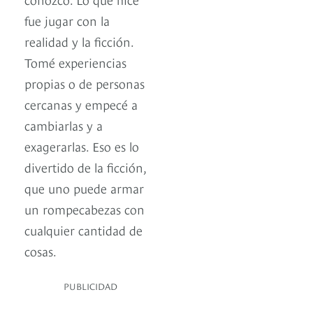
fue jugar con la
realidad y la ficción.
Tomé experiencias
propias o de personas
cercanas y empecé a
cambiarlas y a
exagerarlas. Eso es lo
divertido de la ficción,
que uno puede armar
un rompecabezas con
cualquier cantidad de
cosas.
PUBLICIDAD