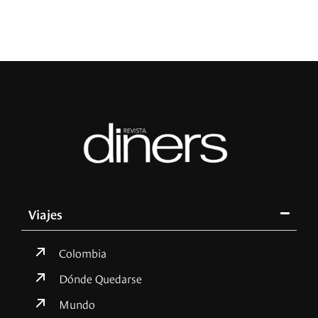
Viajes
Colombia
Dónde Quedarse
Mundo