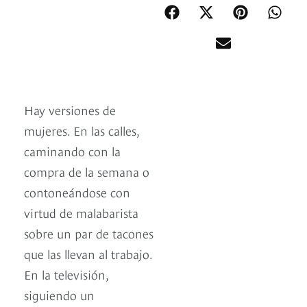
Hay versiones de
mujeres. En las calles,
caminando con la
compra de la semana o
contoneándose con
virtud de malabarista
sobre un par de tacones
que las llevan al trabajo.
En la televisión,
siguiendo un