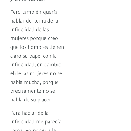
Pero también quería
hablar del tema de la
infidelidad de las
mujeres porque creo
que los hombres tienen
claro su papel con la
infidelidad, en cambio
el de las mujeres no se
habla mucho, porque
precisamente no se
habla de su placer.
Para hablar de la
infidelidad me parecía
llamativo poner a la