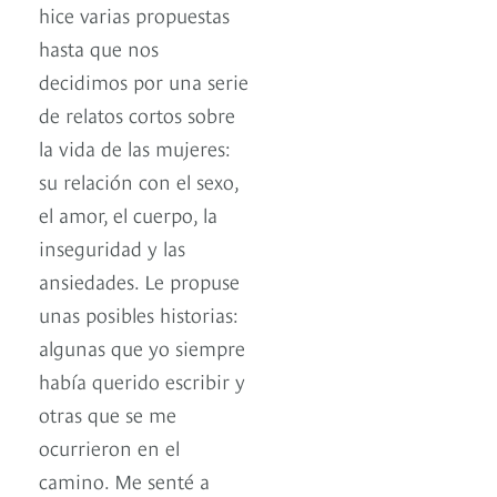
hice varias propuestas
hasta que nos
decidimos por una serie
de relatos cortos sobre
la vida de las mujeres:
su relación con el sexo,
el amor, el cuerpo, la
inseguridad y las
ansiedades. Le propuse
unas posibles historias:
algunas que yo siempre
había querido escribir y
otras que se me
ocurrieron en el
camino. Me senté a