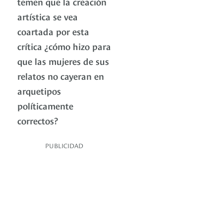
temen que la creación
artística se vea
coartada por esta
crítica ¿cómo hizo para
que las mujeres de sus
relatos no cayeran en
arquetipos
políticamente
correctos?
PUBLICIDAD