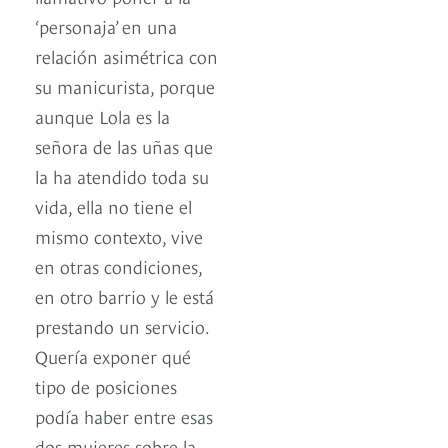
‘personaja’ en una
relación asimétrica con
su manicurista, porque
aunque Lola es la
señora de las uñas que
la ha atendido toda su
vida, ella no tiene el
mismo contexto, vive
en otras condiciones,
en otro barrio y le está
prestando un servicio.
Quería exponer qué
tipo de posiciones
podía haber entre esas
dos mujeres sobre la