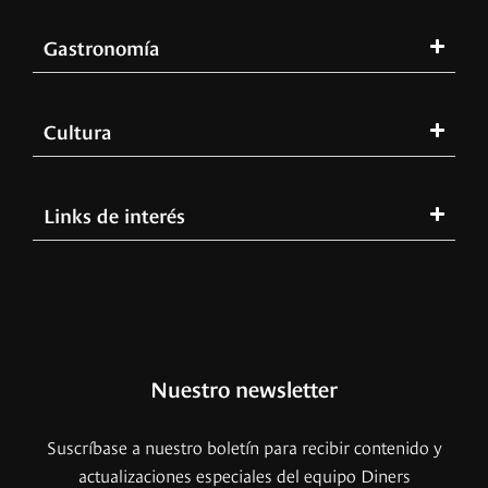
Gastronomía
Cultura
Links de interés
Nuestro newsletter
Suscríbase a nuestro boletín para recibir contenido y
actualizaciones especiales del equipo Diners