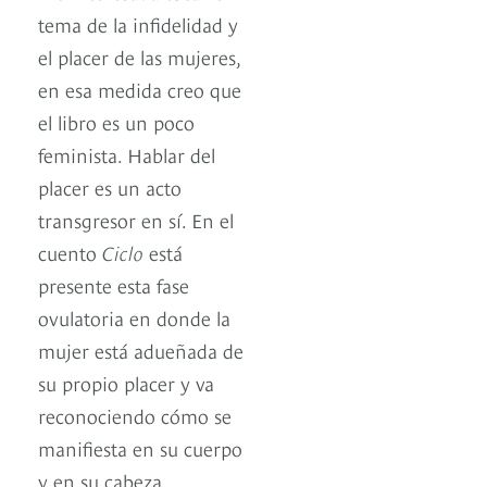
tema de la infidelidad y
el placer de las mujeres,
en esa medida creo que
el libro es un poco
feminista. Hablar del
placer es un acto
transgresor en sí. En el
cuento
Ciclo
está
presente esta fase
ovulatoria en donde la
mujer está adueñada de
su propio placer y va
reconociendo cómo se
manifiesta en su cuerpo
y en su cabeza.