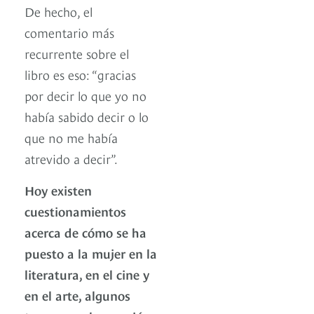
De hecho, el
comentario más
recurrente sobre el
libro es eso: “gracias
por decir lo que yo no
había sabido decir o lo
que no me había
atrevido a decir”.
Hoy existen
cuestionamientos
acerca de cómo se ha
puesto a la mujer en la
literatura, en el cine y
en el arte, algunos