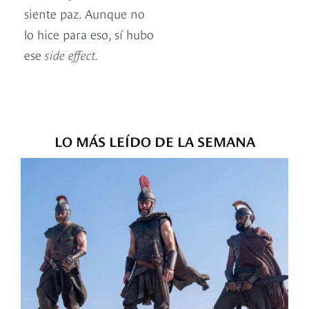
siente paz. Aunque no
lo hice para eso, sí hubo
ese
side effect.
LO MÁS LEÍDO DE LA SEMANA