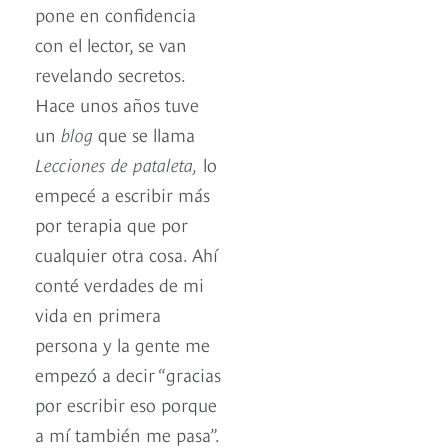
pone en confidencia
con el lector, se van
revelando secretos.
Hace unos años tuve
un
blog
que se llama
Lecciones de pataleta,
lo
empecé a escribir más
por terapia que por
cualquier otra cosa. Ahí
conté verdades de mi
vida en primera
persona y la gente me
empezó a decir “gracias
por escribir eso porque
a mí también me pasa”.