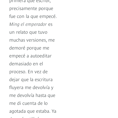
precisamente porque
fue con la que empecé.
Ming el emperador
es
un relato que tuvo
muchas versiones, me
demoré porque me
empecé a autoeditar
demasiado en el
proceso. En vez de
dejar que la escritura
fluyera me devolvía y
me devolvía hasta que
me di cuenta de lo
agotada que estaba. Ya