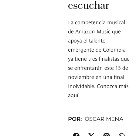
escuchar
La competencia musical
de Amazon Music que
apoya el talento
emergente de Colombia
ya tiene tres finalistas que
se enfrentarán este 15 de
noviembre en una final
inolvidable. Conozca más
aquí.
POR:
ÓSCAR MENA