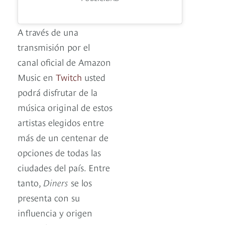
A través de una
transmisión por el
canal oficial de Amazon
Music en
Twitch
usted
podrá disfrutar de la
música original de estos
artistas elegidos entre
más de un centenar de
opciones de todas las
ciudades del país. Entre
tanto,
Diners
se los
presenta con su
influencia y origen