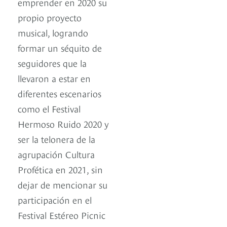
emprender en 2020 su
propio proyecto
musical, logrando
formar un séquito de
seguidores que la
llevaron a estar en
diferentes escenarios
como el Festival
Hermoso Ruido 2020 y
ser la telonera de la
agrupación Cultura
Profética en 2021, sin
dejar de mencionar su
participación en el
Festival Estéreo Picnic