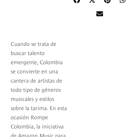
Cuando se trata de
buscar talento
emergente, Colombia
se convierte en una
cantera de artistas de
todo tipo de géneros
musicales y estilos
sobre la tarima. En esta
ocasión Rompe
Colombia, la iniciativa
de Amazon Music para