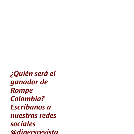
¿Quién será el
ganador de
Rompe
Colombia?
Escríbanos a
nuestras redes
sociales
@dinersrevista