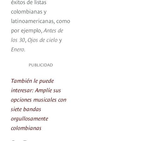
éxitos de listas
colombianas y
latinoamericanas, como
por ejemplo,
Antes de
los 30
,
Ojos de cielo
y
Enero.
PUBLICIDAD
También le puede
interesar: Amplíe sus
opciones musicales con
siete bandas
orgullosamente
colombianas