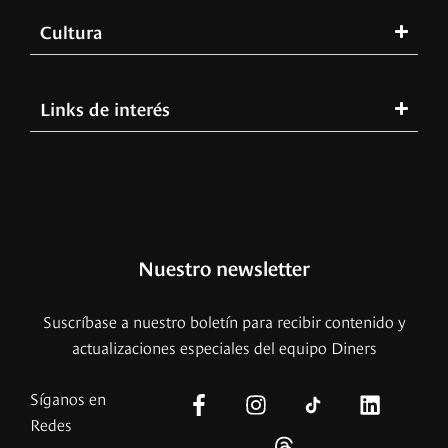
Cultura
Links de interés
Nuestro newsletter
Suscríbase a nuestro boletín para recibir contenido y
actualizaciones especiales del equipo Diners
Síganos en
Redes