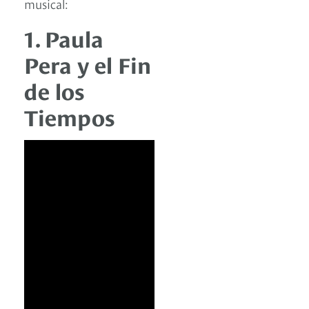
musical:
1. Paula
Pera y el Fin
de los
Tiempos