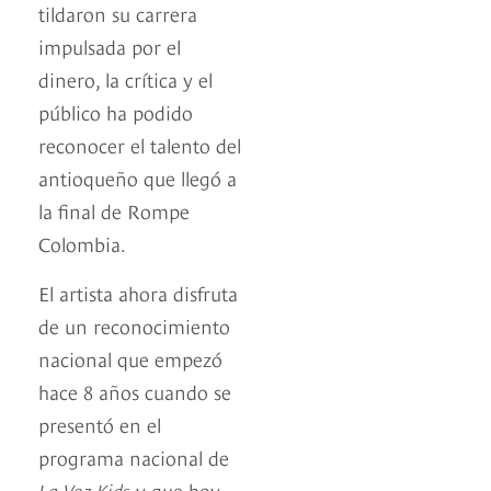
tildaron su carrera
impulsada por el
dinero, la crítica y el
público ha podido
reconocer el talento del
antioqueño que llegó a
la final de Rompe
Colombia.
El artista ahora disfruta
de un reconocimiento
nacional que empezó
hace 8 años cuando se
presentó en el
programa nacional de
La Voz Kids
y que hoy