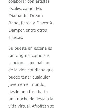
colaborar con artistas
locales, como: Mr.
Diamante, Dream
Band, Jizzea y Dawer X
Damper, entre otros
artistas.
Su puesta en escena es
tan original como sus
canciones que hablan
de la vida cotidiana que
puede tener cualquier
joven en el mundo,
desde una tusa hasta
una noche de fiesta o la
vida virtual. Afrofresh se