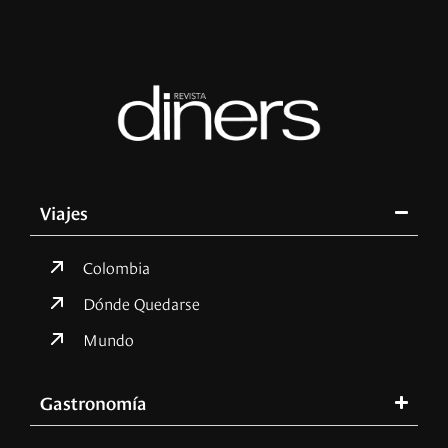
Viajes
Colombia
Dónde Quedarse
Mundo
Gastronomía