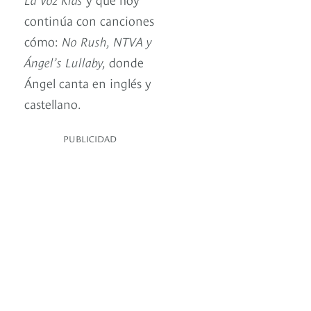
continúa con canciones
cómo:
No Rush, NTVA y
Ángel’s Lullaby,
donde
Ángel canta en inglés y
castellano.
PUBLICIDAD