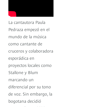
La cantautora Paula
Pedraza empezó en el
mundo de la música
como cantante de
cruceros y colaboradora
esporádica en
proyectos locales como
Stallone y Blum
marcando un
diferencial por su tono
de voz. Sin embargo, la
bogotana decidió