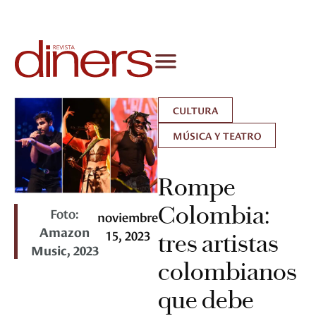
CULTURA
MÚSICA Y TEATRO
Rompe
Colombia:
Foto:
noviembre
Amazon
15, 2023
tres artistas
Music, 2023
colombianos
que debe