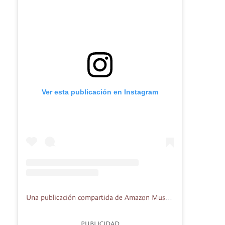
Ver esta publicación en Instagram
Una publicación compartida de Amazon Music Colombia (@amazonmusicco)
PUBLICIDAD