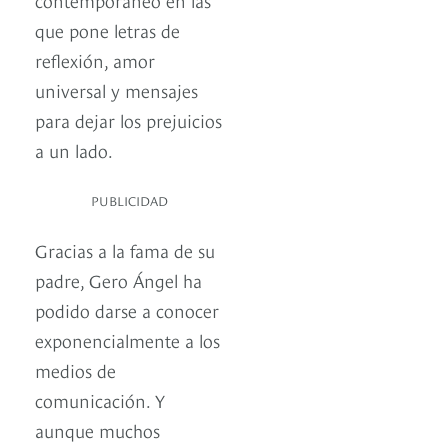
que pone letras de
reflexión, amor
universal y mensajes
para dejar los prejuicios
a un lado.
PUBLICIDAD
Gracias a la fama de su
padre, Gero Ángel ha
podido darse a conocer
exponencialmente a los
medios de
comunicación. Y
aunque muchos