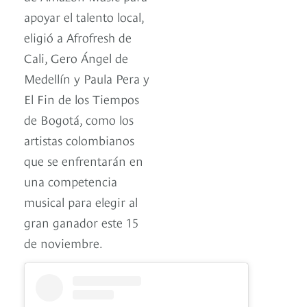
apoyar el talento local,
eligió a Afrofresh de
Cali, Gero Ángel de
Medellín y Paula Pera y
El Fin de los Tiempos
de Bogotá, como los
artistas colombianos
que se enfrentarán en
una competencia
musical para elegir al
gran ganador este 15
de noviembre.