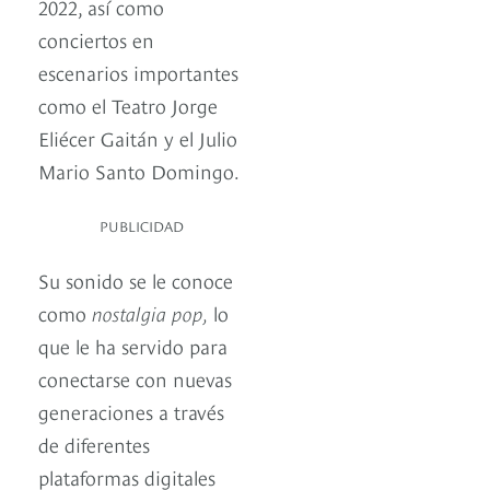
2022, así como
conciertos en
escenarios importantes
como el Teatro Jorge
Eliécer Gaitán y el Julio
Mario Santo Domingo.
PUBLICIDAD
Su sonido se le conoce
como
nostalgia pop,
lo
que le ha servido para
conectarse con nuevas
generaciones a través
de diferentes
plataformas digitales