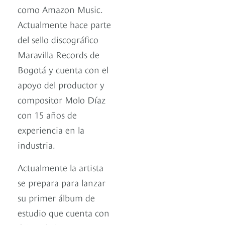
como Amazon Music.
Actualmente hace parte
del sello discográfico
Maravilla Records de
Bogotá y cuenta con el
apoyo del productor y
compositor Molo Díaz
con 15 años de
experiencia en la
industria.
Actualmente la artista
se prepara para lanzar
su primer álbum de
estudio que cuenta con