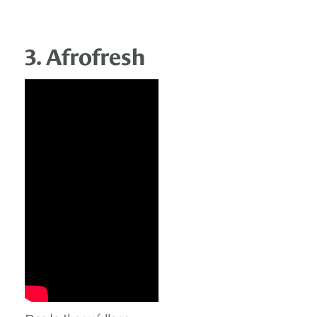
3. Afrofresh