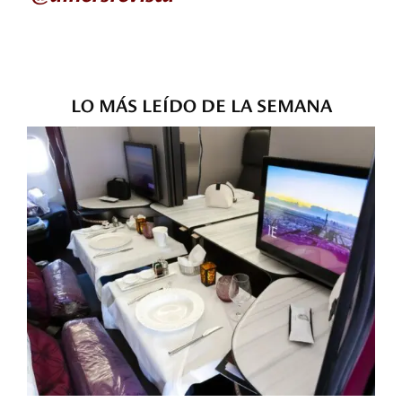
LO MÁS LEÍDO DE LA SEMANA