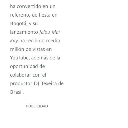
ha convertido en un
referente de fiesta en
Bogotá, y su
lanzamiento
Jelou Mai
Kity
ha recibido medio
millón de vistas en
YouTube, además de la
oportunidad de
colaborar con el
productor DJ Texeira de
Brasil.
PUBLICIDAD