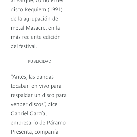
disco Requiem (1991)
de la agrupación de
metal Masacre, en la
más reciente edición
del festival.
PUBLICIDAD
“Antes, las bandas
tocaban en vivo para
respaldar un disco para
vender discos”, dice
Gabriel García,
empresario de Páramo
Presenta, compañía