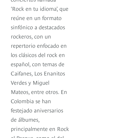
‘Rock en tu idioma’, que
reúne en un formato
sinfónico a destacados
rockeros, con un
repertorio enfocado en
los clásicos del rock en
español, con temas de
Caifanes, Los Enanitos
Verdes y Miguel
Mateos, entre otros. En
Colombia se han
festejado aniversarios
de álbumes,
principalmente en Rock
al Parque, como el del