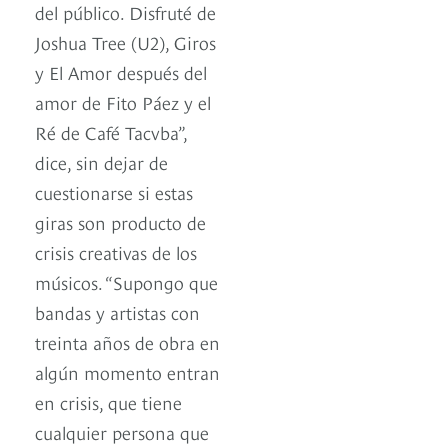
del público. Disfruté de
Joshua Tree (U2), Giros
y El Amor después del
amor de Fito Páez y el
Ré de Café Tacvba”,
dice, sin dejar de
cuestionarse si estas
giras son producto de
crisis creativas de los
músicos. “Supongo que
bandas y artistas con
treinta años de obra en
algún momento entran
en crisis, que tiene
cualquier persona que