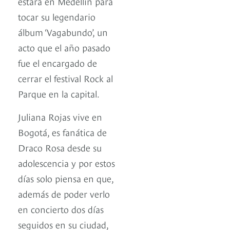
estará en Medellín para
tocar su legendario
álbum ‘Vagabundo’, un
acto que el año pasado
fue el encargado de
cerrar el festival Rock al
Parque en la capital.
Juliana Rojas vive en
Bogotá, es fanática de
Draco Rosa desde su
adolescencia y por estos
días solo piensa en que,
además de poder verlo
en concierto dos días
seguidos en su ciudad,