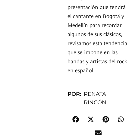
presentación que tendrá
el cantante en Bogotá y
Medellín para recordar
algunos de sus clásicos,
revisamos esta tendencia
que se impone en las
bandas y artistas del rock
en español.
POR:
RENATA
RINCÓN