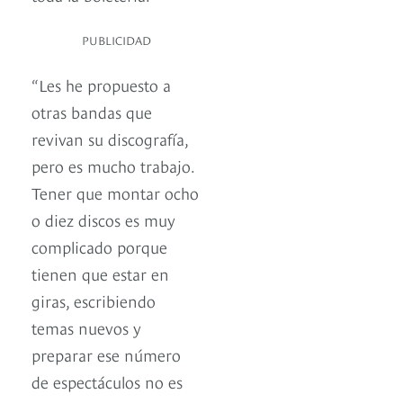
PUBLICIDAD
“Les he propuesto a
otras bandas que
revivan su discografía,
pero es mucho trabajo.
Tener que montar ocho
o diez discos es muy
complicado porque
tienen que estar en
giras, escribiendo
temas nuevos y
preparar ese número
de espectáculos no es