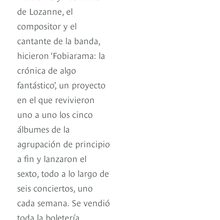
de Lozanne, el
compositor y el
cantante de la banda,
hicieron ‘Fobiarama: la
crónica de algo
fantástico’, un proyecto
en el que revivieron
uno a uno los cinco
álbumes de la
agrupación de principio
a fin y lanzaron el
sexto, todo a lo largo de
seis conciertos, uno
cada semana. Se vendió
toda la boletería.