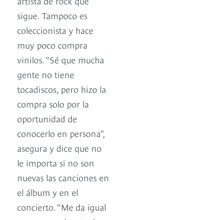
artista de rock que
sigue. Tampoco es
coleccionista y hace
muy poco compra
vinilos. “Sé que mucha
gente no tiene
tocadiscos, pero hizo la
compra solo por la
oportunidad de
conocerlo en persona”,
asegura y dice que no
le importa si no son
nuevas las canciones en
el álbum y en el
concierto. “Me da igual