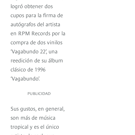
logró obtener dos
cupos para la firma de
autógrafos del artista
en RPM Records por la
compra de dos vinilos
‘Vagabundo 22’, una
reedición de su álbum
clásico de 1996
‘Vagabundo’.
PUBLICIDAD
Sus gustos, en general,
son más de música
tropical y es el único