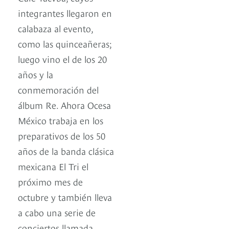
integrantes llegaron en
calabaza al evento,
como las quinceañeras;
luego vino el de los 20
años y la
conmemoración del
álbum Re. Ahora Ocesa
México trabaja en los
preparativos de los 50
años de la banda clásica
mexicana El Tri el
próximo mes de
octubre y también lleva
a cabo una serie de
conciertos llamada