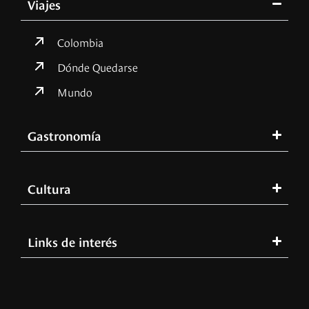
Viajes
Colombia
Dónde Quedarse
Mundo
Gastronomía
Cultura
Links de interés