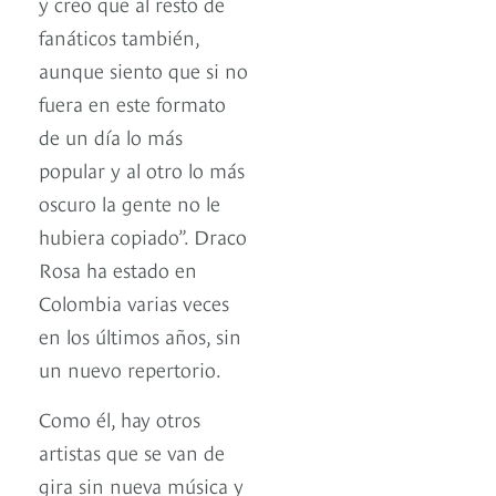
y creo que al resto de
fanáticos también,
aunque siento que si no
fuera en este formato
de un día lo más
popular y al otro lo más
oscuro la gente no le
hubiera copiado”. Draco
Rosa ha estado en
Colombia varias veces
en los últimos años, sin
un nuevo repertorio.
Como él, hay otros
artistas que se van de
gira sin nueva música y