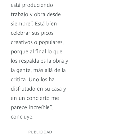
está produciendo
trabajo y obra desde
siempre”. Está bien
celebrar sus picos
creativos o populares,
porque al final lo que
los respalda es la obra y
la gente, más allá de la
crítica. Uno los ha
disfrutado en su casa y
en un concierto me
parece increíble”,
concluye.
PUBLICIDAD