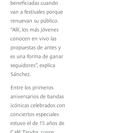
beneficiadas cuando
van a festivales porque
renuevan su público.
“Allí, los más jóvenes
conocen en vivo las
propuestas de antes y
es una forma de ganar
seguidores”, explica
Sánchez.
Entre los primeros
aniversarios de bandas
icónicas celebrados con
conciertos especiales
estuvo el de 15 años de
Café Tacvba, cuyos