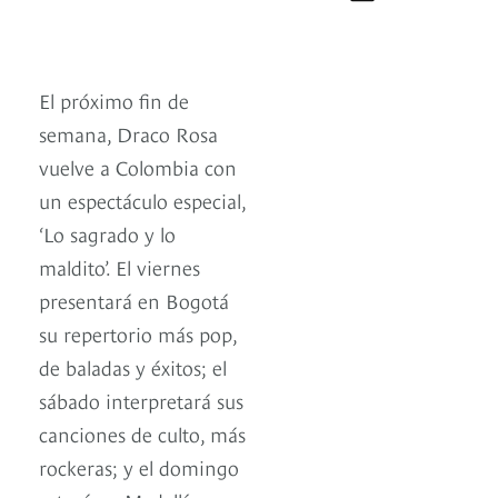
El próximo fin de
semana, Draco Rosa
vuelve a Colombia con
un espectáculo especial,
‘Lo sagrado y lo
maldito’. El viernes
presentará en Bogotá
su repertorio más pop,
de baladas y éxitos; el
sábado interpretará sus
canciones de culto, más
rockeras; y el domingo