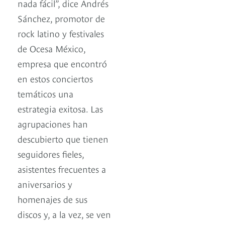
nada fácil”, dice Andrés
Sánchez, promotor de
rock latino y festivales
de Ocesa México,
empresa que encontró
en estos conciertos
temáticos una
estrategia exitosa. Las
agrupaciones han
descubierto que tienen
seguidores fieles,
asistentes frecuentes a
aniversarios y
homenajes de sus
discos y, a la vez, se ven