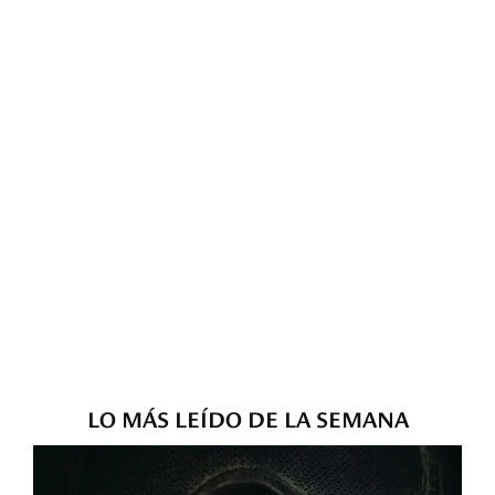
LO MÁS LEÍDO DE LA SEMANA