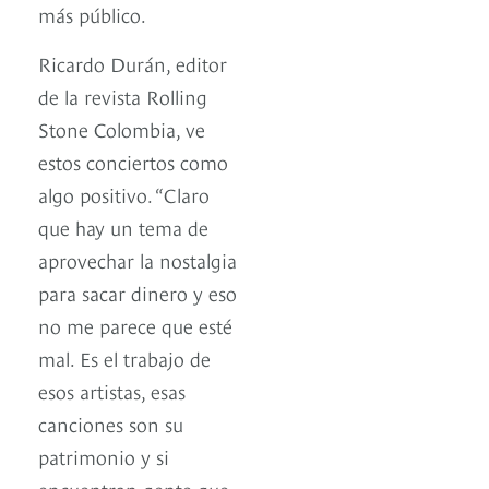
más público.
Ricardo Durán, editor
de la revista Rolling
Stone Colombia, ve
estos conciertos como
algo positivo. “Claro
que hay un tema de
aprovechar la nostalgia
para sacar dinero y eso
no me parece que esté
mal. Es el trabajo de
esos artistas, esas
canciones son su
patrimonio y si
encuentran gente que