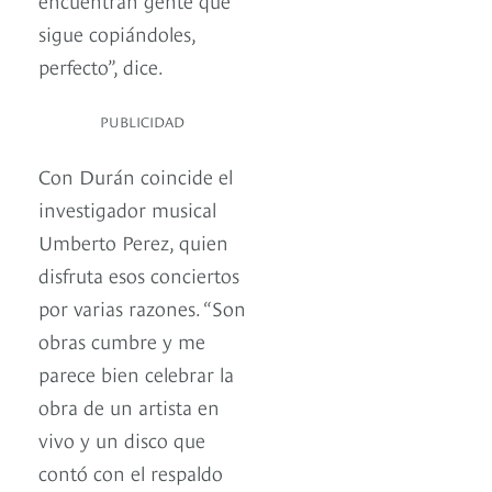
sigue copiándoles,
perfecto”, dice.
PUBLICIDAD
Con Durán coincide el
investigador musical
Umberto Perez, quien
disfruta esos conciertos
por varias razones. “Son
obras cumbre y me
parece bien celebrar la
obra de un artista en
vivo y un disco que
contó con el respaldo