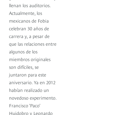
llenan los auditorios.
Actualmente, los
mexicanos de Fobia
celebran 30 años de
carrera y, a pesar de
que las relaciones entre
algunos de los
miembros originales
son difíciles, se
juntaron para este
aniversario. Ya en 2012
habían realizado un
novedoso experimento.
Francisco ‘Paco’
Huidobro y Leonardo