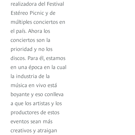
realizadora del Festival
Estéreo Picnic y de
múltiples conciertos en
el país. Ahora los
conciertos son la
prioridad y no los
discos. Para él, estamos
en una época en la cual
la industria de la
música en vivo está
boyante y eso conlleva
a que los artistas y los
productores de estos
eventos sean más
creativos y atraigan