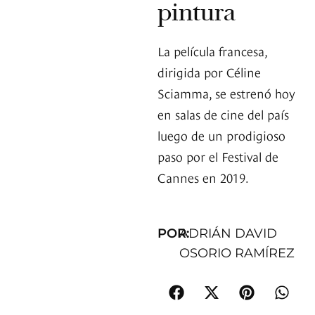
pintura
La película francesa,
dirigida por Céline
Sciamma, se estrenó hoy
en salas de cine del país
luego de un prodigioso
paso por el Festival de
Cannes en 2019.
POR:
ADRIÁN DAVID
OSORIO RAMÍREZ