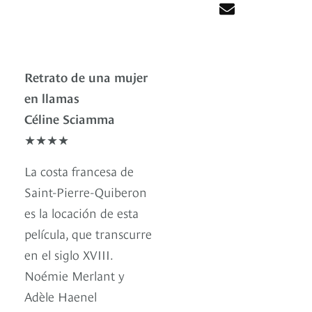
Retrato de una mujer
en llamas
Céline Sciamma
★★★★
La costa francesa de
Saint-Pierre-Quiberon
es la locación de esta
película, que transcurre
en el siglo XVIII.
Noémie Merlant y
Adèle Haenel