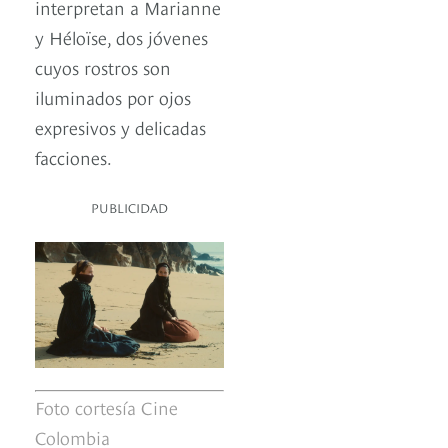
interpretan a Marianne
y Héloïse, dos jóvenes
cuyos rostros son
iluminados por ojos
expresivos y delicadas
facciones.
PUBLICIDAD
Foto cortesía Cine
Colombia