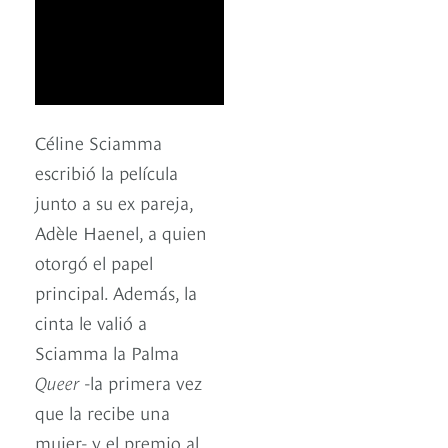
Céline Sciamma
escribió la película
junto a su ex pareja,
Adèle Haenel, a quien
otorgó el papel
principal. Además, la
cinta le valió a
Sciamma la Palma
Queer
-la primera vez
que la recibe una
mujer- y el premio al