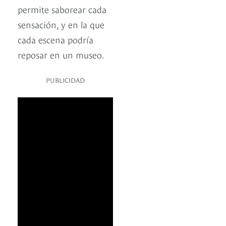
permite saborear cada
sensación, y en la que
cada escena podría
reposar en un museo.
PUBLICIDAD