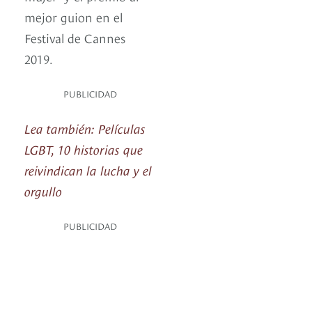
mejor guion en el
Festival de Cannes
2019.
PUBLICIDAD
Lea también: Películas
LGBT, 10 historias que
reivindican la lucha y el
orgullo
PUBLICIDAD