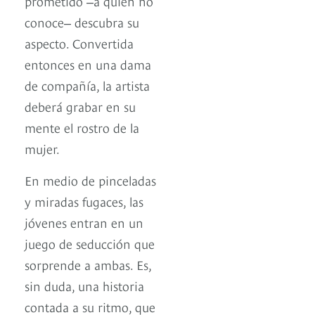
prometido ‒a quien no
conoce‒ descubra su
aspecto. Convertida
entonces en una dama
de compañía, la artista
deberá grabar en su
mente el rostro de la
mujer.
En medio de pinceladas
y miradas fugaces, las
jóvenes entran en un
juego de seducción que
sorprende a ambas. Es,
sin duda, una historia
contada a su ritmo, que