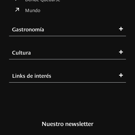
Mundo
Gastronomía
Cultura
Links de interés
Nuestro newsletter