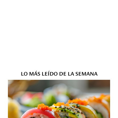
LO MÁS LEÍDO DE LA SEMANA