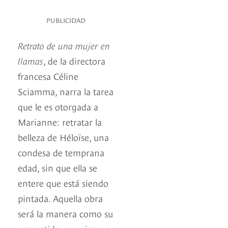
PUBLICIDAD
Retrato de una mujer en
llamas
, de la directora
francesa Céline
Sciamma, narra la tarea
que le es otorgada a
Marianne: retratar la
belleza de Héloïse, una
condesa de temprana
edad, sin que ella se
entere que está siendo
pintada. Aquella obra
será la manera como su