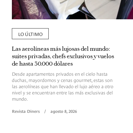
LO ÚLTIMO
Las aerolíneas más lujosas del mundo:
suites privadas, chefs exclusivos y vuelos
de hasta 30.000 dólares
Desde apartamentos privados en el cielo hasta
duchas, mayordomos y cenas gourmet, estas son
las aerolíneas que han llevado el lujo aéreo a otro
nivel y se encuentran entre las más exclusivas del
mundo.
Revista Diners
/
agosto 8, 2026