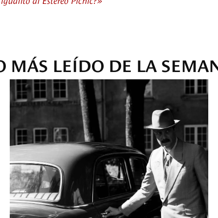
O MÁS LEÍDO DE LA SEMA