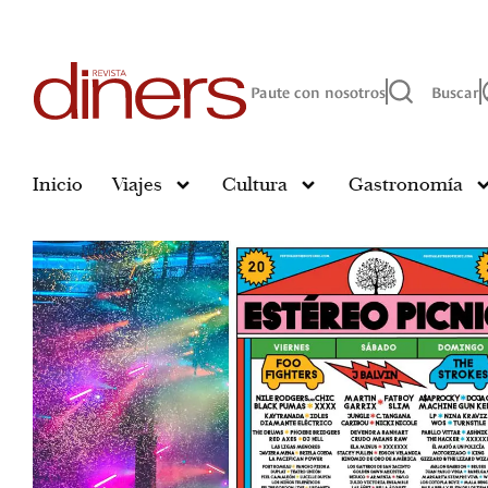
Paute con nosotros
Buscar
Inicio
Viajes
Cultura
Gastronomía