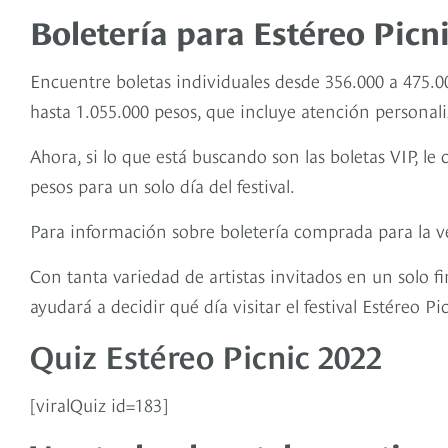
Boletería para Estéreo Picni
Encuentre boletas individuales desde 356.000 a 475.0
hasta 1.055.000 pesos, que incluye atención personaliz
Ahora, si lo que está buscando son las boletas VIP, le
pesos para un solo día del festival.
Para información sobre boletería comprada para la v
Con tanta variedad de artistas invitados en un solo 
ayudará a decidir qué día visitar el festival Estéreo Pi
Quiz Estéreo Picnic 2022
[viralQuiz id=183]