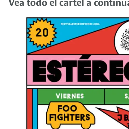
Vea todo el cartel a continu