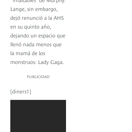
Lange, sin embargo,
dejó renunció a la AHS
en su quinto año,
dejando un espacio que
llenó nada menos que
la mamá de los
monstruos: Lady Gaga.
PUBLICIDAD
[diners1]