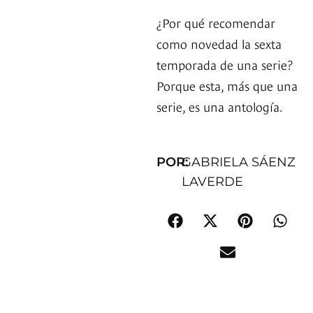
¿Por qué recomendar
como novedad la sexta
temporada de una serie?
Porque esta, más que una
serie, es una antología.
POR:
GABRIELA SÁENZ
LAVERDE