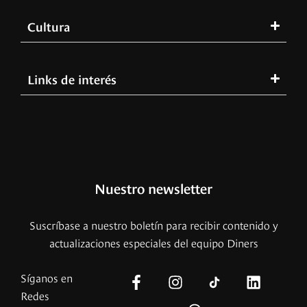
Cultura
Links de interés
Nuestro newsletter
Suscríbase a nuestro boletín para recibir contenido y
actualizaciones especiales del equipo Diners
Síganos en
Redes