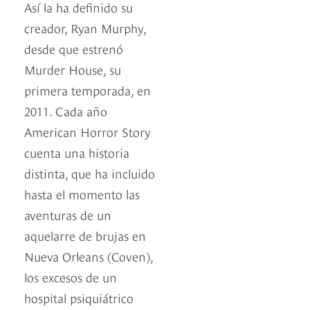
Así la ha definido su
creador, Ryan Murphy,
desde que estrenó
Murder House, su
primera temporada, en
2011. Cada año
American Horror Story
cuenta una historia
distinta, que ha incluido
hasta el momento las
aventuras de un
aquelarre de brujas en
Nueva Orleans (Coven),
los excesos de un
hospital psiquiátrico