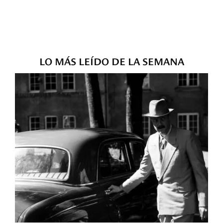
LO MÁS LEÍDO DE LA SEMANA