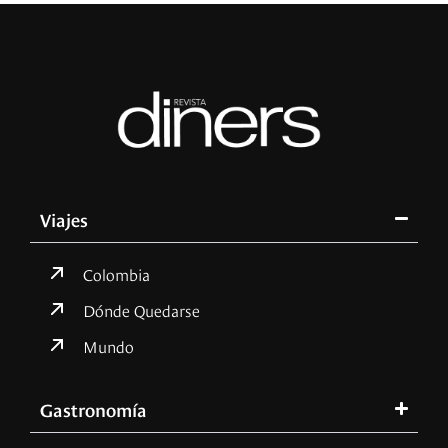
Viajes
Colombia
Dónde Quedarse
Mundo
Gastronomía