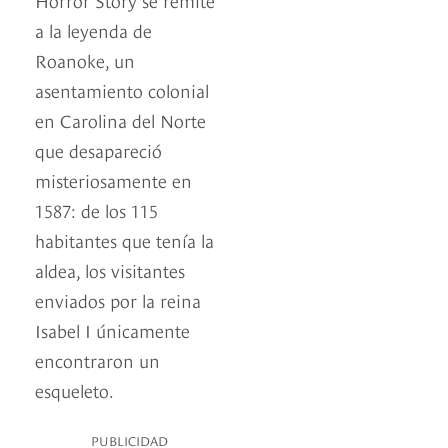
a la leyenda de
Roanoke, un
asentamiento colonial
en Carolina del Norte
que desapareció
misteriosamente en
1587: de los 115
habitantes que tenía la
aldea, los visitantes
enviados por la reina
Isabel I únicamente
encontraron un
esqueleto.
PUBLICIDAD