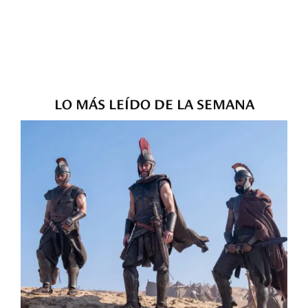
LO MÁS LEÍDO DE LA SEMANA