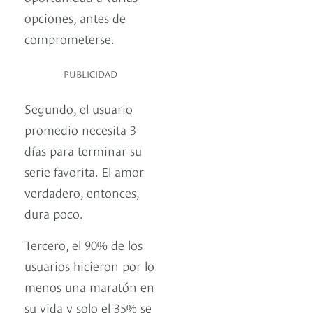
opciones, antes de
comprometerse.
PUBLICIDAD
Segundo, el usuario
promedio necesita 3
días para terminar su
serie favorita. El amor
verdadero, entonces,
dura poco.
Tercero, el 90% de los
usuarios hicieron por lo
menos una maratón en
su vida y solo el 35% se