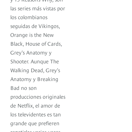
las series más vistas por
los colombianos
seguidas de Vikingos,
Orange is the New
Black, House of Cards,
Grey’s Anatomy y
Shooter. Aunque The
Walking Dead, Grey’s
Anatomy y Breaking
Bad no son
producciones originales
de Netflix, el amor de
los televidentes es tan
grande que prefieren
repetirlas varias veces