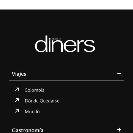
Viajes
Colombia
Dónde Quedarse
Mundo
Gastronomía