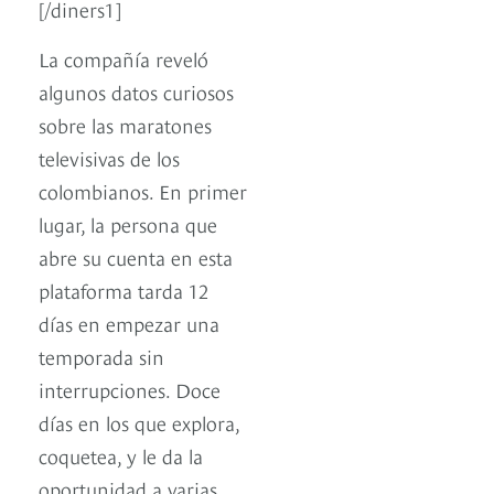
[/diners1]
La compañía reveló
algunos datos curiosos
sobre las maratones
televisivas de los
colombianos. En primer
lugar, la persona que
abre su cuenta en esta
plataforma tarda 12
días en empezar una
temporada sin
interrupciones. Doce
días en los que explora,
coquetea, y le da la
oportunidad a varias