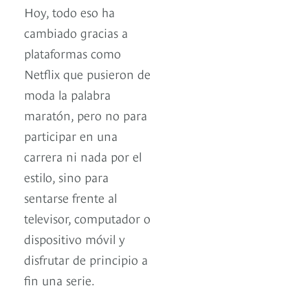
Hoy, todo eso ha
cambiado gracias a
plataformas como
Netflix que pusieron de
moda la palabra
maratón, pero no para
participar en una
carrera ni nada por el
estilo, sino para
sentarse frente al
televisor, computador o
dispositivo móvil y
disfrutar de principio a
fin una serie.