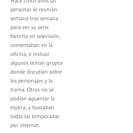
personas se reunían
semana tras semana
para ver su serie
favorita en televisión,
comentaban en la
oficina, e incluso
algunos tenían grupos
donde discutían sobre
los personajes y la
trama. Otros no se
podían aguantar la
espera, y buscaban
todas las temporadas
por internet.