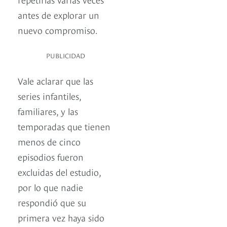
antes de explorar un
nuevo compromiso.
PUBLICIDAD
Vale aclarar que las
series infantiles,
familiares, y las
temporadas que tienen
menos de cinco
episodios fueron
excluidas del estudio,
por lo que nadie
respondió que su
primera vez haya sido