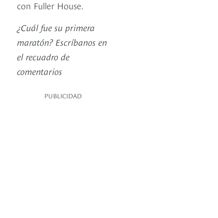
con Fuller House.
¿Cuál fue su primera
maratón? Escríbanos en
el recuadro de
comentarios
PUBLICIDAD