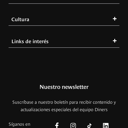
Cultura
Links de interés
Nuestro newsletter
Suscríbase a nuestro boletín para recibir contenido y
actualizaciones especiales del equipo Diners
Síganos en