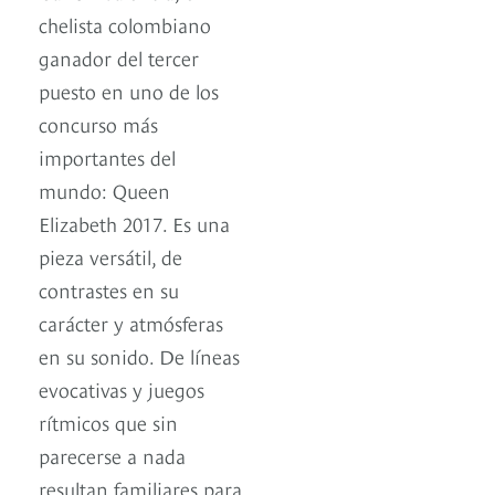
chelista colombiano
ganador del tercer
puesto en uno de los
concurso más
importantes del
mundo: Queen
Elizabeth 2017. Es una
pieza versátil, de
contrastes en su
carácter y atmósferas
en su sonido. De líneas
evocativas y juegos
rítmicos que sin
parecerse a nada
resultan familiares para