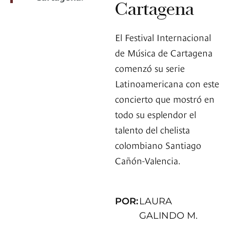
Cartagena
El Festival Internacional
de Música de Cartagena
comenzó su serie
Latinoamericana con este
concierto que mostró en
todo su esplendor el
talento del chelista
colombiano Santiago
Cañón-Valencia.
POR:
LAURA
GALINDO M.