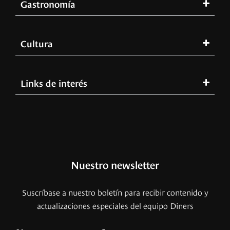
Gastronomía
Cultura
Links de interés
Nuestro newsletter
Suscríbase a nuestro boletín para recibir contenido y
actualizaciones especiales del equipo Diners