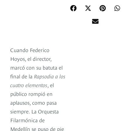
Cuando Federico
Hoyos, el director,
marcó con su batuta el
final de la
Rapsodia a los
cuatro elementos
, el
público rompió en
aplausos, como pasa
siempre. La Orquesta
Filarmónica de
Medellín se puso de pie