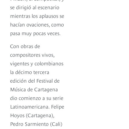
se dirigió al escenario
mientras los aplausos se
hacían ovaciones, como
pasa muy pocas veces.
Con obras de
compositores vivos,
vigentes y colombianos
la décimo tercera
edición del Festival de
Música de Cartagena
dio comienzo a su serie
Latinoamericana. Felipe
Hoyos (Cartagena),
Pedro Sarmiento (Cali)