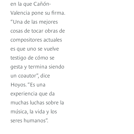
en la que Cañón-
Valencia pone su firma.
“Una de las mejores
cosas de tocar obras de
compositores actuales
es que uno se vuelve
testigo de cómo se
gesta y termina siendo
un coautor”, dice
Hoyos. “Es una
experiencia que da
muchas luchas sobre la
música, la vida y los
seres humanos”.