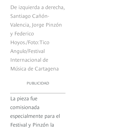
De izquierda a derecha,
Santiago Cañón-
Valencia, Jorge Pinzón
y Federico
Hoyos./Foto:Tico
Angulo/Festival
Internacional de
Música de Cartagena
PUBLICIDAD
La pieza fue
comisionada
especialmente para el
Festival y Pinzón la