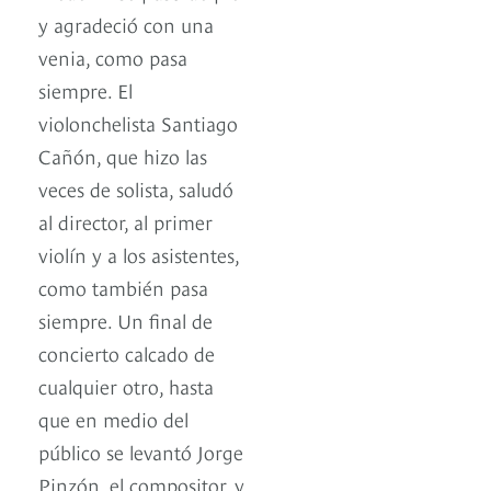
y agradeció con una
venia, como pasa
siempre. El
violonchelista Santiago
Cañón, que hizo las
veces de solista, saludó
al director, al primer
violín y a los asistentes,
como también pasa
siempre. Un final de
concierto calcado de
cualquier otro, hasta
que en medio del
público se levantó Jorge
Pinzón, el compositor, y