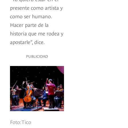
presente como artista y
como ser humano.
Hacer parte de la
historia que me rodea y
apostarle”, dice.
PUBLICIDAD
Foto:Tico