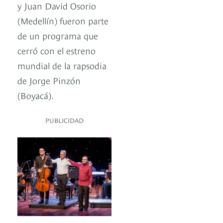
y Juan David Osorio
(Medellín) fueron parte
de un programa que
cerró con el estreno
mundial de la rapsodia
de Jorge Pinzón
(Boyacá).
PUBLICIDAD