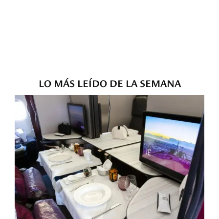
LO MÁS LEÍDO DE LA SEMANA