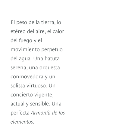
El peso de la tierra, lo
etéreo del aire, el calor
del fuego y el
movimiento perpetuo
del agua. Una batuta
serena, una orquesta
conmovedora y un
solista virtuoso. Un
concierto vigente,
actual y sensible. Una
perfecta
Armonía de los
elementos.