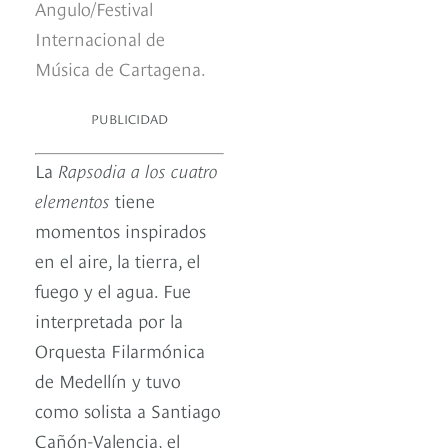
Angulo/Festival
Internacional de
Música de Cartagena.
PUBLICIDAD
La
Rapsodia a los cuatro
elementos
tiene
momentos inspirados
en el aire, la tierra, el
fuego y el agua. Fue
interpretada por la
Orquesta Filarmónica
de Medellín y tuvo
como solista a Santiago
Cañón-Valencia, el