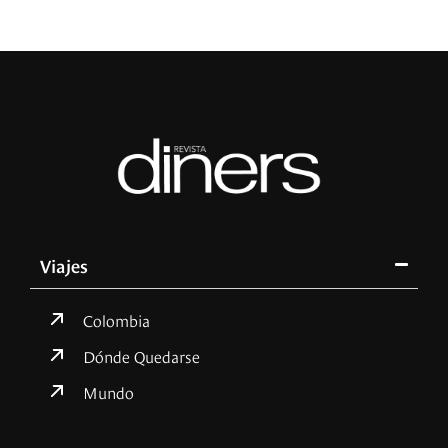
Viajes
Colombia
Dónde Quedarse
Mundo