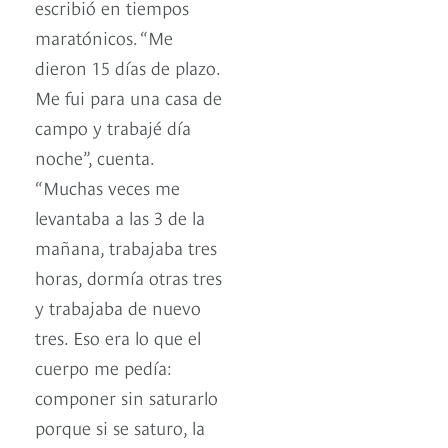
escribió en tiempos
maratónicos. “Me
dieron 15 días de plazo.
Me fui para una casa de
campo y trabajé día
noche”, cuenta.
“Muchas veces me
levantaba a las 3 de la
mañana, trabajaba tres
horas, dormía otras tres
y trabajaba de nuevo
tres. Eso era lo que el
cuerpo me pedía:
componer sin saturarlo
porque si se saturo, la