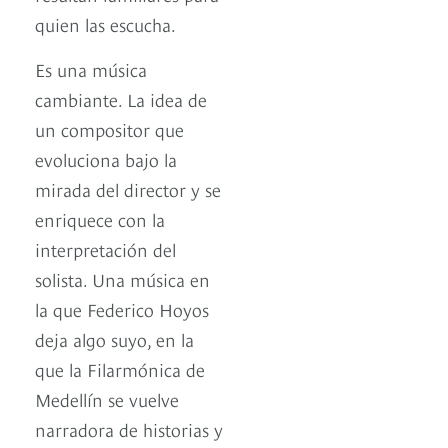
quien las escucha.
Es una música
cambiante. La idea de
un compositor que
evoluciona bajo la
mirada del director y se
enriquece con la
interpretación del
solista. Una música en
la que Federico Hoyos
deja algo suyo, en la
que la Filarmónica de
Medellín se vuelve
narradora de historias y