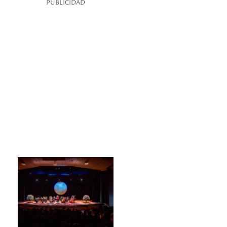
PUBLICIDAD