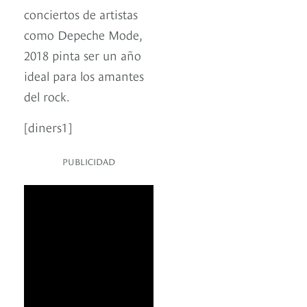
conciertos de artistas
como Depeche Mode,
2018 pinta ser un año
ideal para los amantes
del rock.
[diners1]
PUBLICIDAD