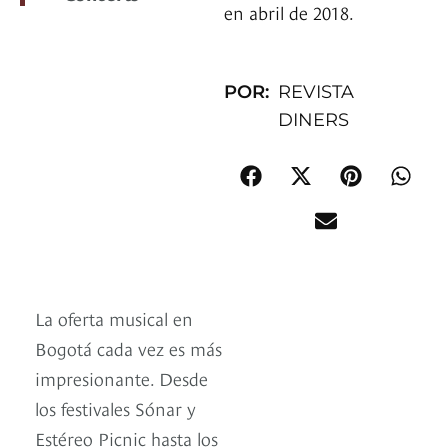
en abril de 2018.
POR:
REVISTA
DINERS
La oferta musical en
Bogotá cada vez es más
impresionante. Desde
los festivales Sónar y
Estéreo Picnic hasta los