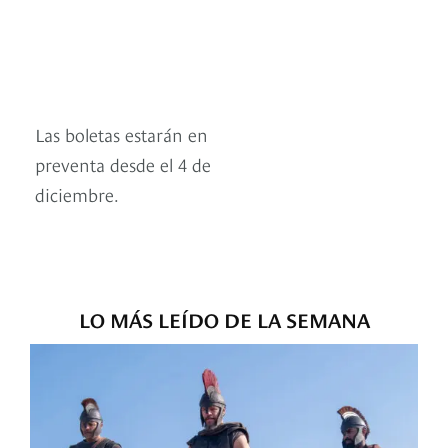
Las boletas estarán en
preventa desde el 4 de
diciembre.
LO MÁS LEÍDO DE LA SEMANA