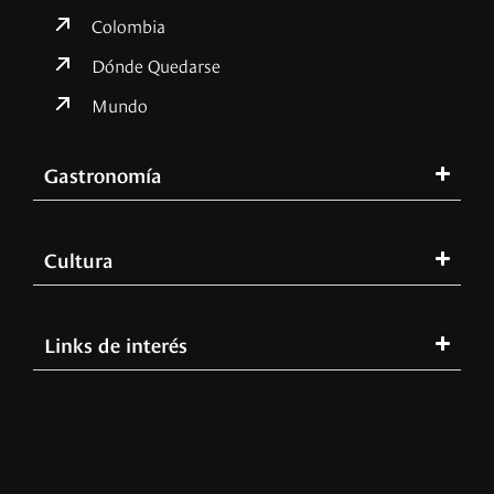
Colombia
Dónde Quedarse
Mundo
Gastronomía
Cultura
Links de interés