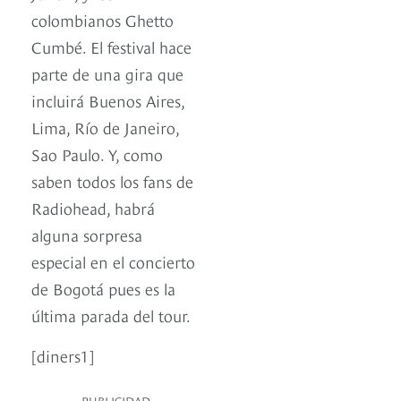
colombianos Ghetto
Cumbé. El festival hace
parte de una gira que
incluirá Buenos Aires,
Lima, Río de Janeiro,
Sao Paulo. Y, como
saben todos los fans de
Radiohead, habrá
alguna sorpresa
especial en el concierto
de Bogotá pues es la
última parada del tour.
[diners1]
PUBLICIDAD