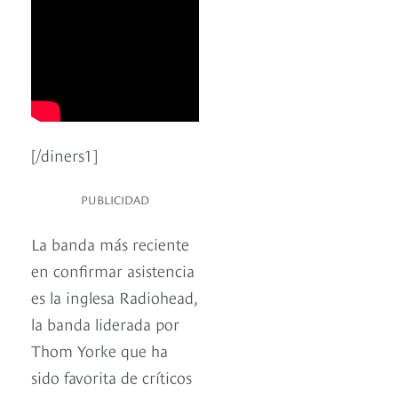
[/diners1]
PUBLICIDAD
La banda más reciente
en confirmar asistencia
es la inglesa Radiohead,
la banda liderada por
Thom Yorke que ha
sido favorita de críticos