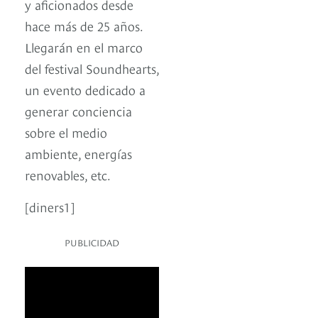
y aficionados desde
hace más de 25 años.
Llegarán en el marco
del festival Soundhearts,
un evento dedicado a
generar conciencia
sobre el medio
ambiente, energías
renovables, etc.
[diners1]
PUBLICIDAD