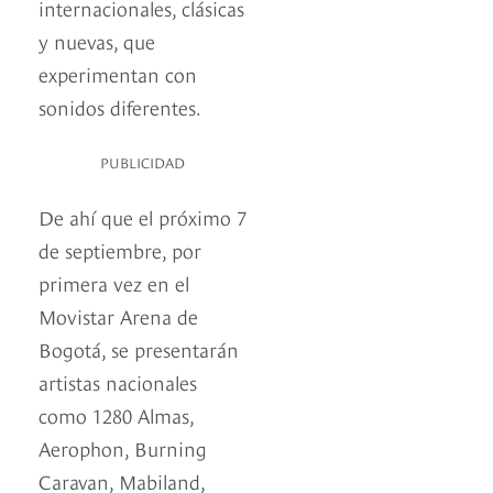
internacionales, clásicas
y nuevas, que
experimentan con
sonidos diferentes.
PUBLICIDAD
De ahí que el próximo 7
de septiembre, por
primera vez en el
Movistar Arena de
Bogotá, se presentarán
artistas nacionales
como 1280 Almas,
Aerophon, Burning
Caravan, Mabiland,