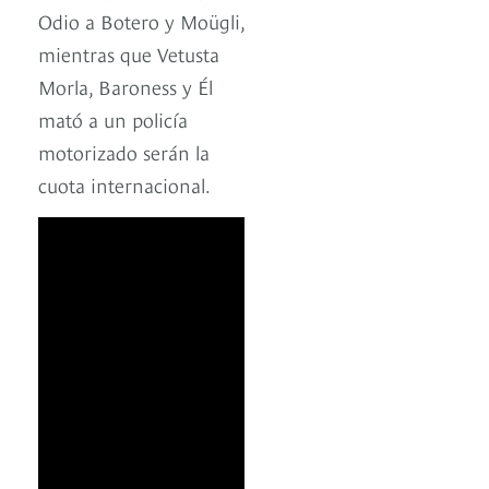
Odio a Botero y Moügli,
mientras que Vetusta
Morla, Baroness y Él
mató a un policía
motorizado serán la
cuota internacional.