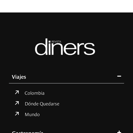
Viajes
Colombia
Dónde Quedarse
Mundo
Gastronomía