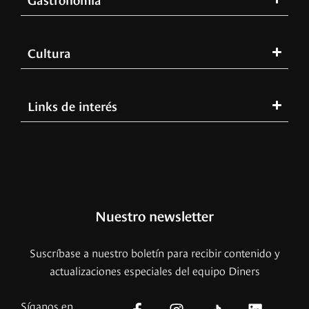
Cultura
Links de interés
Nuestro newsletter
Suscríbase a nuestro boletín para recibir contenido y
actualizaciones especiales del equipo Diners
Síganos en