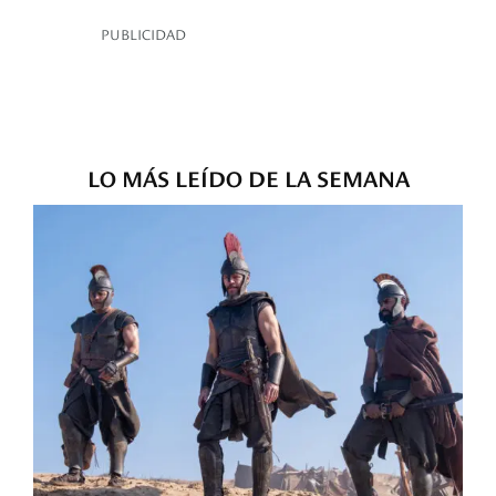
PUBLICIDAD
LO MÁS LEÍDO DE LA SEMANA