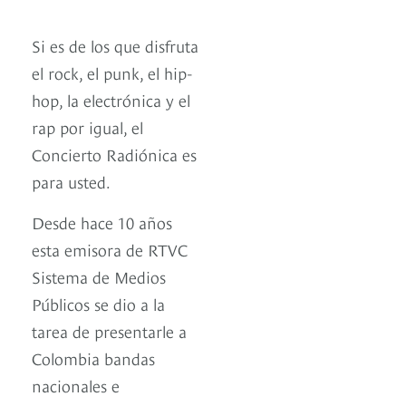
Si es de los que disfruta
el rock, el punk, el hip-
hop, la electrónica y el
rap por igual, el
Concierto Radiónica es
para usted.
Desde hace 10 años
esta emisora de RTVC
Sistema de Medios
Públicos se dio a la
tarea de presentarle a
Colombia bandas
nacionales e