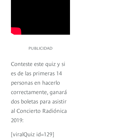
PUBLICIDAD
Conteste este quiz y si
es de las primeras 14
personas en hacerlo
correctamente, ganará
dos boletas para asistir
al Concierto Radiónica
2019:
[viralQuiz id=129]