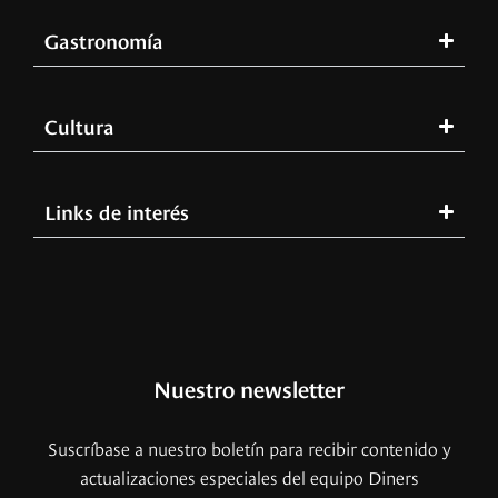
Gastronomía
Cultura
Links de interés
Nuestro newsletter
Suscríbase a nuestro boletín para recibir contenido y
actualizaciones especiales del equipo Diners