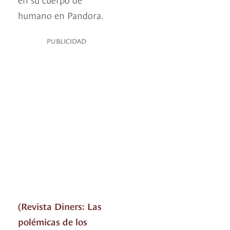
humano en Pandora.
PUBLICIDAD
(Revista Diners: Las
polémicas de los