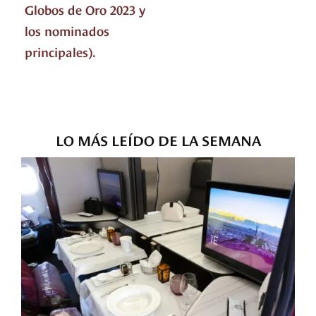
Globos de Oro 2023 y
los nominados
principales).
LO MÁS LEÍDO DE LA SEMANA