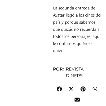
La segunda entrega de
Avatar llegó a los cines del
país y porque sabemos
que quizás no recuerda a
todos los personajes, aquí
le contamos quién es
quién.
POR:
REVISTA
DINERS