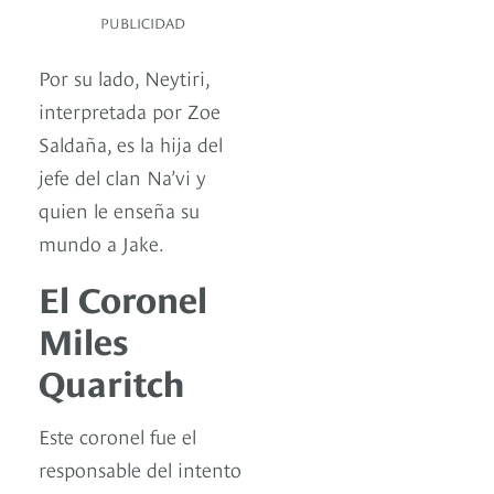
PUBLICIDAD
Por su lado, Neytiri,
interpretada por Zoe
Saldaña, es la hija del
jefe del clan Na’vi y
quien le enseña su
mundo a Jake.
El Coronel
Miles
Quaritch
Este coronel fue el
responsable del intento