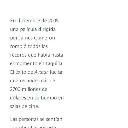
En diciembre de 2009
una película dirigida
por James Cameron
rompió todos los
récords que había hasta
el momento en taquilla.
El éxito de
Avatar
fue tal
que recaudó más de
2700 millones de
dólares en su tiempo en
salas de cine.
Las personas se sentían
asombradas por esta