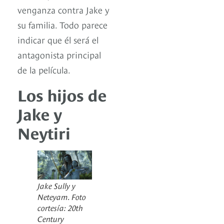
venganza contra Jake y
su familia. Todo parece
indicar que él será el
antagonista principal
de la película.
Los hijos de
Jake y
Neytiri
Jake Sully y
Neteyam. Foto
cortesía: 20th
Century