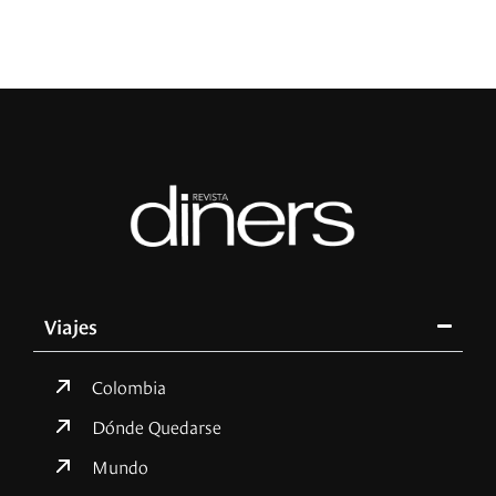
Viajes
Colombia
Dónde Quedarse
Mundo