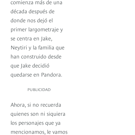
comienza más de una
década después de
donde nos dejó el
primer largometraje y
se centra en Jake,
Neytiri y la familia que
han construido desde
que Jake decidió
quedarse en Pandora.
PUBLICIDAD
Ahora, si no recuerda
quienes son ni siquiera
los personajes que ya
mencionamos, le vamos