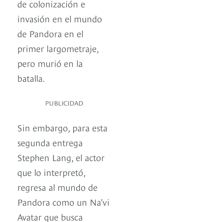
de colonización e
invasión en el mundo
de Pandora en el
primer largometraje,
pero murió en la
batalla.
PUBLICIDAD
Sin embargo, para esta
segunda entrega
Stephen Lang, el actor
que lo interpretó,
regresa al mundo de
Pandora como un Na’vi
Avatar que busca