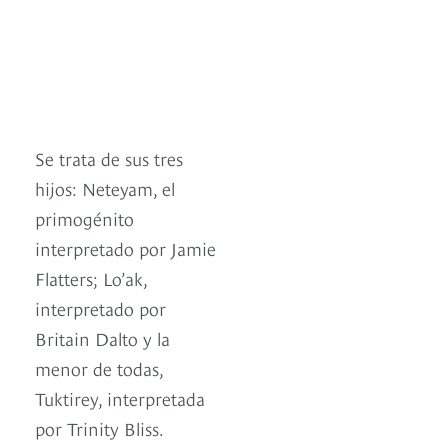
Se trata de sus tres
hijos: Neteyam, el
primogénito
interpretado por Jamie
Flatters; Lo’ak,
interpretado por
Britain Dalto y la
menor de todas,
Tuktirey, interpretada
por Trinity Bliss.