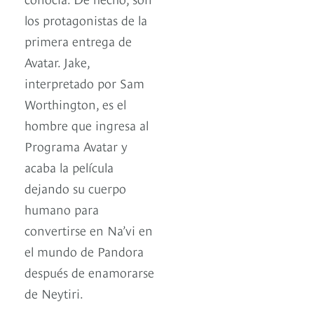
los protagonistas de la
primera entrega de
Avatar. Jake,
interpretado por Sam
Worthington, es el
hombre que ingresa al
Programa Avatar y
acaba la película
dejando su cuerpo
humano para
convertirse en Na’vi en
el mundo de Pandora
después de enamorarse
de Neytiri.