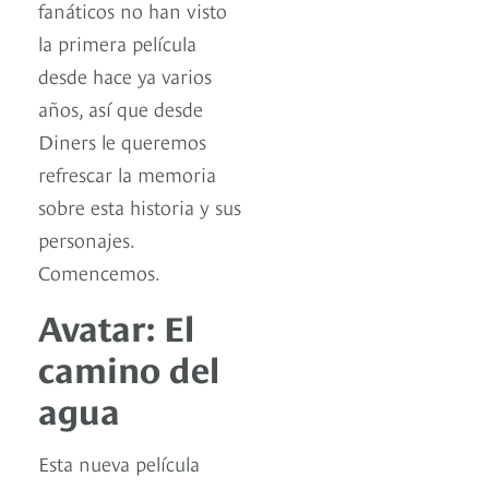
fanáticos no han visto
la primera película
desde hace ya varios
años, así que desde
Diners le queremos
refrescar la memoria
sobre esta historia y sus
personajes.
Comencemos.
Avatar: El
camino del
agua
Esta nueva película