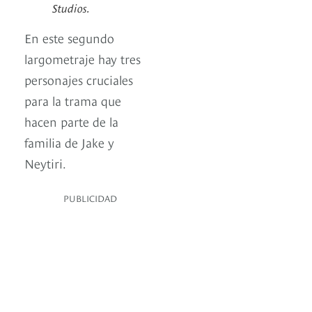
Studios.
En este segundo
largometraje hay tres
personajes cruciales
para la trama que
hacen parte de la
familia de Jake y
Neytiri.
PUBLICIDAD