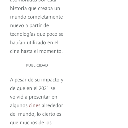
historia que creaba un
mundo completamente
nuevo a partir de
tecnologías que poco se
habían utilizado en el
cine hasta el momento.
PUBLICIDAD
A pesar de su impacto y
de que en el 2021 se
volvió a presentar en
algunos
cines
alrededor
del mundo, lo cierto es
que muchos de los