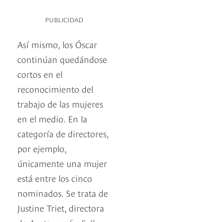
PUBLICIDAD
Así mismo, los Óscar
continúan quedándose
cortos en el
reconocimiento del
trabajo de las mujeres
en el medio. En la
categoría de directores,
por ejemplo,
únicamente una mujer
está entre los cinco
nominados. Se trata de
Justine Triet, directora