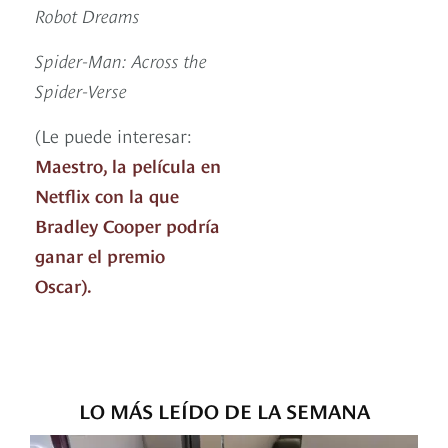
Robot Dreams
Spider-Man: Across the
Spider-Verse
(Le puede interesar:
Maestro, la película en
Netflix con la que
Bradley Cooper podría
ganar el premio
Oscar).
LO MÁS LEÍDO DE LA SEMANA