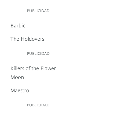
PUBLICIDAD
Barbie
The Holdovers
PUBLICIDAD
Killers of the Flower
Moon
Maestro
PUBLICIDAD