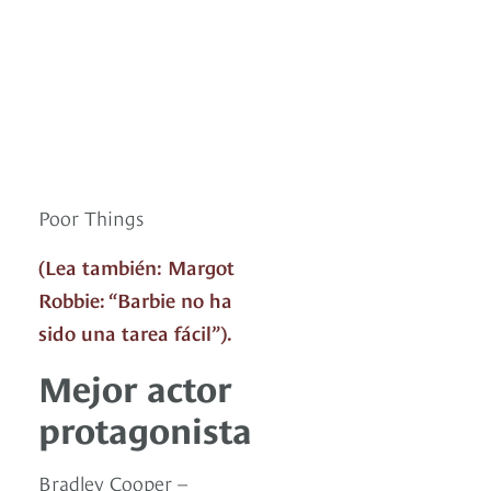
Poor Things
(Lea también: Margot
Robbie: “Barbie no ha
sido una tarea fácil”).
Mejor actor
protagonista
Bradley Cooper –