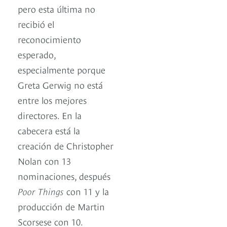
pero esta última no
recibió el
reconocimiento
esperado,
especialmente porque
Greta Gerwig no está
entre los mejores
directores. En la
cabecera está la
creación de Christopher
Nolan con 13
nominaciones, después
Poor Things
con 11 y la
producción de Martin
Scorsese con 10.