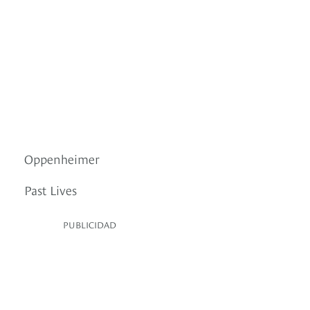
Oppenheimer
Past Lives
PUBLICIDAD