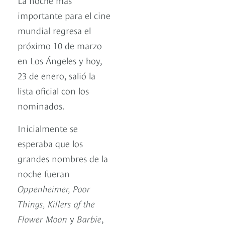
importante para el cine
mundial regresa el
próximo 10 de marzo
en Los Ángeles y hoy,
23 de enero, salió la
lista oficial con los
nominados.
Inicialmente se
esperaba que los
grandes nombres de la
noche fueran
Oppenheimer, Poor
Things, Killers of the
Flower Moon
y
Barbie
,