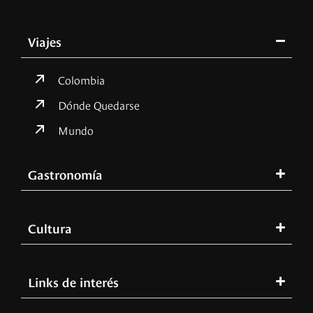
Viajes
Colombia
Dónde Quedarse
Mundo
Gastronomía
Cultura
Links de interés