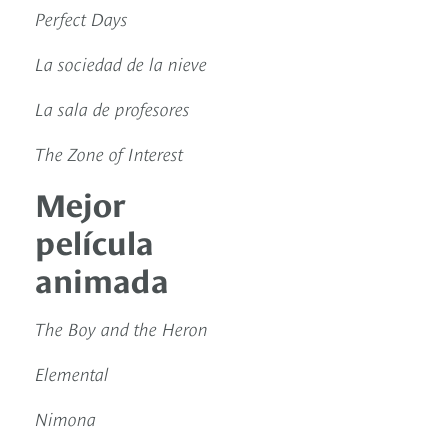
Perfect Days
La sociedad de la nieve
La sala de profesores
The Zone of Interest
Mejor
película
animada
The Boy and the Heron
Elemental
Nimona