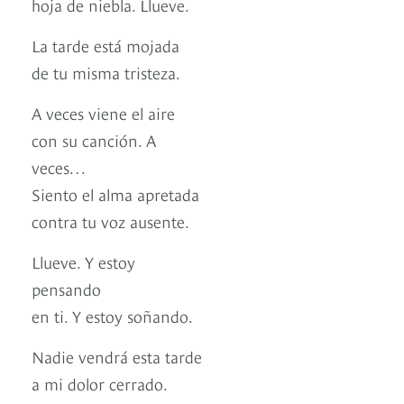
hoja de niebla. Llueve.
La tarde está mojada
de tu misma tristeza.
A veces viene el aire
con su canción. A
veces…
Siento el alma apretada
contra tu voz ausente.
Llueve. Y estoy
pensando
en ti. Y estoy soñando.
Nadie vendrá esta tarde
a mi dolor cerrado.