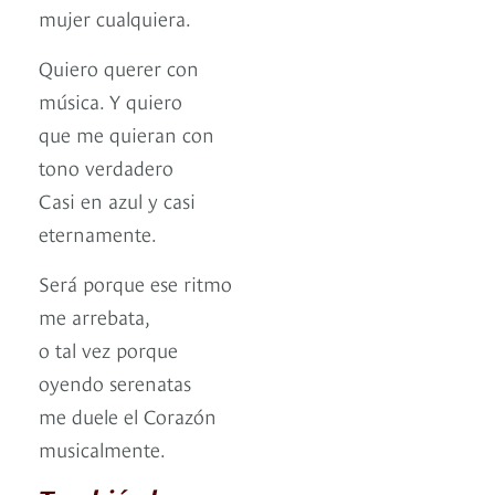
mujer cualquiera.
Quiero querer con
música. Y quiero
que me quieran con
tono verdadero
Casi en azul y casi
eternamente.
Será porque ese ritmo
me arrebata,
o tal vez porque
oyendo serenatas
me duele el Corazón
musicalmente.