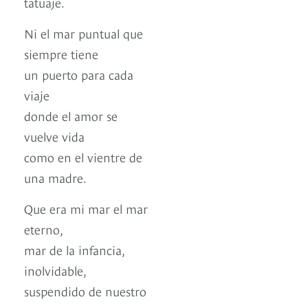
tatuaje.
Ni el mar puntual que
siempre tiene
un puerto para cada
viaje
donde el amor se
vuelve vida
como en el vientre de
una madre.
Que era mi mar el mar
eterno,
mar de la infancia,
inolvidable,
suspendido de nuestro