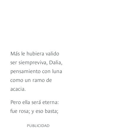
Más le hubiera valido
ser siempreviva, Dalia,
pensamiento con luna
como un ramo de
acacia.
Pero ella será eterna:
fue rosa; y eso basta;
PUBLICIDAD