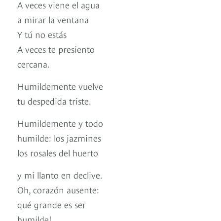
A veces viene el agua
a mirar la ventana
Y tú no estás
A veces te presiento
cercana.
Humildemente vuelve
tu despedida triste.
Humildemente y todo
humilde: los jazmines
los rosales del huerto
y mi llanto en declive.
Oh, corazón ausente:
qué grande es ser
humilde!