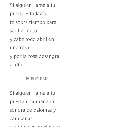
Si alguien llama a tu
puerta y todavía
te sobra tiempo para
ser hermosa
y cabe todo abril en
una rosa
y por la rosa desangra
el día
PUBLICIDAD
Si alguien llama a tu
puerta una mañana
sonora de palomas y
campanas
y aún crees en el dolor