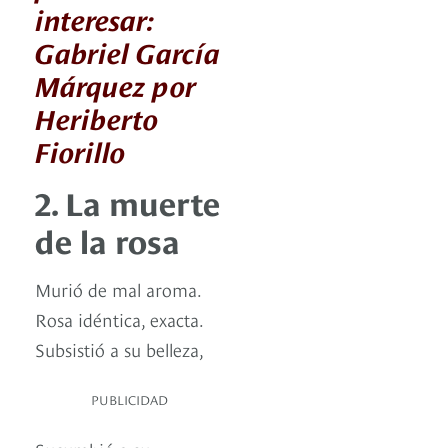
interesar:
Gabriel García
Márquez por
Heriberto
Fiorillo
2. La muerte
de la rosa
Murió de mal aroma.
Rosa idéntica, exacta.
Subsistió a su belleza,
PUBLICIDAD