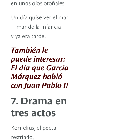
en unos ojos otoñales.
Un día quise ver el mar
—mar de la infancia—
y ya era tarde.
También le
puede interesar:
El día que García
Márquez habló
con Juan Pablo II
7. Drama en
tres actos
Kornelius, el poeta
resfriado,