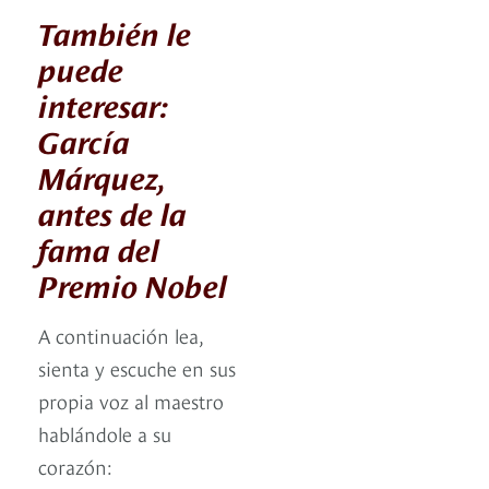
También le
puede
interesar:
García
Márquez,
antes de la
fama del
Premio Nobel
A continuación lea,
sienta y escuche en sus
propia voz al maestro
hablándole a su
corazón: