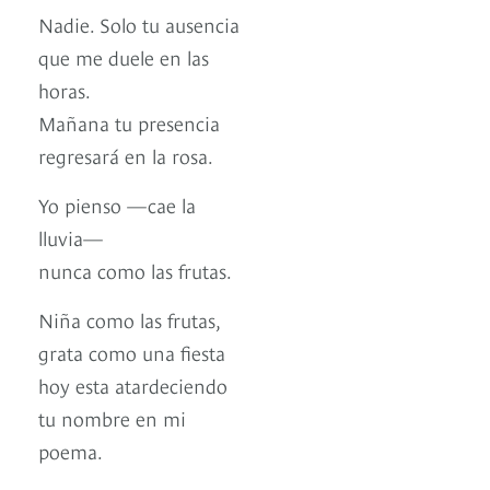
Nadie. Solo tu ausencia
que me duele en las
horas.
Mañana tu presencia
regresará en la rosa.
Yo pienso —cae la
lluvia—
nunca como las frutas.
Niña como las frutas,
grata como una fiesta
hoy esta atardeciendo
tu nombre en mi
poema.