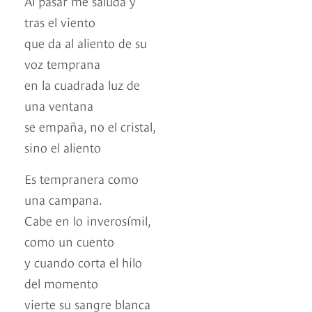
Al pasar me saluda y
tras el viento
que da al aliento de su
voz temprana
en la cuadrada luz de
una ventana
se empaña, no el cristal,
sino el aliento
Es tempranera como
una campana.
Cabe en lo inverosímil,
como un cuento
y cuando corta el hilo
del momento
vierte su sangre blanca