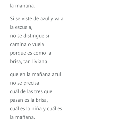
la mañana.
Si se viste de azul y va a
la escuela,
no se distingue si
camina o vuela
porque es como la
brisa, tan liviana
que en la mañana azul
no se precisa
cuál de las tres que
pasan es la brisa,
cuál es la niña y cuál es
la mañana.