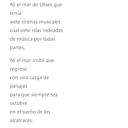
Ni el mar de Ulises que
tenía
siete sirenas musicales
cual siete islas rodeadas
de música por todas
partes.
Ni el mar inútil que
regresa
con una carga de
paisajes
para que siempre sea
octubre
en el sueño de los
alcatraces.