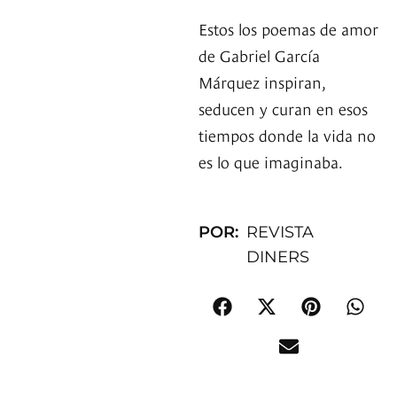
Estos los poemas de amor
de Gabriel García
Márquez inspiran,
seducen y curan en esos
tiempos donde la vida no
es lo que imaginaba.
POR:
REVISTA
DINERS