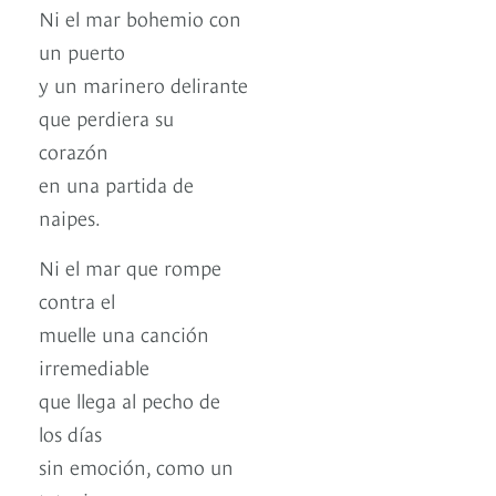
Ni el mar bohemio con
un puerto
y un marinero delirante
que perdiera su
corazón
en una partida de
naipes.
Ni el mar que rompe
contra el
muelle una canción
irremediable
que llega al pecho de
los días
sin emoción, como un