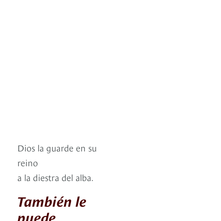
Dios la guarde en su
reino
a la diestra del alba.
También le
puede