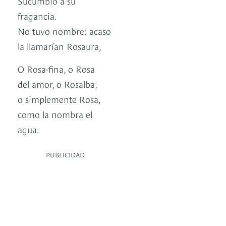
Sucumbió a su
fragancia.
No tuvo nombre: acaso
la llamarían Rosaura,
O Rosa-fina, o Rosa
del amor, o Rosalba;
o simplemente Rosa,
como la nombra el
agua.
PUBLICIDAD