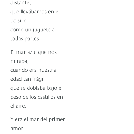
distante,
que llevábamos en el
bolsillo
como un juguete a
todas partes.
El mar azul que nos
miraba,
cuando era nuestra
edad tan frágil
que se doblaba bajo el
peso de los castillos en
el aire.
Y era el mar del primer
amor