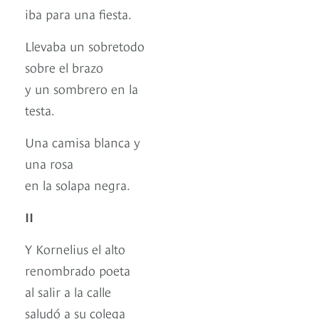
iba para una fiesta.
Llevaba un sobretodo
sobre el brazo
y un sombrero en la
testa.
Una camisa blanca y
una rosa
en la solapa negra.
II
Y Kornelius el alto
renombrado poeta
al salir a la calle
saludó a su colega