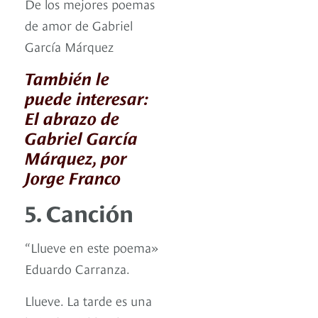
De los mejores poemas
de amor de Gabriel
García Márquez
También le
puede interesar:
El abrazo de
Gabriel García
Márquez, por
Jorge Franco
5. Canción
“Llueve en este poema»
Eduardo Carranza.
Llueve. La tarde es una