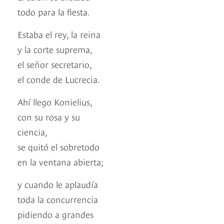
todo para la fiesta.
Estaba el rey, la reina
y la corte suprema,
el señor secretario,
el conde de Lucrecia.
Ahí llego Konielius,
con su rosa y su
ciencia,
se quitó el sobretodo
en la ventana abierta;
y cuando le aplaudía
toda la concurrencia
pidiendo a grandes