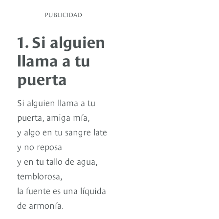
PUBLICIDAD
1. Si alguien
llama a tu
puerta
Si alguien llama a tu
puerta, amiga mía,
y algo en tu sangre late
y no reposa
y en tu tallo de agua,
temblorosa,
la fuente es una líquida
de armonía.