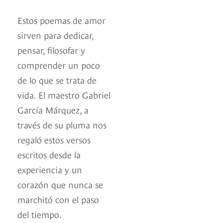
Estos poemas de amor
sirven para dedicar,
pensar, filosofar y
comprender un poco
de lo que se trata de
vida. El maestro Gabriel
García Márquez, a
través de su pluma nos
regaló estos versos
escritos desde la
experiencia y un
corazón que nunca se
marchitó con el paso
del tiempo.