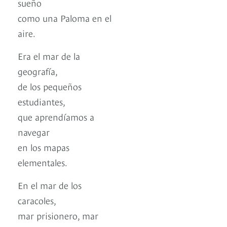
sueño
como una Paloma en el
aire.
Era el mar de la
geografía,
de los pequeños
estudiantes,
que aprendíamos a
navegar
en los mapas
elementales.
En el mar de los
caracoles,
mar prisionero, mar