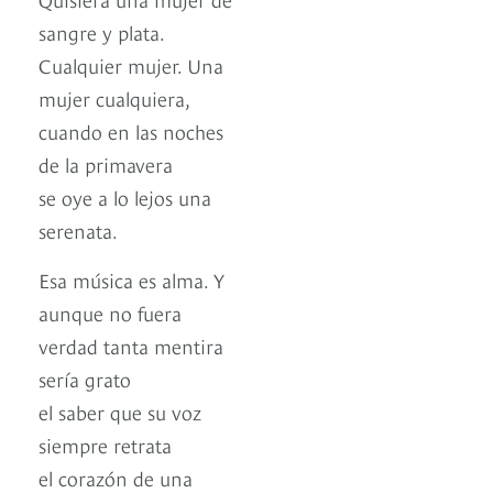
sangre y plata.
Cualquier mujer. Una
mujer cualquiera,
cuando en las noches
de la primavera
se oye a lo lejos una
serenata.
Esa música es alma. Y
aunque no fuera
verdad tanta mentira
sería grato
el saber que su voz
siempre retrata
el corazón de una