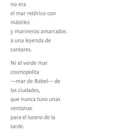
no era
el mar retórico con
mástiles
y marineros amarrados
a una leyenda de
cantares.
Ni el verde mar
cosmopolita
—mar de Babel— de
las ciudades,
que nunca tuvo unas
ventanas
para el lucero de la
tarde.