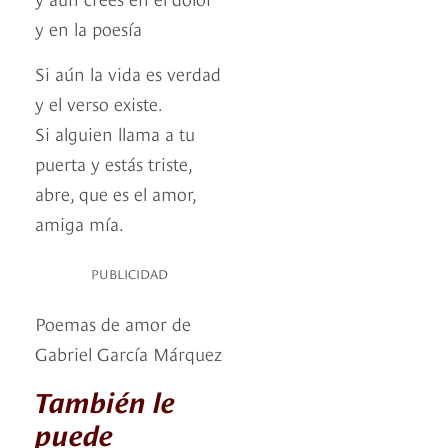
y en la poesía
Si aún la vida es verdad
y el verso existe.
Si alguien llama a tu
puerta y estás triste,
abre, que es el amor,
amiga mía.
PUBLICIDAD
Poemas de amor de
Gabriel García Márquez
También le
puede