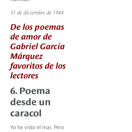
31 de diciembre de 1944
De los poemas
de amor de
Gabriel García
Márquez
favoritos de los
lectores
6. Poema
desde un
caracol
Yo he visto el mar. Pero