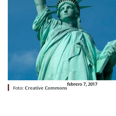
febrero 7, 2017
Foto:
Creative Commons