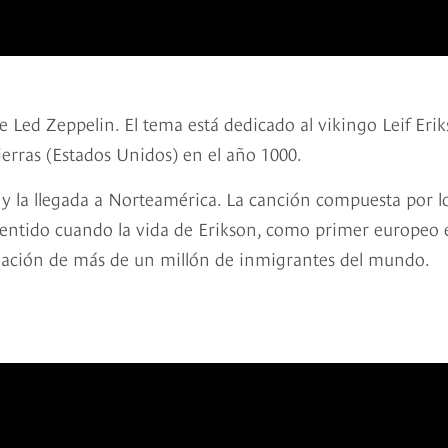
 Led Zeppelin. El tema está dedicado al vikingo Leif Erik
erras (Estados Unidos) en el año 1000.
 y la llegada a Norteamérica. La canción compuesta por l
sentido cuando la vida de Erikson, como primer europeo 
situación de más de un millón de inmigrantes del mundo.