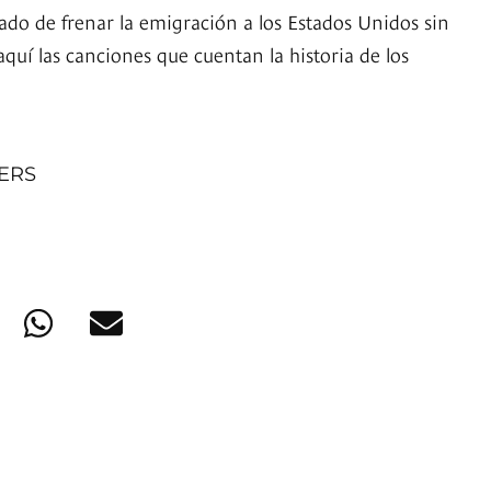
do de frenar la emigración a los Estados Unidos sin
 aquí las canciones que cuentan la historia de los
NERS