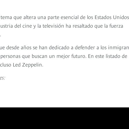
 tema que altera una parte esencial de los Estados Unidos:
tria del cine y la televisión ha resaltado que la fuerza
.
 que desde años se han dedicado a defender a los inmigran
personas que buscan un mejor futuro. En este listado de
cluso Led Zeppelin.
es: