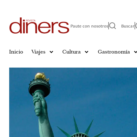
Paute con nosotros
Buscar
Inicio
Viajes
Cultura
Gastronomía