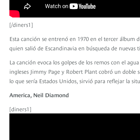
[/diners1]
Esta canción se entrenó en 1970 en el tercer álbum de
quien salió de Escandinavia en búsqueda de nuevas ti
La canción evoca los golpes de los remos con el agua
ingleses Jimmy Page y Robert Plant cobró un doble 
lo que sería Estados Unidos, sirvió para reflejar la 
America, Neil Diamond
[diners1]