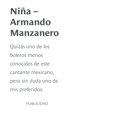
Niña –
Armando
Manzanero
Quizás uno de los
boleros menos
conocidos de este
cantante mexicano,
pero sin duda uno de
mis preferidos.
PUBLICIDAD