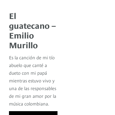
El
guatecano –
Emilio
Murillo
Es la canción de mi tío
abuelo que canté a
dueto con mi papá
mientras estuvo vivo y
una de las responsables
de mi gran amor por la
música colombiana.