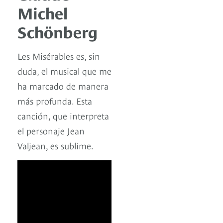
Michel
Schönberg
Les Misérables es, sin
duda, el musical que me
ha marcado de manera
más profunda. Esta
canción, que interpreta
el personaje Jean
Valjean, es sublime.