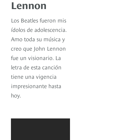
Lennon
Los Beatles fueron mis
ídolos de adolescencia.
Amo toda su música y
creo que John Lennon
fue un visionario. La
letra de esta canción
tiene una vigencia
impresionante hasta
hoy.