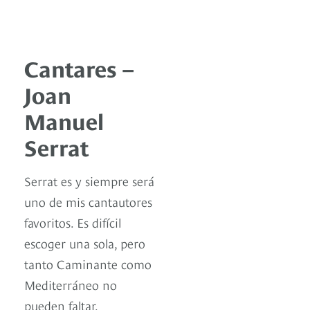
Cantares –
Joan
Manuel
Serrat
Serrat es y siempre será
uno de mis cantautores
favoritos. Es difícil
escoger una sola, pero
tanto Caminante como
Mediterráneo no
pueden faltar.