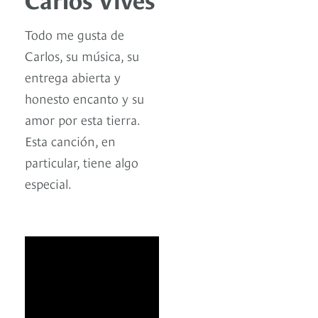
Todo me gusta de
Carlos, su música, su
entrega abierta y
honesto encanto y su
amor por esta tierra.
Esta canción, en
particular, tiene algo
especial.