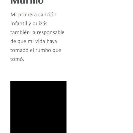
Mi primera canción
infantil y quizás
también la responsable
de que mi vida haya
tomado el rumbo que
tomó.