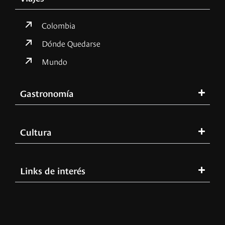
Colombia
Dónde Quedarse
Mundo
Gastronomía
Cultura
Links de interés