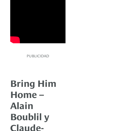
PUBLICIDAD
Bring Him
Home –
Alain
Boublil y
Claude-