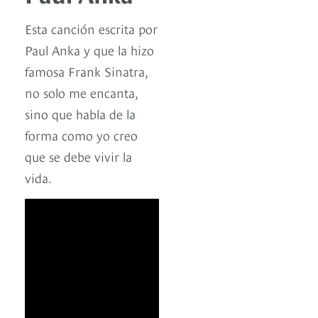
Esta canción escrita por
Paul Anka y que la hizo
famosa Frank Sinatra,
no solo me encanta,
sino que habla de la
forma como yo creo
que se debe vivir la
vida.