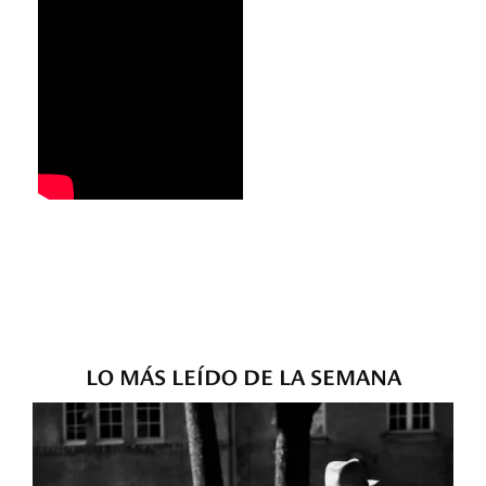
LO MÁS LEÍDO DE LA SEMANA