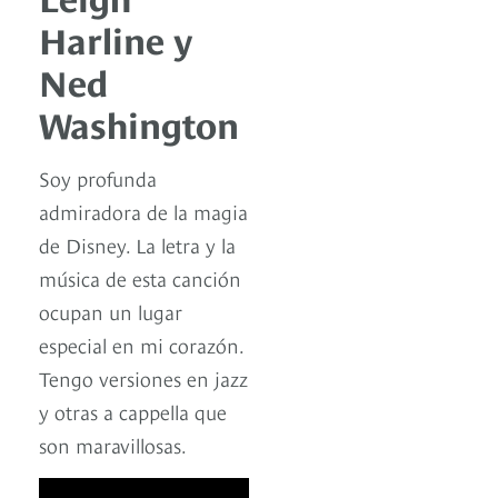
Harline y
Ned
Washington
Soy profunda
admiradora de la magia
de Disney. La letra y la
música de esta canción
ocupan un lugar
especial en mi corazón.
Tengo versiones en jazz
y otras a cappella que
son maravillosas.