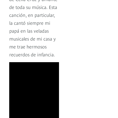
de toda su música. Esta
canción, en particular,
la cantó siempre mi
papá en las veladas
musicales de mi casa y
me trae hermosos
recuerdos de infancia.