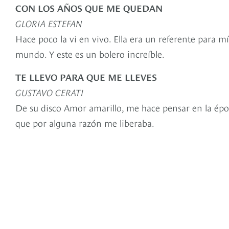
CON LOS AÑOS QUE ME QUEDAN
GLORIA ESTEFAN
Hace poco la vi en vivo. Ella era un referente para m
mundo. Y este es un bolero increíble.
TE LLEVO PARA QUE ME LLEVES
GUSTAVO CERATI
De su disco Amor amarillo, me hace pensar en la époc
que por alguna razón me liberaba.