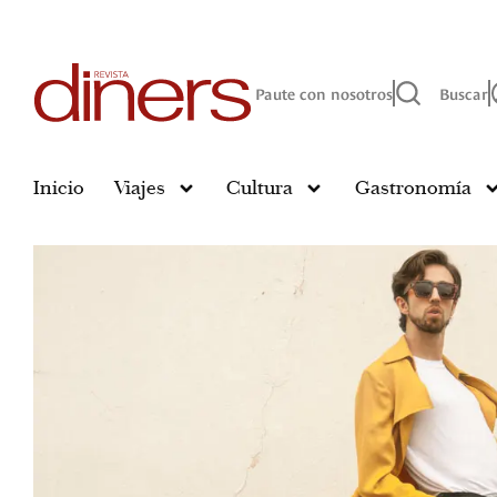
Paute con nosotros
Buscar
Inicio
Viajes
Cultura
Gastronomía