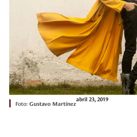
abril 23, 2019
Foto:
Gustavo Martínez