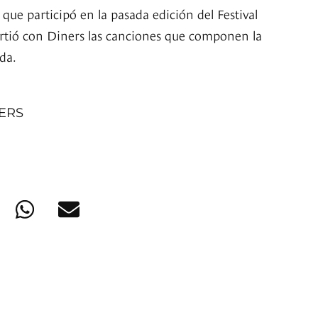
que participó en la pasada edición del Festival
rtió con Diners las canciones que componen la
da.
NERS