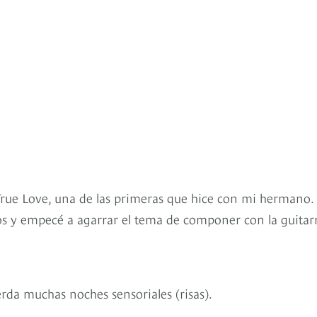
 True Love, una de las primeras que hice con mi hermano.
 y empecé a agarrar el tema de componer con la guitar
rda muchas noches sensoriales (risas).