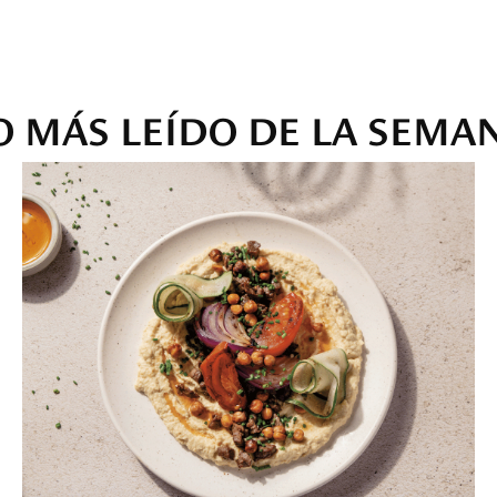
O MÁS LEÍDO DE LA SEMA