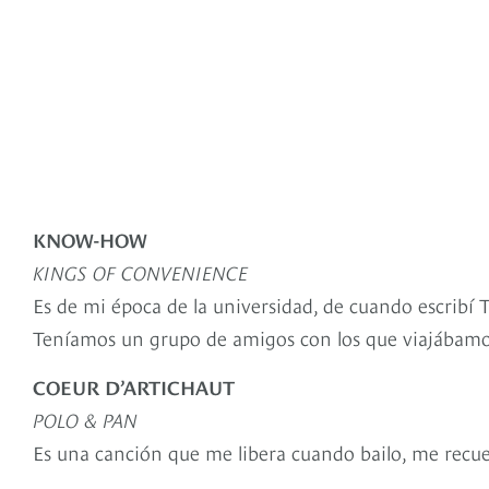
KNOW-HOW
KINGS OF CONVENIENCE
Es de mi época de la universidad, de cuando escribí
Teníamos un grupo de amigos con los que viajábamos
COEUR D’ARTICHAUT
POLO & PAN
Es una canción que me libera cuando bailo, me recue