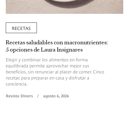
RECETAS
Recetas saludables con macronutrientes:
5 opciones de Laura Insignares
Elegir y combinar los alimentos en forma
equilibrada permite aprovechar mejor sus
beneficios, sin renunciar al placer de comer. Cinco
recetas para preparar en casa y disfrutar a
conciencia.
Revista Diners
/
agosto 6, 2026