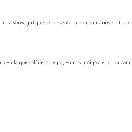
í, una show girl que se presentaba en escenarios de todo 
a en la que salí del colegio, en mis amigas, era una can