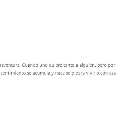
naventura. Cuando uno quiere tanto a alguien, pero por
e sentimiento se acumula y nace solo para vivirlo con esa