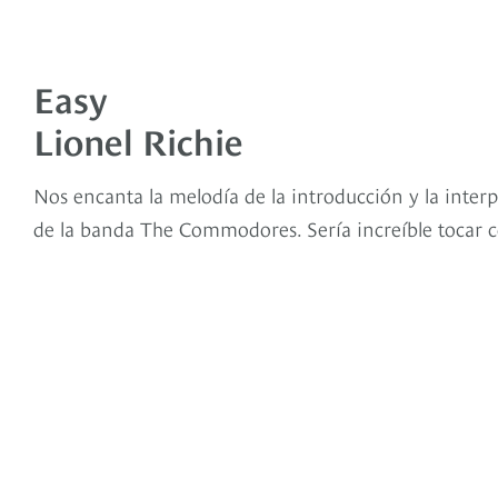
Easy
Lionel Richie
Nos encanta la melodía de la introducción y la inte
de la banda The Commodores. Sería increíble tocar c