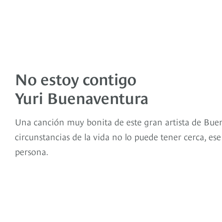
No estoy contigo
Yuri Buenaventura
Una canción muy bonita de este gran artista de Bue
circunstancias de la vida no lo puede tener cerca, es
persona.