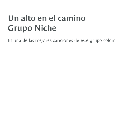
Un alto en el camino
Grupo Niche
Es una de las mejores canciones de este grupo colomb