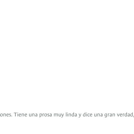
sones. Tiene una prosa muy linda y dice una gran verdad