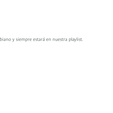
iano y siempre estará en nuestra playlist.