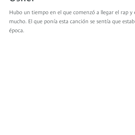
Hubo un tiempo en el que comenzó a llegar el rap y 
mucho. El que ponía esta canción se sentía que estaba
época.