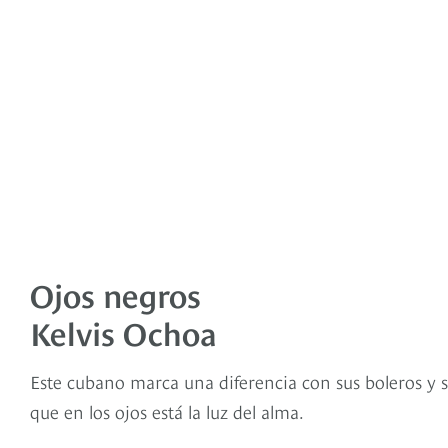
Ojos negros
Kelvis Ochoa
Este cubano marca una diferencia con sus boleros y 
que en los ojos está la luz del alma.