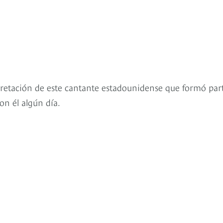
rpretación de este cantante estadounidense que formó par
on él algún día.