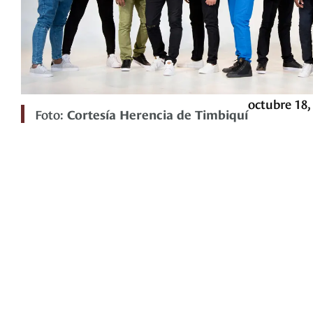
octubre 18,
Foto:
Cortesía Herencia de Timbiquí