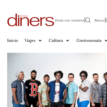
Paute con nosotros
Buscar
Inicio
Viajes
Cultura
Gastronomía