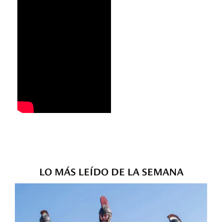
LO MÁS LEÍDO DE LA SEMANA