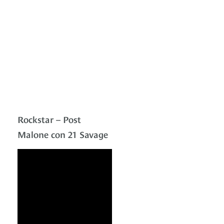
Rockstar – Post
Malone con 21 Savage