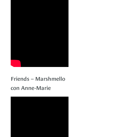
Friends – Marshmello
con Anne-Marie