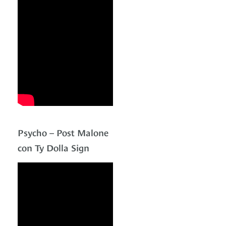
Psycho – Post Malone
con Ty Dolla Sign