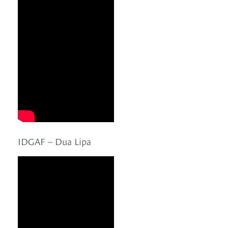
IDGAF – Dua Lipa