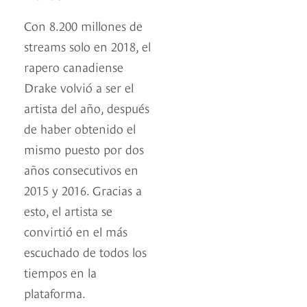
Con 8.200 millones de
streams solo en 2018, el
rapero canadiense
Drake volvió a ser el
artista del año, después
de haber obtenido el
mismo puesto por dos
años consecutivos en
2015 y 2016. Gracias a
esto, el artista se
convirtió en el más
escuchado de todos los
tiempos en la
plataforma.