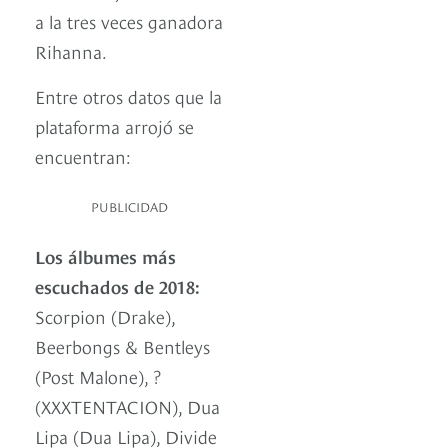
a la tres veces ganadora
Rihanna.
Entre otros datos que la
plataforma arrojó se
encuentran:
PUBLICIDAD
Los álbumes más
escuchados de 2018:
Scorpion (Drake),
Beerbongs & Bentleys
(Post Malone), ?
(XXXTENTACION), Dua
Lipa (Dua Lipa), Divide