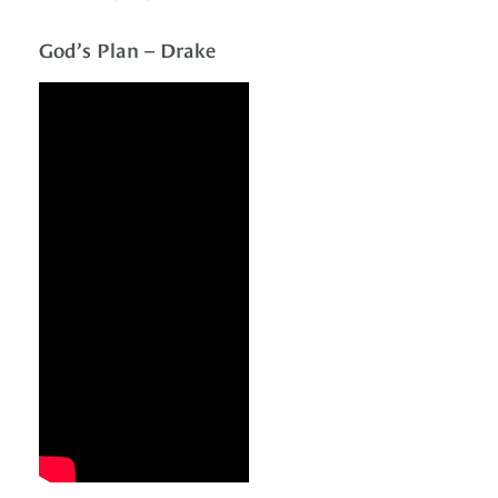
God’s Plan – Drake