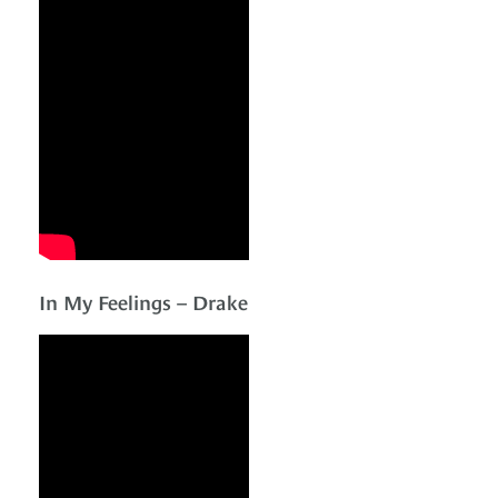
In My Feelings – Drake