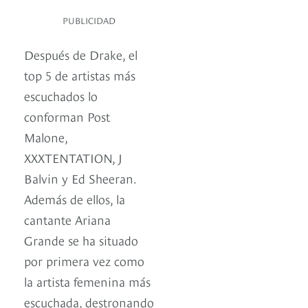
PUBLICIDAD
Después de Drake, el
top 5 de artistas más
escuchados lo
conforman Post
Malone,
XXXTENTATION, J
Balvin y Ed Sheeran.
Además de ellos, la
cantante Ariana
Grande se ha situado
por primera vez como
la artista femenina más
escuchada, destronando