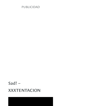
PUBLICIDAD
Sad! –
XXXTENTACION