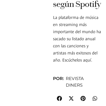
según Spotify
La plataforma de música
en streaming más
importante del mundo ha
sacado su listado anual
con las canciones y
artistas más exitosos del
año. Escúchelos aquí.
POR:
REVISTA
DINERS