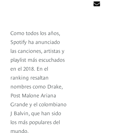
Como todos los años,
Spotify ha anunciado
las canciones, artistas y
playlist más escuchados
en el 2018. En el
ranking resaltan
nombres como Drake,
Post Malone Ariana
Grande y el colombiano
J Balvin, que han sido
los más populares del
mundo.