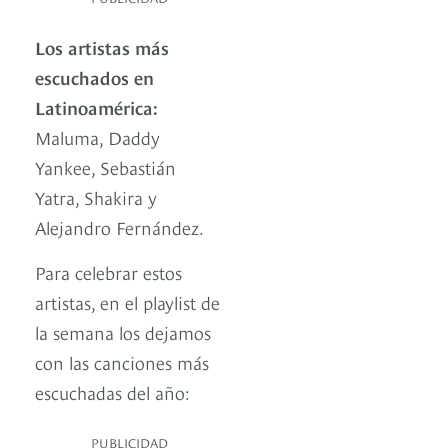
Los artistas más
escuchados en
Latinoamérica:
Maluma, Daddy
Yankee, Sebastián
Yatra, Shakira y
Alejandro Fernández.
Para celebrar estos
artistas, en el playlist de
la semana los dejamos
con las canciones más
escuchadas del año:
PUBLICIDAD