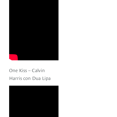
One Kiss – Calvin
Harris con Dua Lipa