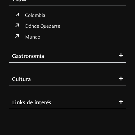
Colombia
Dónde Quedarse
Mundo
Gastronomía
Cultura
Links de interés