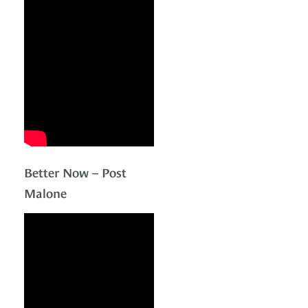
Better Now – Post
Malone