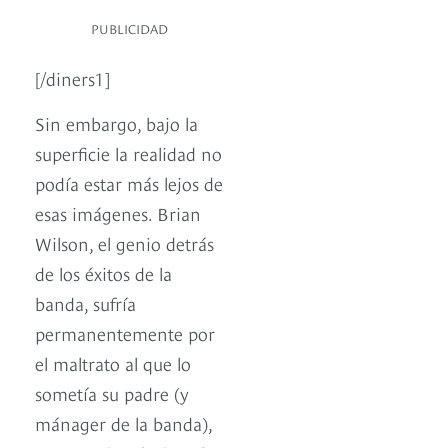
PUBLICIDAD
[/diners1]
Sin embargo, bajo la
superficie la realidad no
podía estar más lejos de
esas imágenes. Brian
Wilson, el genio detrás
de los éxitos de la
banda, sufría
permanentemente por
el maltrato al que lo
sometía su padre (y
mánager de la banda),