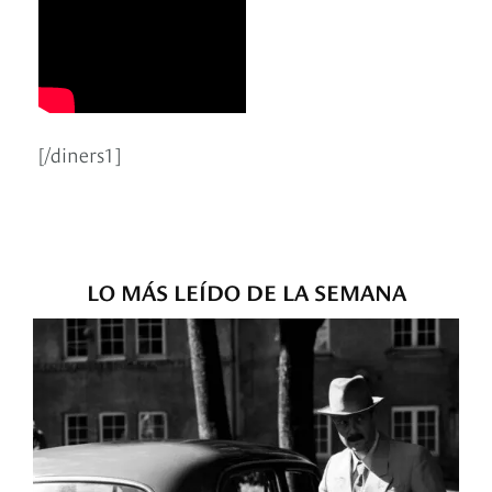
[/diners1]
LO MÁS LEÍDO DE LA SEMANA