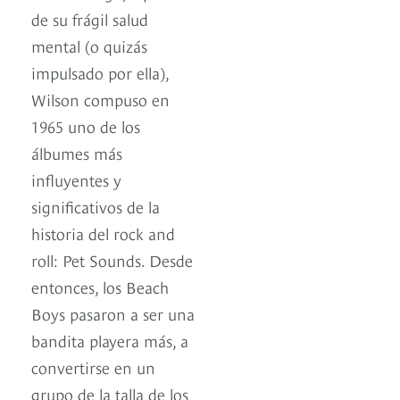
de su frágil salud
mental (o quizás
impulsado por ella),
Wilson compuso en
1965 uno de los
álbumes más
influyentes y
significativos de la
historia del rock and
roll: Pet Sounds. Desde
entonces, los Beach
Boys pasaron a ser una
bandita playera más, a
convertirse en un
grupo de la talla de los