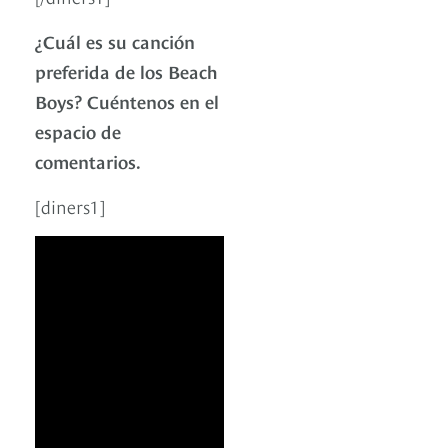
¿Cuál es su canción
preferida de los Beach
Boys? Cuéntenos en el
espacio de
comentarios.
[diners1]