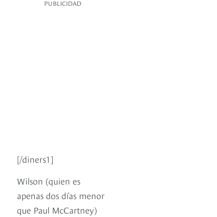
PUBLICIDAD
[/diners1]
Wilson (quien es
apenas dos días menor
que Paul McCartney)