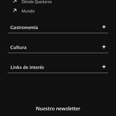
Dónde Quedarse
Mundo
Gastronomía
Cultura
Links de interés
Nuestro newsletter