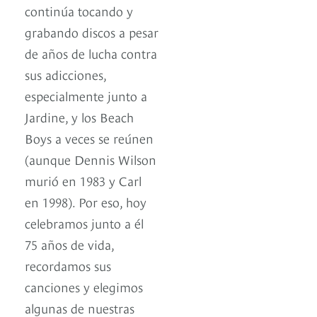
continúa tocando y
grabando discos a pesar
de años de lucha contra
sus adicciones,
especialmente junto a
Jardine, y los Beach
Boys a veces se reúnen
(aunque Dennis Wilson
murió en 1983 y Carl
en 1998). Por eso, hoy
celebramos junto a él
75 años de vida,
recordamos sus
canciones y elegimos
algunas de nuestras