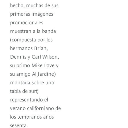
hecho, muchas de sus
primeras imágenes
promocionales
muestran a la banda
(compuesta por los
hermanos Brian,
Dennis y Carl Wilson,
su primo Mike Love y
su amigo Al Jardine)
montada sobre una
tabla de surf,
representando el
verano californiano de
los tempranos años
sesenta.