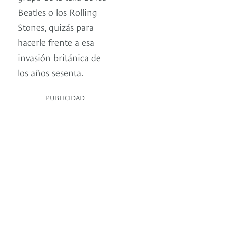
Beatles o los Rolling
Stones, quizás para
hacerle frente a esa
invasión británica de
los años sesenta.
PUBLICIDAD