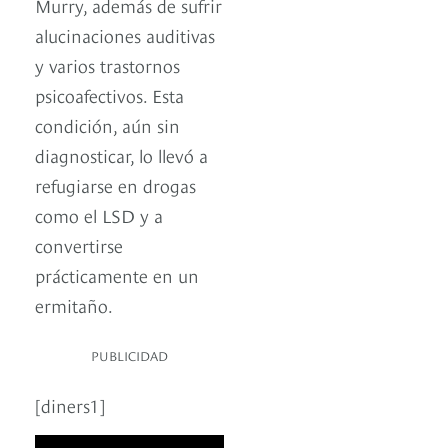
Murry, además de sufrir
alucinaciones auditivas
y varios trastornos
psicoafectivos. Esta
condición, aún sin
diagnosticar, lo llevó a
refugiarse en drogas
como el LSD y a
convertirse
prácticamente en un
ermitaño.
PUBLICIDAD
[diners1]