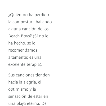
¿Quién no ha perdido
la compostura bailando
alguna canción de los
Beach Boys? (Si no lo
ha hecho, se lo
recomendamos
altamente; es una
excelente terapia).
Sus canciones tienden
hacia la alegría, el
optimismo y la
sensación de estar en
una playa eterna. De