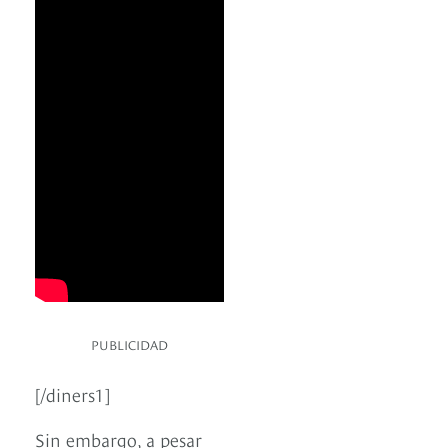
PUBLICIDAD
[/diners1]
Sin embargo, a pesar