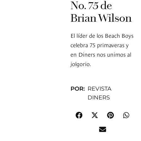
No. 75 de
Brian Wilson
El líder de los Beach Boys
celebra 75 primaveras y
en Diners nos unimos al
jolgorio.
POR:
REVISTA
DINERS