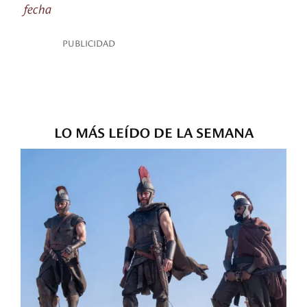
fecha
PUBLICIDAD
LO MÁS LEÍDO DE LA SEMANA