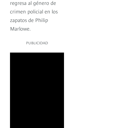
regresa al género de
crimen policial en los
zapatos de Philip
Marlowe.
PUBLICIDAD