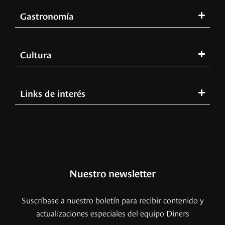
Gastronomía
Cultura
Links de interés
Nuestro newsletter
Suscríbase a nuestro boletín para recibir contenido y
actualizaciones especiales del equipo Diners