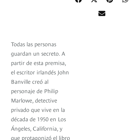
Todas las personas
guardan un secreto. A
partir de esta premisa,
el escritor irlandés John
Banville creó al
personaje de Philip
Marlowe, detective
privado que vive en la
década de 1950 en Los
Ángeles, California, y
que protagonizó el libro