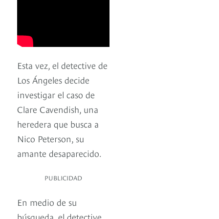
Esta vez, el detective de
Los Ángeles decide
investigar el caso de
Clare Cavendish, una
heredera que busca a
Nico Peterson, su
amante desaparecido.
PUBLICIDAD
En medio de su
búsqueda, el detective