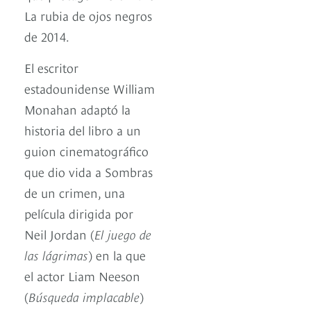
La rubia de ojos negros
de 2014.
El escritor
estadounidense William
Monahan adaptó la
historia del libro a un
guion cinematográfico
que dio vida a Sombras
de un crimen, una
película dirigida por
Neil Jordan (
El juego de
las lágrimas
) en la que
el actor Liam Neeson
(
Búsqueda implacable
)