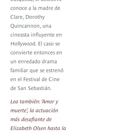
conoce a la madre de
Clare, Dorothy
Quincannon, una
cineasta influyente en
Hollywood. El caso se
convierte entonces en
un enredado drama
familiar que se estrenó
en el Festival de Cine
de San Sebastián.
Lea también: ‘Amor y
muerte’, la actuación
más desafiante de
Elizabeth Olsen hasta la