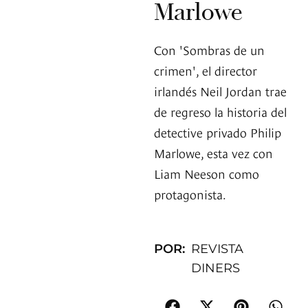
Marlowe
Con 'Sombras de un
crimen', el director
irlandés Neil Jordan trae
de regreso la historia del
detective privado Philip
Marlowe, esta vez con
Liam Neeson como
protagonista.
POR:
REVISTA
DINERS