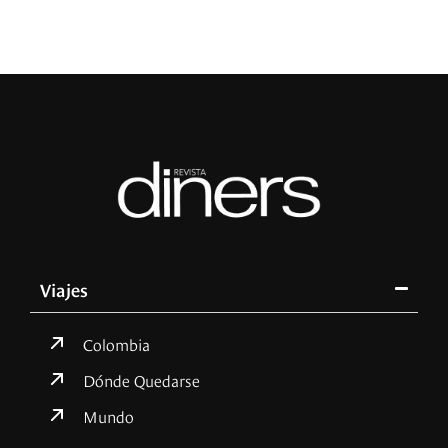
Viajes
Colombia
Dónde Quedarse
Mundo