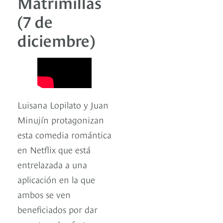
Matrimillas
(7 de
diciembre)
Luisana Lopilato y Juan
Minujín protagonizan
esta comedia romántica
en Netflix que está
entrelazada a una
aplicación en la que
ambos se ven
beneficiados por dar