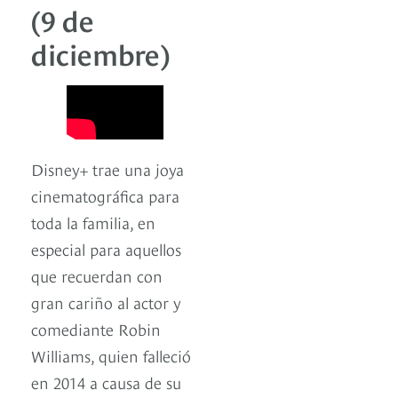
(9 de
diciembre)
Disney+ trae una joya
cinematográfica para
toda la familia, en
especial para aquellos
que recuerdan con
gran cariño al actor y
comediante Robin
Williams, quien falleció
en 2014 a causa de su