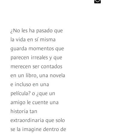
¿No les ha pasado que
la vida en sí misma
guarda momentos que
parecen irreales y que
merecen ser contados
en un libro, una novela
e incluso en una
película? o ¿que un
amigo le cuente una
historia tan
extraordinaria que solo
se la imagine dentro de