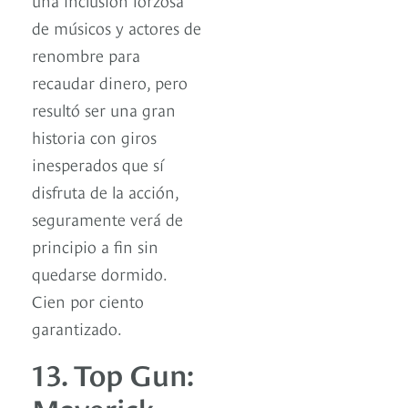
de músicos y actores de
renombre para
recaudar dinero, pero
resultó ser una gran
historia con giros
inesperados que sí
disfruta de la acción,
seguramente verá de
principio a fin sin
quedarse dormido.
Cien por ciento
garantizado.
13. Top Gun:
Maverick