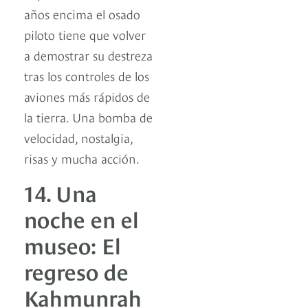
años encima el osado
piloto tiene que volver
a demostrar su destreza
tras los controles de los
aviones más rápidos de
la tierra. Una bomba de
velocidad, nostalgia,
risas y mucha acción.
14. Una
noche en el
museo: El
regreso de
Kahmunrah