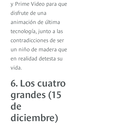
y Prime Video para que
disfrute de una
animación de última
tecnología, junto a las
contradicciones de ser
un niño de madera que
en realidad detesta su
vida.
6. Los cuatro
grandes (15
de
diciembre)