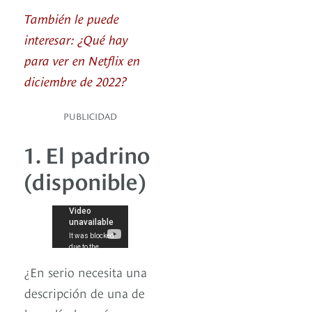
También le puede
interesar: ¿Qué hay
para ver en Netflix en
diciembre de 2022?
PUBLICIDAD
1. El padrino
(disponible)
¿En serio necesita una
descripción de una de