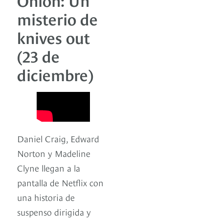
misterio de
knives out
(23 de
diciembre)
Daniel Craig, Edward
Norton y Madeline
Clyne llegan a la
pantalla de Netflix con
una historia de
suspenso dirigida y