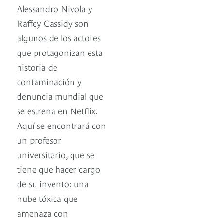
Alessandro Nivola y
Raffey Cassidy son
algunos de los actores
que protagonizan esta
historia de
contaminación y
denuncia mundial que
se estrena en Netflix.
Aquí se encontrará con
un profesor
universitario, que se
tiene que hacer cargo
de su invento: una
nube tóxica que
amenaza con