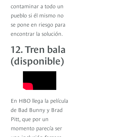
contaminar a todo un
pueblo si él mismo no
se pone en riesgo para
encontrar la solución.
12. Tren bala
(disponible)
En HBO llega la película
de Bad Bunny y Brad
Pitt, que por un
momento parecía ser
una inclusión forzosa