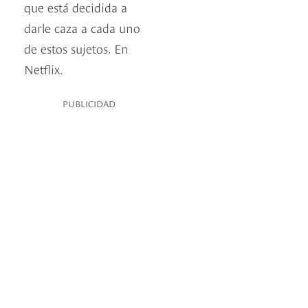
que está decidida a
darle caza a cada uno
de estos sujetos. En
Netflix.
PUBLICIDAD