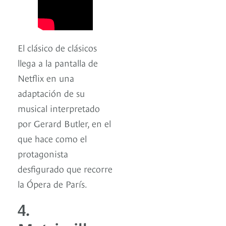
El clásico de clásicos
llega a la pantalla de
Netflix en una
adaptación de su
musical interpretado
por Gerard Butler, en el
que hace como el
protagonista
desfigurado que recorre
la Ópera de París.
4.