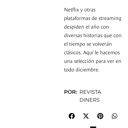
Netflix y otras
plataformas de streaming
despiden el año con
diversas historias que con
el tiempo se volverán
clásicos. Aquí le hacemos
una selección para ver en
todo diciembre.
POR:
REVISTA
DINERS