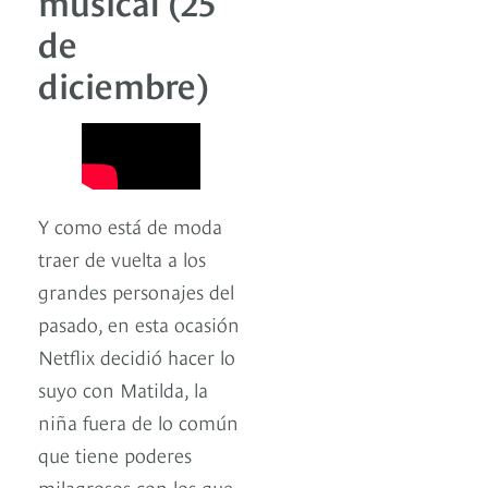
de
diciembre)
Y como está de moda
traer de vuelta a los
grandes personajes del
pasado, en esta ocasión
Netflix decidió hacer lo
suyo con Matilda, la
niña fuera de lo común
que tiene poderes
milagrosos con los que