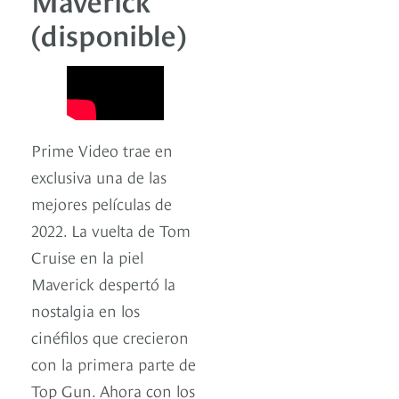
(disponible)
Prime Video trae en
exclusiva una de las
mejores películas de
2022. La vuelta de Tom
Cruise en la piel
Maverick despertó la
nostalgia en los
cinéfilos que crecieron
con la primera parte de
Top Gun. Ahora con los