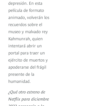
depresión. En esta
película de formato
animado, volverán los
recuerdos sobre el
museo y malvado rey
Kahmunrah, quien
intentará abrir un
portal para traer un
ejército de muertos y
apoderarse del frágil
presente de la
humanidad.
¿Qué otro estreno de
Netflix para diciembre
2022 agregaría a la