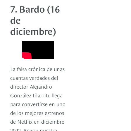
7. Bardo (16
de
diciembre)
La falsa crónica de unas
cuantas verdades del
director Alejandro
González Iñarritu llega
para convertirse en uno
de los mejores estrenos
de Netflix en diciembre
2022. Revise nuestro