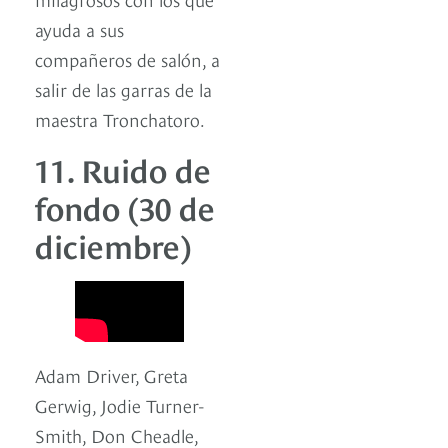
ayuda a sus
compañeros de salón, a
salir de las garras de la
maestra Tronchatoro.
11. Ruido de
fondo (30 de
diciembre)
Adam Driver, Greta
Gerwig, Jodie Turner-
Smith, Don Cheadle,