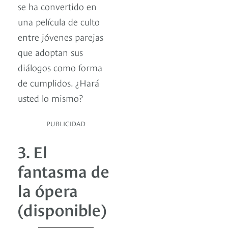
se ha convertido en
una película de culto
entre jóvenes parejas
que adoptan sus
diálogos como forma
de cumplidos. ¿Hará
usted lo mismo?
PUBLICIDAD
3. El
fantasma de
la ópera
(disponible)