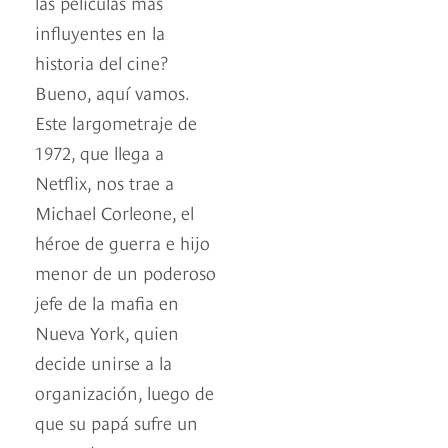
las películas más
influyentes en la
historia del cine?
Bueno, aquí vamos.
Este largometraje de
1972, que llega a
Netflix, nos trae a
Michael Corleone, el
héroe de guerra e hijo
menor de un poderoso
jefe de la mafia en
Nueva York, quien
decide unirse a la
organización, luego de
que su papá sufre un