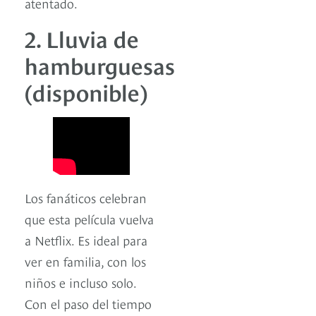
atentado.
2. Lluvia de
hamburguesas
(disponible)
Los fanáticos celebran
que esta película vuelva
a Netflix. Es ideal para
ver en familia, con los
niños e incluso solo.
Con el paso del tiempo