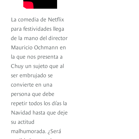
La comedia de Netflix
para festividades llega
de la mano del director
Mauricio Ochmann en
la que nos presenta a
Chuy un sujeto que al
ser embrujado se
convierte en una
persona que debe
repetir todos los días la
Navidad hasta que deje
su actitud
malhumorada. ¿Será