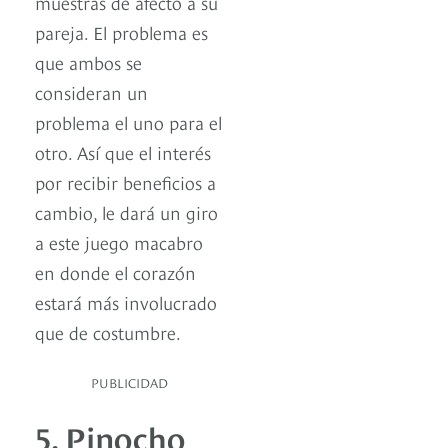
muestras de afecto a su
pareja. El problema es
que ambos se
consideran un
problema el uno para el
otro. Así que el interés
por recibir beneficios a
cambio, le dará un giro
a este juego macabro
en donde el corazón
estará más involucrado
que de costumbre.
PUBLICIDAD
5. Pinocho