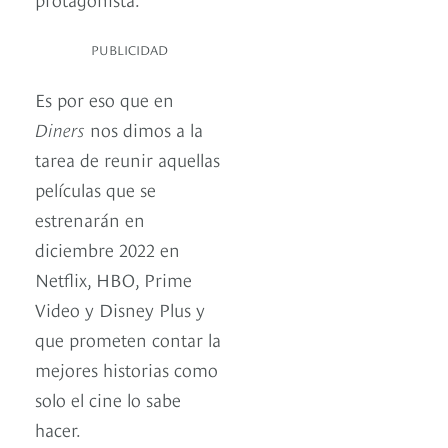
PUBLICIDAD
Es por eso que en
Diners
nos dimos a la
tarea de reunir aquellas
películas que se
estrenarán en
diciembre 2022 en
Netflix, HBO, Prime
Video y Disney Plus y
que prometen contar la
mejores historias como
solo el cine lo sabe
hacer.