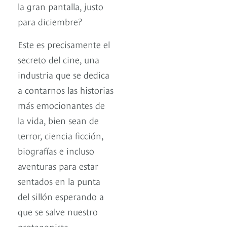
la gran pantalla, justo
para diciembre?
Este es precisamente el
secreto del cine, una
industria que se dedica
a contarnos las historias
más emocionantes de
la vida, bien sean de
terror, ciencia ficción,
biografías e incluso
aventuras para estar
sentados en la punta
del sillón esperando a
que se salve nuestro
protagonista.