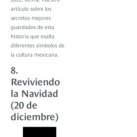
artículo sobre los
secretos mejores
guardados de esta
historia que exalta
diferentes símbolos de
la cultura mexicana.
8.
Reviviendo
la Navidad
(20 de
diciembre)