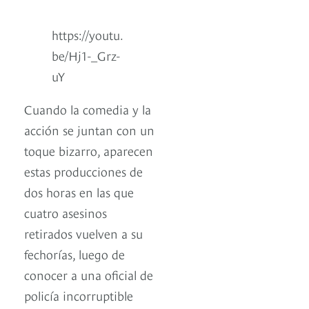
https://youtu.
be/Hj1-_Grz-
uY
Cuando la comedia y la
acción se juntan con un
toque bizarro, aparecen
estas producciones de
dos horas en las que
cuatro asesinos
retirados vuelven a su
fechorías, luego de
conocer a una oficial de
policía incorruptible