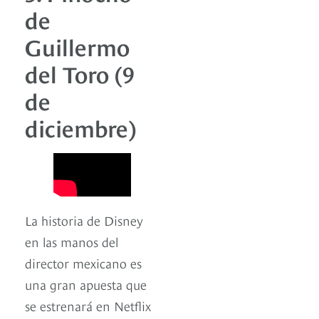
de
Guillermo
del Toro (9
de
diciembre)
La historia de Disney
en las manos del
director mexicano es
una gran apuesta que
se estrenará en Netflix