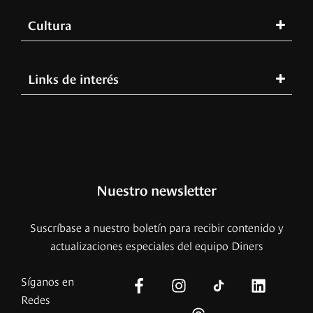
Cultura
Links de interés
Nuestro newsletter
Suscríbase a nuestro boletín para recibir contenido y
actualizaciones especiales del equipo Diners
Síganos en
Redes