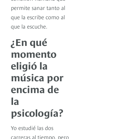
permite sanar tanto al
que la escribe como al
que la escuche.
¿En qué
momento
eligió la
música por
encima de
la
psicología?
Yo estudié las dos
carreras al tiempo, pero