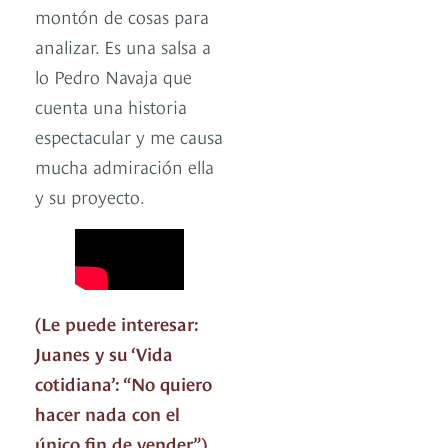
montón de cosas para
analizar. Es una salsa a
lo Pedro Navaja que
cuenta una historia
espectacular y me causa
mucha admiración ella
y su proyecto.
(Le puede interesar:
Juanes y su ‘Vida
cotidiana’: “No quiero
hacer nada con el
único fin de vender”).