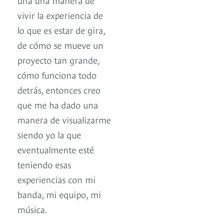
vivir la experiencia de
lo que es estar de gira,
de cómo se mueve un
proyecto tan grande,
cómo funciona todo
detrás, entonces creo
que me ha dado una
manera de visualizarme
siendo yo la que
eventualmente esté
teniendo esas
experiencias con mi
banda, mi equipo, mi
música.