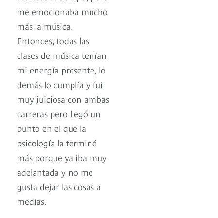
me emocionaba mucho
más la música.
Entonces, todas las
clases de música tenían
mi energía presente, lo
demás lo cumplía y fui
muy juiciosa con ambas
carreras pero llegó un
punto en el que la
psicología la terminé
más porque ya iba muy
adelantada y no me
gusta dejar las cosas a
medias.