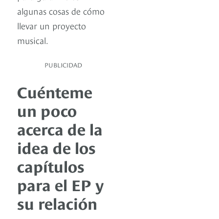
algunas cosas de cómo
llevar un proyecto
musical.
PUBLICIDAD
Cuénteme
un poco
acerca de la
idea de los
capítulos
para el EP y
su relación