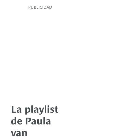
PUBLICIDAD
La playlist
de Paula
van