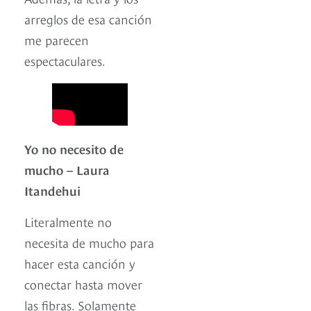
arreglos de esa canción
me parecen
espectaculares.
Yo no necesito de
mucho – Laura
Itandehui
Literalmente no
necesita de mucho para
hacer esta canción y
conectar hasta mover
las fibras. Solamente