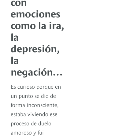
con
emociones
como la ira,
la
depresión,
la
negación…
Es curioso porque en
un punto se dio de
forma inconsciente,
estaba viviendo ese
proceso de duelo
amoroso y fui