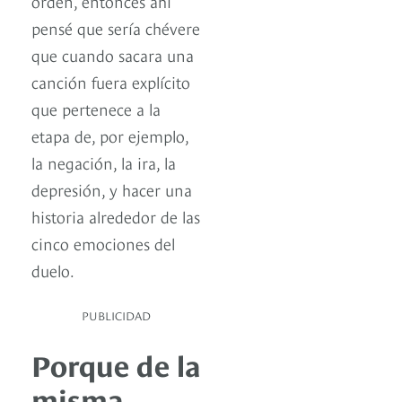
orden, entonces ahí
pensé que sería chévere
que cuando sacara una
canción fuera explícito
que pertenece a la
etapa de, por ejemplo,
la negación, la ira, la
depresión, y hacer una
historia alrededor de las
cinco emociones del
duelo.
PUBLICIDAD
Porque de la
misma