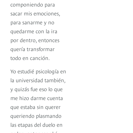
componiendo para
sacar mis emociones,
para sanarme y no
quedarme con la ira
por dentro, entonces
quería transformar
todo en canción.
Yo estudié psicología en
la universidad también,
y quizás fue eso lo que
me hizo darme cuenta
que estaba sin querer
queriendo plasmando
las etapas del duelo en