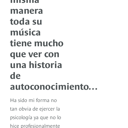
manera
toda su
música
tiene mucho
que ver con
una historia
de
autoconocimiento…
Ha sido mi forma no
tan obvia de ejercer la
psicología ya que no lo
hice profesionalmente