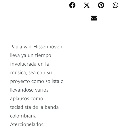
Paula van Hissenhoven
lleva ya un tiempo
involucrada en la
música, sea con su
proyecto como solista o
llevándose varios
aplausos como
tecladista de la banda
colombiana
Aterciopelados.