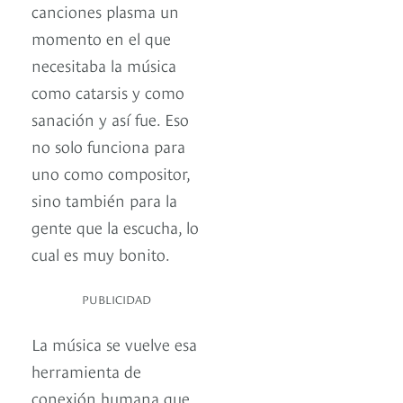
canciones plasma un
momento en el que
necesitaba la música
como catarsis y como
sanación y así fue. Eso
no solo funciona para
uno como compositor,
sino también para la
gente que la escucha, lo
cual es muy bonito.
PUBLICIDAD
La música se vuelve esa
herramienta de
conexión humana que