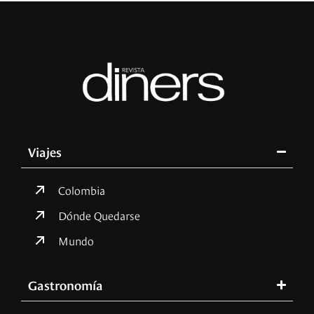
Viajes
Colombia
Dónde Quedarse
Mundo
Gastronomía