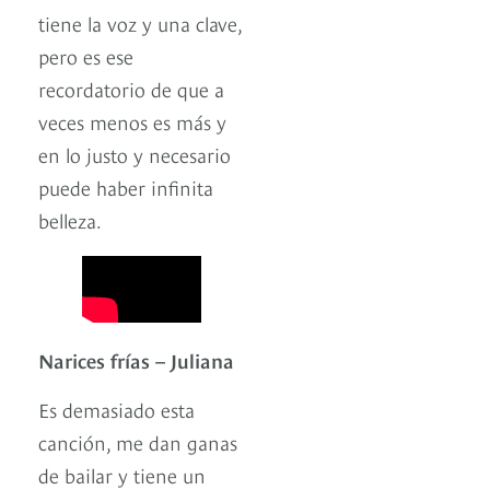
tiene la voz y una clave,
pero es ese
recordatorio de que a
veces menos es más y
en lo justo y necesario
puede haber infinita
belleza.
Narices frías – Juliana
Es demasiado esta
canción, me dan ganas
de bailar y tiene un