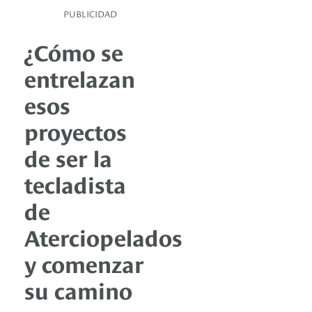
PUBLICIDAD
¿Cómo se
entrelazan
esos
proyectos
de ser la
tecladista
de
Aterciopelados
y comenzar
su camino