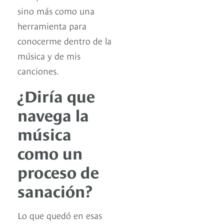
sino más como una
herramienta para
conocerme dentro de la
música y de mis
canciones.
¿Diría que
navega la
música
como un
proceso de
sanación?
Lo que quedó en esas