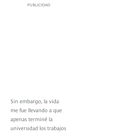
PUBLICIDAD
Sin embargo, la vida
me fue llevando a que
apenas terminé la
universidad los trabajos