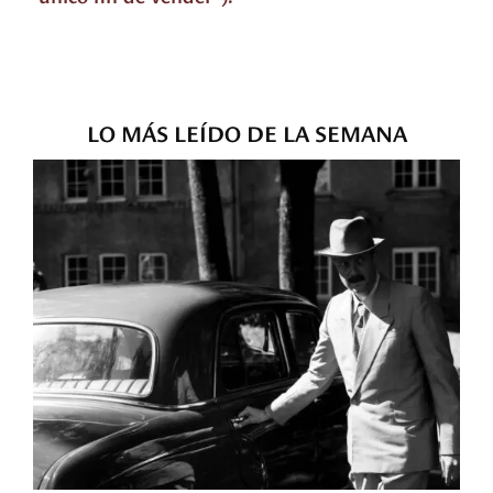
LO MÁS LEÍDO DE LA SEMANA