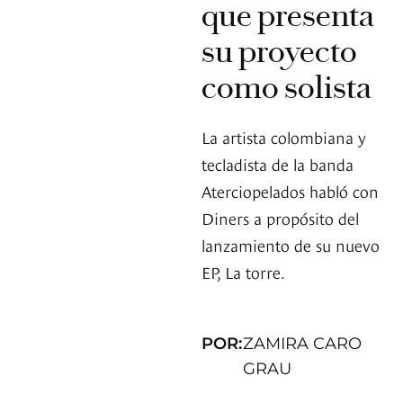
que presenta
su proyecto
como solista
La artista colombiana y
tecladista de la banda
Aterciopelados habló con
Diners a propósito del
lanzamiento de su nuevo
EP, La torre.
POR:
ZAMIRA CARO
GRAU