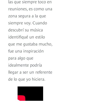
las que siempre toco en
reuniones, es como una
zona segura a la que
siempre voy. Cuando
descubrí su música
identifiqué un estilo
que me gustaba mucho,
fue una inspiración
para algo que
idealmente podría
llegar a ser un referente
de lo que yo hiciera.