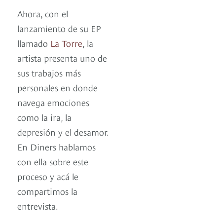
Ahora, con el
lanzamiento de su EP
llamado
La Torre
, la
artista presenta uno de
sus trabajos más
personales en donde
navega emociones
como la ira, la
depresión y el desamor.
En Diners hablamos
con ella sobre este
proceso y acá le
compartimos la
entrevista.