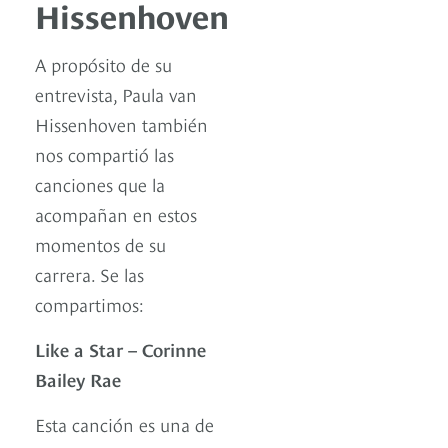
Hissenhoven
A propósito de su
entrevista, Paula van
Hissenhoven también
nos compartió las
canciones que la
acompañan en estos
momentos de su
carrera. Se las
compartimos:
Like a Star – Corinne
Bailey Rae
Esta canción es una de