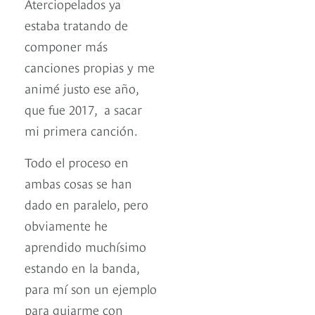
Aterciopelados ya
estaba tratando de
componer más
canciones propias y me
animé justo ese año,
que fue 2017, a sacar
mi primera canción.
Todo el proceso en
ambas cosas se han
dado en paralelo, pero
obviamente he
aprendido muchísimo
estando en la banda,
para mí son un ejemplo
para guiarme con