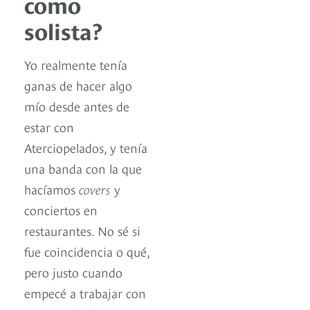
como
solista?
Yo realmente tenía
ganas de hacer algo
mío desde antes de
estar con
Aterciopelados, y tenía
una banda con la que
hacíamos
covers
y
conciertos en
restaurantes. No sé si
fue coincidencia o qué,
pero justo cuando
empecé a trabajar con