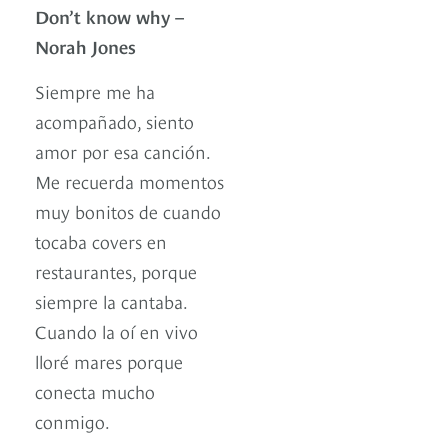
Don’t know why –
Norah Jones
Siempre me ha
acompañado, siento
amor por esa canción.
Me recuerda momentos
muy bonitos de cuando
tocaba covers en
restaurantes, porque
siempre la cantaba.
Cuando la oí en vivo
lloré mares porque
conecta mucho
conmigo.