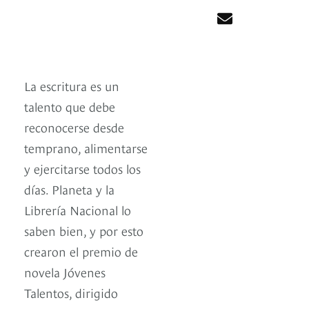
La escritura es un
talento que debe
reconocerse desde
temprano, alimentarse
y ejercitarse todos los
días. Planeta y la
Librería Nacional lo
saben bien, y por esto
crearon el premio de
novela Jóvenes
Talentos, dirigido