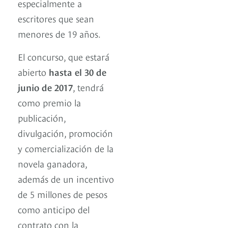
especialmente a
escritores que sean
menores de 19 años.
El concurso, que estará
abierto
hasta el 30 de
junio de 2017
, tendrá
como premio la
publicación,
divulgación, promoción
y comercialización de la
novela ganadora,
además de un incentivo
de 5 millones de pesos
como anticipo del
contrato con la