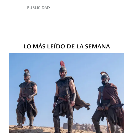
PUBLICIDAD
LO MÁS LEÍDO DE LA SEMANA