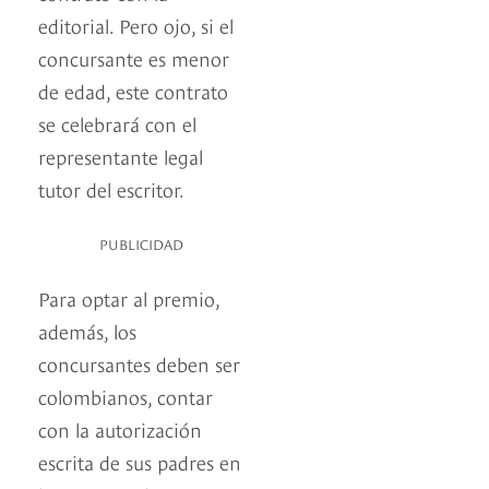
editorial. Pero ojo, si el
concursante es menor
de edad, este contrato
se celebrará con el
representante legal
tutor del escritor.
PUBLICIDAD
Para optar al premio,
además, los
concursantes deben ser
colombianos, contar
con la autorización
escrita de sus padres en