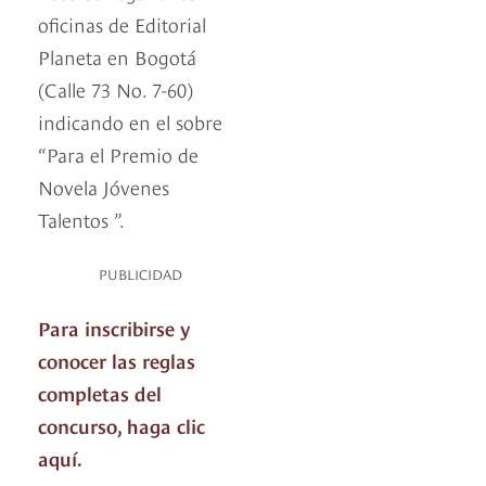
oficinas de Editorial
Planeta en Bogotá
(Calle 73 No. 7-60)
indicando en el sobre
“Para el Premio de
Novela Jóvenes
Talentos ”.
PUBLICIDAD
Para inscribirse y
conocer las reglas
completas del
concurso, haga clic
aquí.