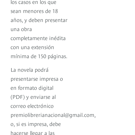
los casos en los que
sean menores de 18
años, y deben presentar
una obra
completamente inédita
con una extensión
mínima de 150 páginas.
La novela podrá
presentarse impresa o
en formato digital
(PDF) y enviarse al
correo electrónico
premiolibrerianacional@gmail.com,
o, si es impresa, debe
hacerse llegar a las