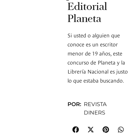
Editorial
Planeta
Si usted o alguien que
conoce es un escritor
menor de 19 años, este
concurso de Planeta y la
Librería Nacional es justo
lo que estaba buscando.
POR:
REVISTA
DINERS