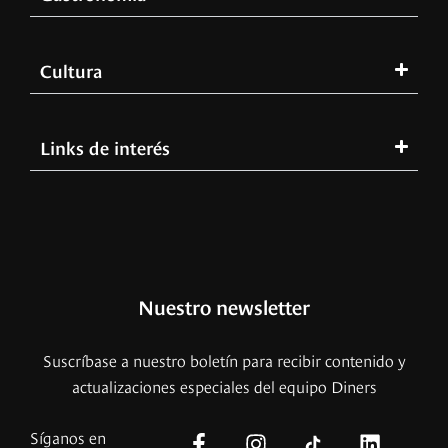
Cultura
Links de interés
Nuestro newsletter
Suscríbase a nuestro boletín para recibir contenido y
actualizaciones especiales del equipo Diners
Síganos en