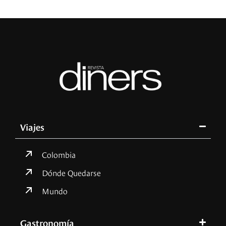
Viajes
Colombia
Dónde Quedarse
Mundo
Gastronomía