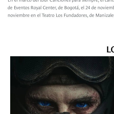
de Eventos Royal Center, de Bogotá, el 24 de noviemb
noviembre en el Teatro Los Fundadores, de Manizale
L