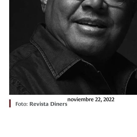
noviembre 22, 2022
Foto:
Revista Diners