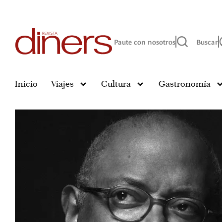
Paute con nosotros
Buscar
Inicio
Viajes
Cultura
Gastronomía