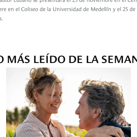
re en el Coliseo de la Universidad de Medellín y el 25 de
s.
O MÁS LEÍDO DE LA SEMA