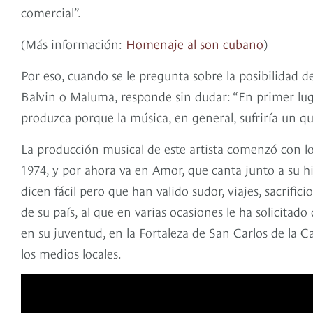
comercial”.
(Más información:
Homenaje al son cubano
)
Por eso, cuando se le pregunta sobre la posibilidad 
Balvin o Maluma, responde sin dudar: “En primer lug
produzca porque la música, en general, sufriría un 
La producción musical de este artista comenzó con lo
1974, y por ahora va en Amor, que canta junto a su h
dicen fácil pero que han valido sudor, viajes, sacrific
de su país, al que en varias ocasiones le ha solicitado
en su juventud, en la Fortaleza de San Carlos de la 
los medios locales.