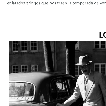
enlatados gringos que nos traen la temporada de ver
L