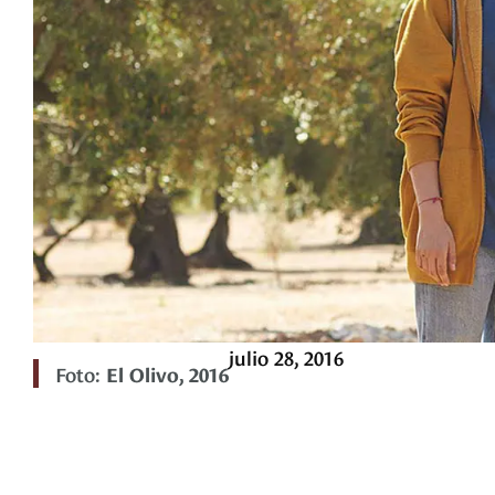
julio 28, 2016
Foto:
El Olivo, 2016