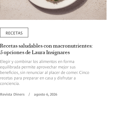
RECETAS
Recetas saludables con macronutrientes:
5 opciones de Laura Insignares
Elegir y combinar los alimentos en forma
equilibrada permite aprovechar mejor sus
beneficios, sin renunciar al placer de comer. Cinco
recetas para preparar en casa y disfrutar a
conciencia.
Revista Diners
/
agosto 6, 2026