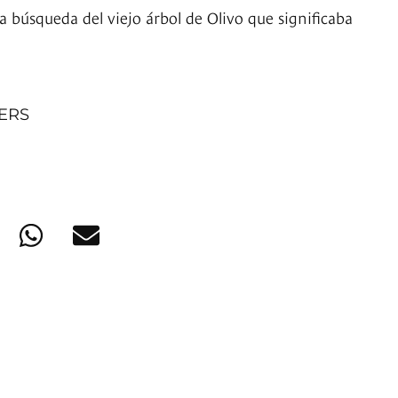
 búsqueda del viejo árbol de Olivo que significaba
NERS