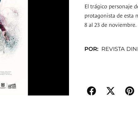
El trágico personaje d
protagonista de esta 
8 al 23 de noviembre.
POR:
REVISTA DI