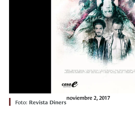
noviembre 2, 2017
Foto:
Revista Diners