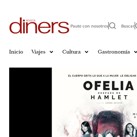
Paute con nosotros
Buscar
Inicio
Viajes
Cultura
Gastronomía