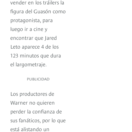
vender en los tráilers la
figura del Guasón como
protagonista, para
luego ir a cine y
encontrar que Jared
Leto aparece 4 de los
123 minutos que dura
el largometraje.
PUBLICIDAD
Los productores de
Warner no quieren
perder la confianza de
sus fanáticos, por lo que
está alistando un