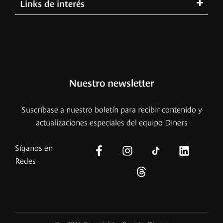
Links de interés
Nuestro newsletter
Suscríbase a nuestro boletín para recibir contenido y
actualizaciones especiales del equipo Diners
Síganos en
Redes