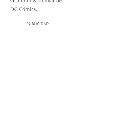
DC Cómics.
PUBLICIDAD