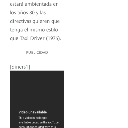
estará ambientada en
los años 80 y las
directivas quieren que
tenga el mismo estilo
que Taxi Driver (1976).
PUBLICIDAD
[diners1]