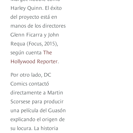
Harley Quinn. El éxito
del proyecto está en
manos de los directores
Glenn Ficarra y John
Requa (Focus, 2015),
según cuenta
The
Hollywood Reporter
.
Por otro lado, DC
Comics contactó
directamente a Martin
Scorsese para producir
una película del Guasón
explicando el origen de
su locura. La historia