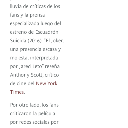
lluvia de críticas de los
fans y la prensa
especializada luego del
estreno de Escuadrón
Suicida (2016). “El Joker,
una presencia escasa y
molesta, interpretada
por Jared Leto” reseña
Anthony Scott, crítico
de cine del
New York
Times
.
Por otro lado, los fans
criticaron la película
por redes sociales por