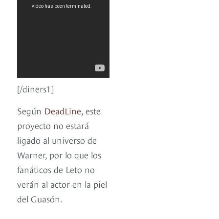
[/diners1]
Según
DeadLine
, este
proyecto no estará
ligado al universo de
Warner, por lo que los
fanáticos de Leto no
verán al actor en la piel
del Guasón.