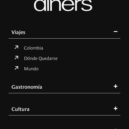
Viajes
Colombia
Dónde Quedarse
Mundo
Gastronomía
Cultura