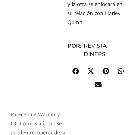
y la otra se enfocará en
su relación con Harley
Quinn.
POR:
REVISTA
DINERS
Parece que Warner y
DC Comics aún no se
pueden recuperar de la