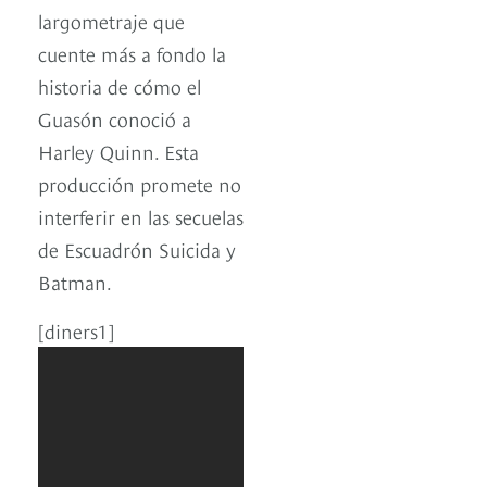
largometraje que
cuente más a fondo la
historia de cómo el
Guasón conoció a
Harley Quinn. Esta
producción promete no
interferir en las secuelas
de Escuadrón Suicida y
Batman.
[diners1]