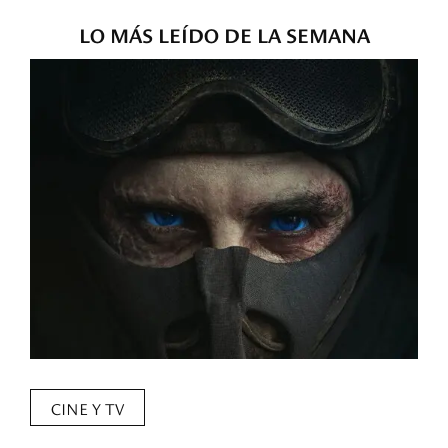
LO MÁS LEÍDO DE LA SEMANA
CINE Y TV