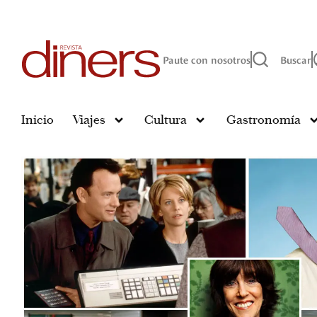
Paute con nosotros
Buscar
Inicio
Viajes
Cultura
Gastronomía