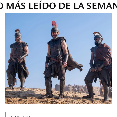
O MÁS LEÍDO DE LA SEMA
CINE Y TV