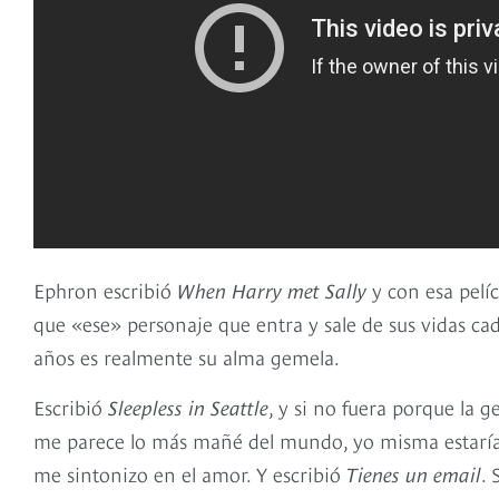
Ephron escribió
When Harry met Sally
y con esa pelí
que «ese» personaje que entra y sale de sus vidas ca
años es realmente su alma gemela.
Escribió
Sleepless in Seattle
, y si no fuera porque la 
me parece lo más mañé del mundo, yo misma estarí
me sintonizo en el amor. Y escribió
Tienes un email
. 