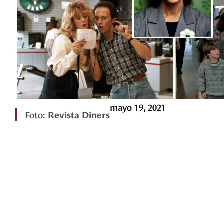
mayo 19, 2021
Foto:
Revista Diners